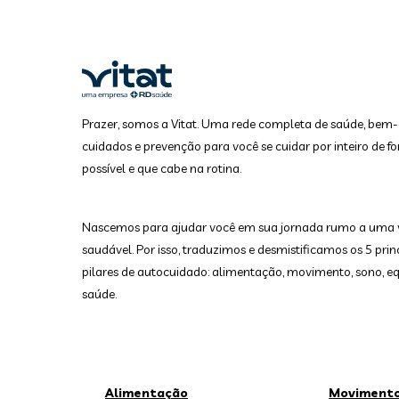
Prazer, somos a Vitat. Uma rede completa de saúde, bem-
cuidados e prevenção para você se cuidar por inteiro de fo
possível e que cabe na rotina.
Nascemos para ajudar você em sua jornada rumo a uma 
saudável. Por isso, traduzimos e desmistificamos os 5 prin
pilares de autocuidado: alimentação, movimento, sono, equ
saúde.
Alimentação
Moviment