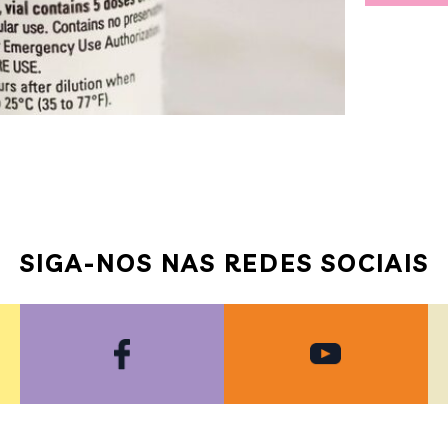
SIGA-NOS NAS REDES SOCIAIS