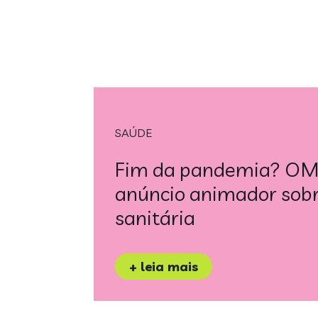
SAÚDE
Fim da pandemia? OM
anúncio animador sobr
sanitária
+ leia mais