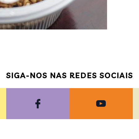
SIGA-NOS NAS REDES SOCIAIS