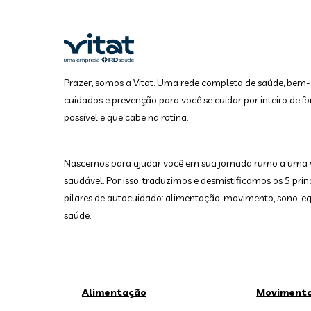
Prazer, somos a Vitat. Uma rede completa de saúde, bem-
cuidados e prevenção para você se cuidar por inteiro de fo
possível e que cabe na rotina.
Nascemos para ajudar você em sua jornada rumo a uma 
saudável. Por isso, traduzimos e desmistificamos os 5 prin
pilares de autocuidado: alimentação, movimento, sono, equ
saúde.
Alimentação
Moviment