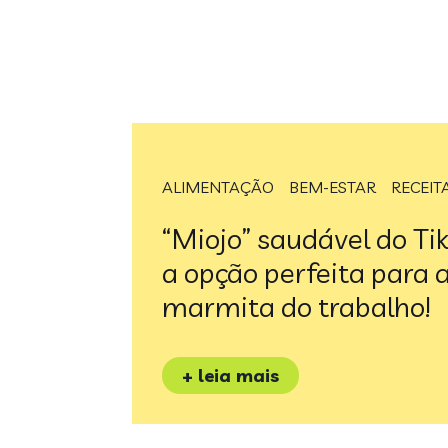
ALIMENTAÇÃO
BEM-ESTAR
RECEIT
“Miojo” saudável do Ti
a opção perfeita para 
marmita do trabalho!
+ leia mais