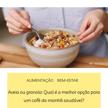
ALIMENTAÇÃO
BEM-ESTAR
Aveia ou granola: Qual é a melhor opção para
um café da manhã saudável?