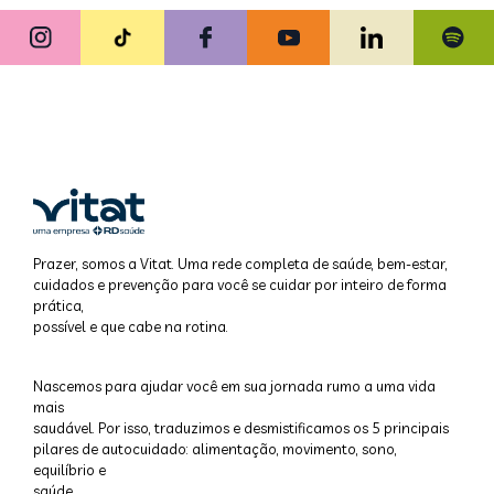
Prazer, somos a Vitat. Uma rede completa de saúde, bem-estar,
cuidados e prevenção para você se cuidar por inteiro de forma
prática,
possível e que cabe na rotina.
Nascemos para ajudar você em sua jornada rumo a uma vida
mais
saudável. Por isso, traduzimos e desmistificamos os 5 principais
pilares de autocuidado: alimentação, movimento, sono,
equilíbrio e
saúde.