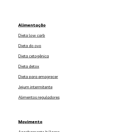
Alimentação
Dieta low carb
Dieta do ovo
Dieta cetogênica
Dieta detox
Dieta para emagrecer
Jejum intermitente
Alimentos reguladores
Movimento