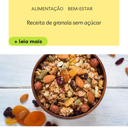
ALIMENTAÇÃO
BEM-ESTAR
Receita de granola sem açúcar
+ leia mais