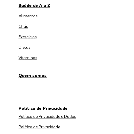
Saúde de A a Z
Alimentos
Chás
Exercícios
Dietas
Vitaminas
Quem somos
Política de Privacidade
Política de Privacidade e Dados
Política de Privacidade