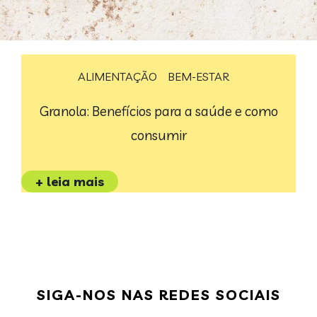
ALIMENTAÇÃO
BEM-ESTAR
Granola: Benefícios para a saúde e como
consumir
+ leia mais
SIGA-NOS NAS REDES SOCIAIS