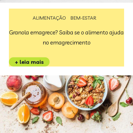
ALIMENTAÇÃO
BEM-ESTAR
Granola emagrece? Saiba se o alimento ajuda
no emagrecimento
+ leia mais