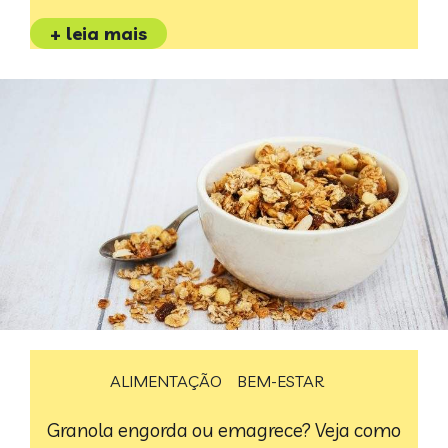
+ leia mais
ALIMENTAÇÃO
BEM-ESTAR
Granola engorda ou emagrece? Veja como