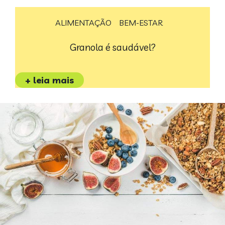
ALIMENTAÇÃO
BEM-ESTAR
Granola é saudável?
+ leia mais