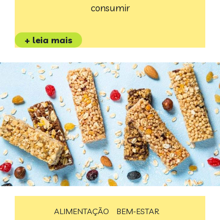
consumir
+ leia mais
ALIMENTAÇÃO
BEM-ESTAR