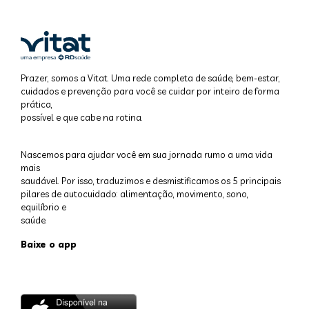
Prazer, somos a Vitat. Uma rede completa de saúde, bem-estar,
cuidados e prevenção para você se cuidar por inteiro de forma
prática,
possível e que cabe na rotina.
Nascemos para ajudar você em sua jornada rumo a uma vida
mais
saudável. Por isso, traduzimos e desmistificamos os 5 principais
pilares de autocuidado: alimentação, movimento, sono,
equilíbrio e
saúde.
Baixe o app