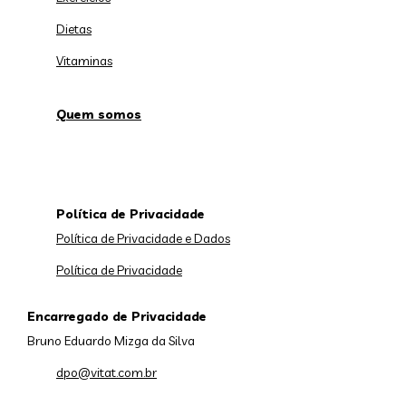
Dietas
Vitaminas
Quem somos
Política de Privacidade
Política de Privacidade e Dados
Política de Privacidade
Encarregado de Privacidade
Bruno Eduardo Mizga da Silva
dpo@vitat.com.br