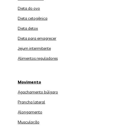
Dieta do ovo
Dieta cetogênica
Dieta detox
Dieta para emagrecer
Jejum intermitente
Alimentos reguladores
Movimento
Agachamento búlgaro
Prancha lateral
Alongamento
Musculação