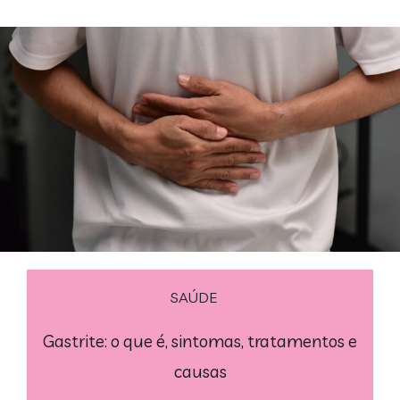
SAÚDE
Gastrite: o que é, sintomas, tratamentos e
causas