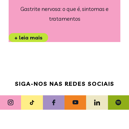
Gastrite nervosa: o que é, sintomas e
tratamentos
+ leia mais
SIGA-NOS NAS REDES SOCIAIS