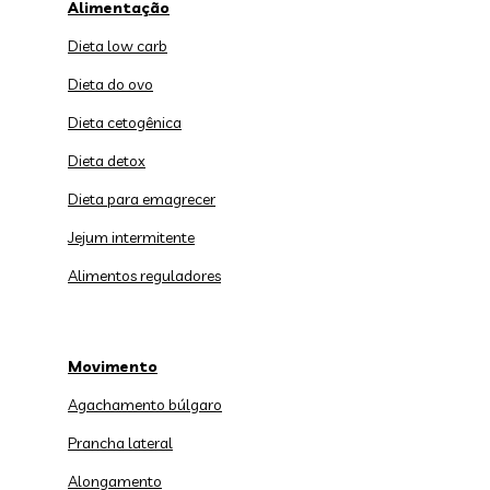
Alimentação
Dieta low carb
Dieta do ovo
Dieta cetogênica
Dieta detox
Dieta para emagrecer
Jejum intermitente
Alimentos reguladores
Movimento
Agachamento búlgaro
Prancha lateral
Alongamento