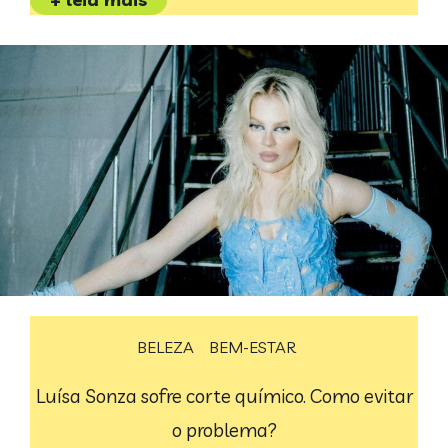
BELEZA
BEM-ESTAR
Luísa Sonza sofre corte químico. Como evitar
o problema?