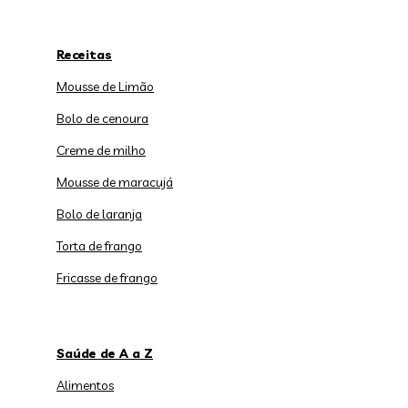
Receitas
Mousse de Limão
Bolo de cenoura
Creme de milho
Mousse de maracujá
Bolo de laranja
Torta de frango
Fricasse de frango
Saúde de A a Z
Alimentos