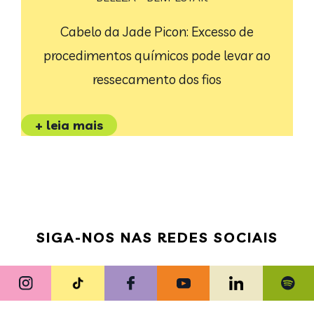
Cabelo da Jade Picon: Excesso de
procedimentos químicos pode levar ao
ressecamento dos fios
+ leia mais
SIGA-NOS NAS REDES SOCIAIS