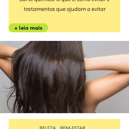
tratamentos que ajudam a evitar
+ leia mais
BELEZA
BEM-ESTAR