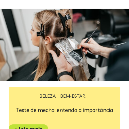
BELEZA
BEM-ESTAR
Teste de mecha: entenda a importância
+ leia mais