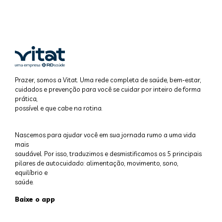
Prazer, somos a Vitat. Uma rede completa de saúde, bem-estar,
cuidados e prevenção para você se cuidar por inteiro de forma
prática,
possível e que cabe na rotina.
Nascemos para ajudar você em sua jornada rumo a uma vida
mais
saudável. Por isso, traduzimos e desmistificamos os 5 principais
pilares de autocuidado: alimentação, movimento, sono,
equilíbrio e
saúde.
Baixe o app