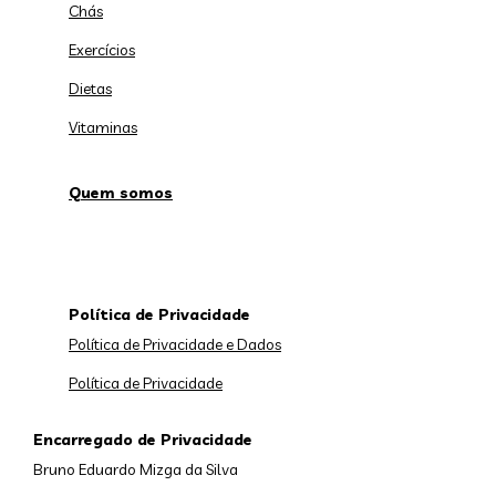
Chás
Exercícios
Dietas
Vitaminas
Quem somos
Política de Privacidade
Política de Privacidade e Dados
Política de Privacidade
Encarregado de Privacidade
Bruno Eduardo Mizga da Silva