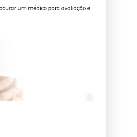
rocurar um médico para avaliação e