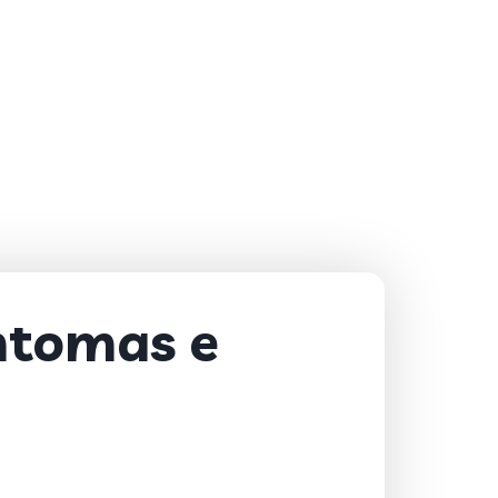
intomas e