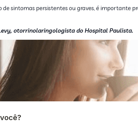
 de sintomas persistentes ou graves, é importante p
Levy, otorrinolaringologista do Hospital Paulista.