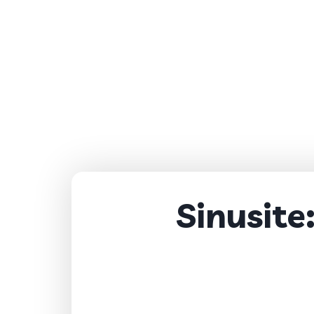
Sinusite