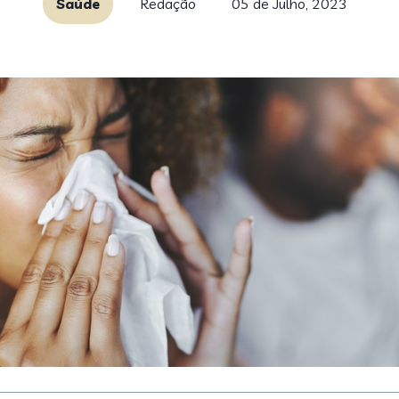
Saúde
Redação
05 de Julho, 2023