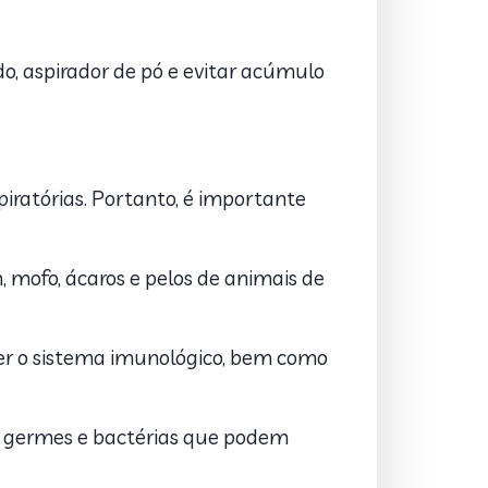
, aspirador de pó e evitar acúmulo
piratórias. Portanto, é importante
, mofo, ácaros e pelos de animais de
cer o sistema imunológico, bem como
e germes e bactérias que podem