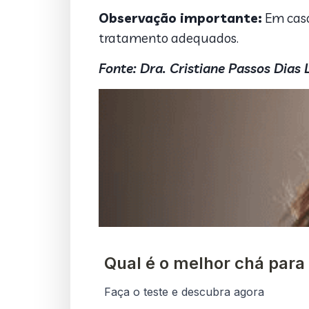
Observação importante:
Em caso
tratamento adequados.
Fonte: Dra. Cristiane Passos Dias 