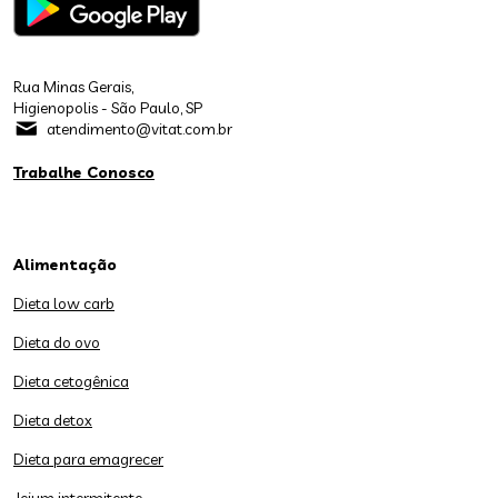
Rua Minas Gerais,
Higienopolis - São Paulo, SP
atendimento@vitat.com.br
Trabalhe Conosco
Alimentação
Dieta low carb
Dieta do ovo
Dieta cetogênica
Dieta detox
Dieta para emagrecer