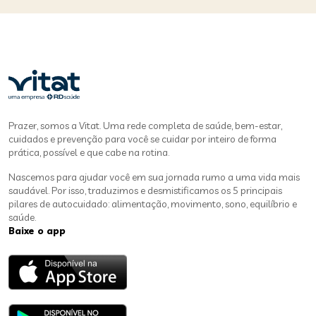
Prazer, somos a Vitat. Uma rede completa de saúde, bem-estar,
cuidados e prevenção para você se cuidar por inteiro de forma
prática, possível e que cabe na rotina.
Nascemos para ajudar você em sua jornada rumo a uma vida mais
saudável. Por isso, traduzimos e desmistificamos os 5 principais
pilares de autocuidado: alimentação, movimento, sono, equilíbrio e
saúde.
Baixe o app