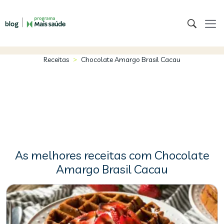
>
Receitas
Chocolate Amargo Brasil Cacau
As melhores receitas com Chocolate
Amargo Brasil Cacau