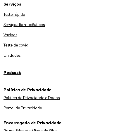
Serviços
Teste rápido
Serviços farmacêuticos
Vacinas
Teste de covid
Unidades
Podcast
Política de Privacidade
Política de Privacidade e Dados
Portal de Privacidade
Encarregado de Privacidade
Bruno Eduardo Mizga da Silva