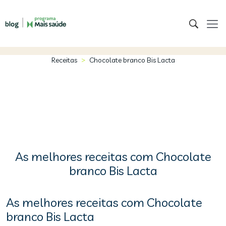
>
Receitas
Chocolate branco Bis Lacta
As melhores receitas com Chocolate
branco Bis Lacta
As melhores receitas com Chocolate
branco Bis Lacta