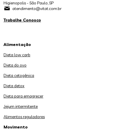
Higienopolis - São Paulo, SP
atendimento@vitat.com.br
Trabalhe Conosco
Alimentação
Dieta low carb
Dieta do ovo
Dieta cetogênica
Dieta detox
Dieta para emagrecer
Jejum intermitente
Alimentos reguladores
Movimento