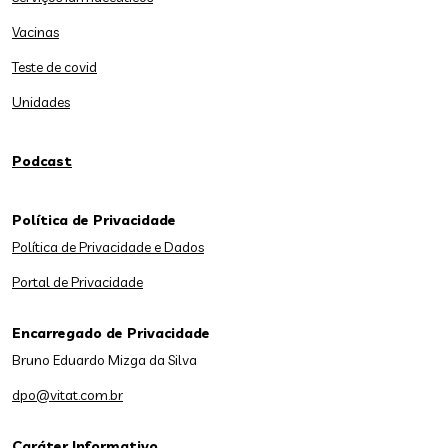
Vacinas
Teste de covid
Unidades
Podcast
Política de Privacidade
Política de Privacidade e Dados
Portal de Privacidade
Encarregado de Privacidade
Bruno Eduardo Mizga da Silva
dpo@vitat.com.br
Caráter Informativo