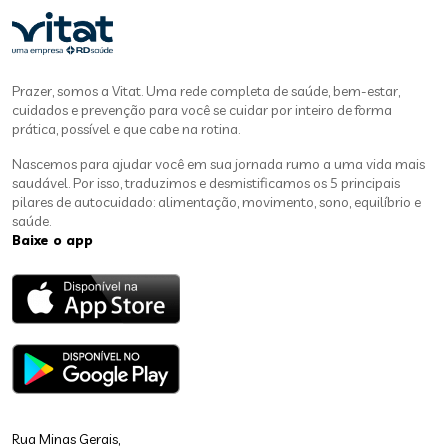
Prazer, somos a Vitat. Uma rede completa de saúde, bem-estar,
cuidados e prevenção para você se cuidar por inteiro de forma
prática, possível e que cabe na rotina.
Nascemos para ajudar você em sua jornada rumo a uma vida mais
saudável. Por isso, traduzimos e desmistificamos os 5 principais
pilares de autocuidado: alimentação, movimento, sono, equilíbrio e
saúde.
Baixe o app
Rua Minas Gerais,