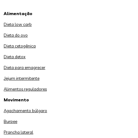
Alimentação
Dieta low carb
Dieta do ovo
Dieta cetogênica
Dieta detox
Dieta para emagrecer
Jejum intermitente
Alimentos reguladores
Movimento
Agachamento búlgaro
Burpee
Prancha lateral