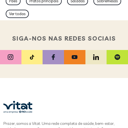
Pães
Pratos principais
Saladas
Sobremesas
Ver todas
SIGA-NOS NAS REDES SOCIAIS
Prazer, somos a Vitat. Uma rede completa de saúde, bem-estar,