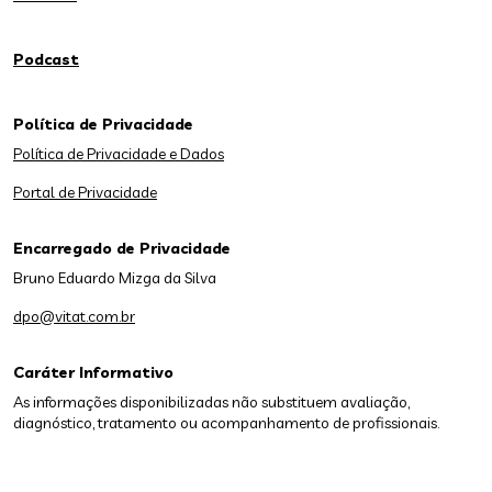
Podcast
Política de Privacidade
Política de Privacidade e Dados
Portal de Privacidade
Encarregado de Privacidade
Bruno Eduardo Mizga da Silva
dpo@vitat.com.br
Caráter Informativo
As informações disponibilizadas não substituem avaliação,
diagnóstico, tratamento ou acompanhamento de profissionais.