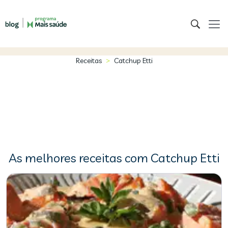
>
Receitas
Catchup Etti
As melhores receitas com Catchup Etti