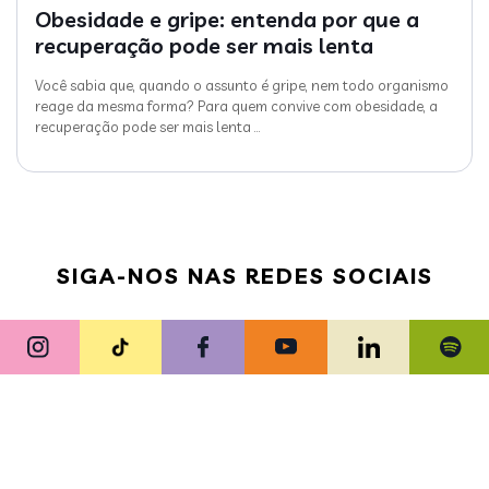
Obesidade e gripe: entenda por que a
recuperação pode ser mais lenta
Você sabia que, quando o assunto é gripe, nem todo organismo
reage da mesma forma? Para quem convive com obesidade, a
recuperação pode ser mais lenta
…
SIGA-NOS NAS REDES SOCIAIS