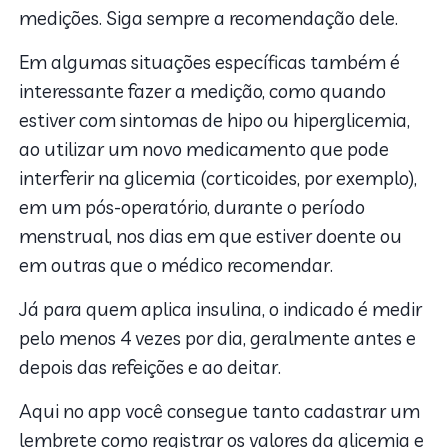
medições. Siga sempre a recomendação dele.
Em algumas situações específicas também é
interessante fazer a medição, como quando
estiver com sintomas de hipo ou hiperglicemia,
ao utilizar um novo medicamento que pode
interferir na glicemia (corticoides, por exemplo),
em um pós-operatório, durante o período
menstrual, nos dias em que estiver doente ou
em outras que o médico recomendar.
Já para quem aplica insulina, o indicado é medir
pelo menos 4 vezes por dia, geralmente antes e
depois das refeições e ao deitar.
Aqui no app você consegue tanto cadastrar um
lembrete como registrar os valores da glicemia e