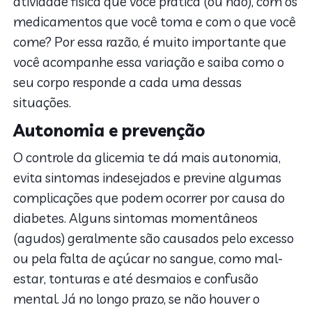
atividade física que você pratica (ou não), com os
medicamentos que você toma e com o que você
come? Por essa razão, é muito importante que
você acompanhe essa variação e saiba como o
seu corpo responde a cada uma dessas
situações.
Autonomia e prevenção
O controle da glicemia te dá mais autonomia,
evita sintomas indesejados e previne algumas
complicações que podem ocorrer por causa do
diabetes. Alguns sintomas momentâneos
(agudos) geralmente são causados pelo excesso
ou pela falta de açúcar no sangue, como mal-
estar, tonturas e até desmaios e confusão
mental. Já no longo prazo, se não houver o