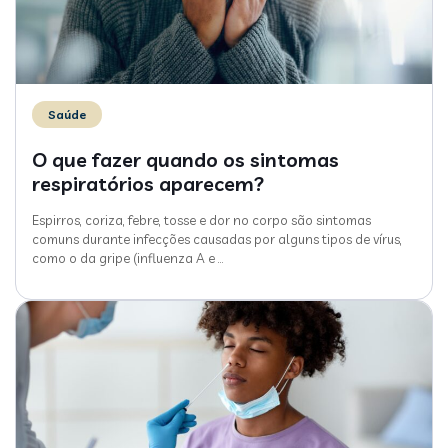
Saúde
O que fazer quando os sintomas
respiratórios aparecem?
Espirros, coriza, febre, tosse e dor no corpo são sintomas
comuns durante infecções causadas por alguns tipos de vírus,
como o da gripe (influenza A e
…