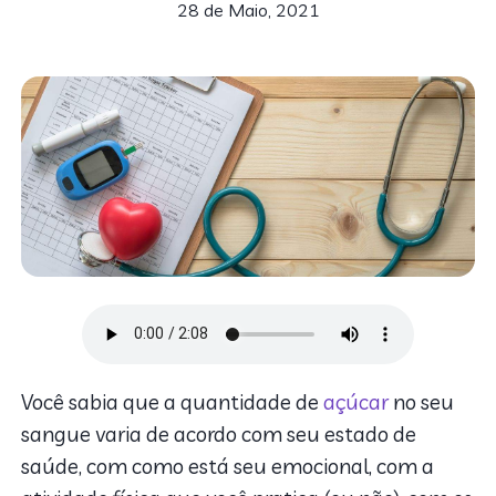
28 de Maio, 2021
Você sabia que a quantidade de
açúcar
no seu
sangue varia de acordo com seu estado de
saúde, com como está seu emocional, com a