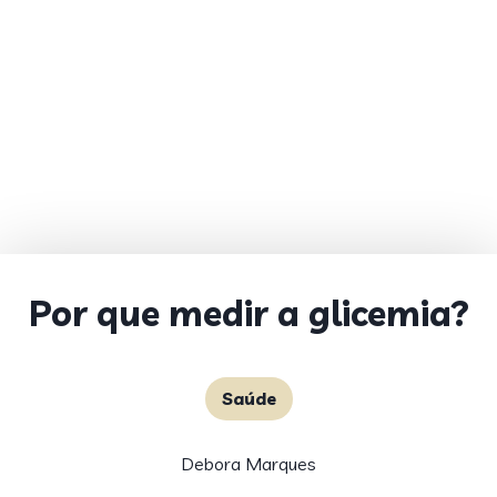
Por que medir a glicemia?
Saúde
Debora Marques