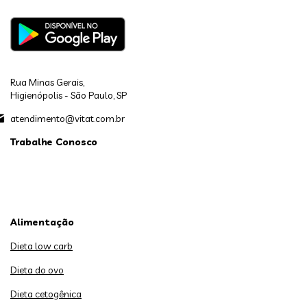
Rua Minas Gerais,
Higienópolis - São Paulo, SP
atendimento@vitat.com.br
Trabalhe Conosco
Alimentação
Dieta low carb
Dieta do ovo
Dieta cetogênica