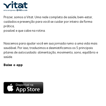
Prazer, somos a Vitat. Uma rede completa de saúde, bem-estar,
cuidados e prevenção para você se cuidar por inteiro de forma
prática,
possível e que cabe na rotina.
Nascemos para ajudar você em sua jornada rumo a uma vida mais
saudável. Por isso, traduzimos e desmistificamos os 5 principais
pilares de autocuidado: alimentação, movimento, sono, equilíbrio e
saúde.
Baixe o app