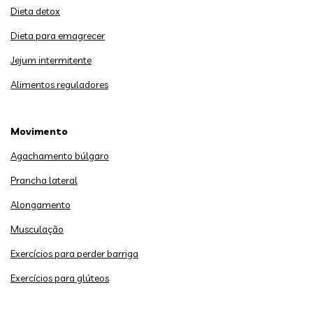
Dieta detox
Dieta para emagrecer
Jejum intermitente
Alimentos reguladores
Movimento
Agachamento búlgaro
Prancha lateral
Alongamento
Musculação
Exercícios para perder barriga
Exercícios para glúteos