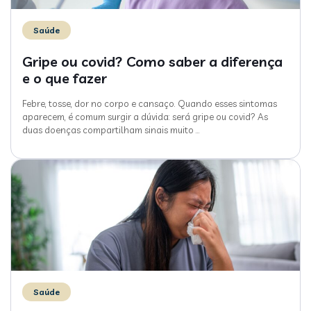
Saúde
Gripe ou covid? Como saber a diferença
e o que fazer
Febre, tosse, dor no corpo e cansaço. Quando esses sintomas
aparecem, é comum surgir a dúvida: será gripe ou covid? As
duas doenças compartilham sinais muito
…
Saúde