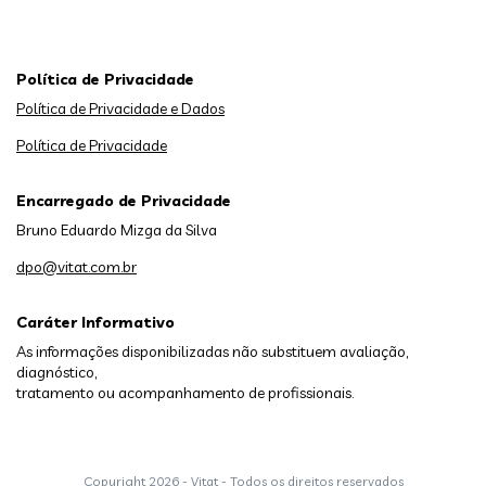
Política de Privacidade
Política de Privacidade e Dados
Política de Privacidade
Encarregado de Privacidade
Bruno Eduardo Mizga da Silva
dpo@vitat.com.br
Caráter Informativo
As informações disponibilizadas não substituem avaliação,
diagnóstico,
tratamento ou acompanhamento de profissionais.
Copyright
2026 - Vitat - Todos os direitos reservados