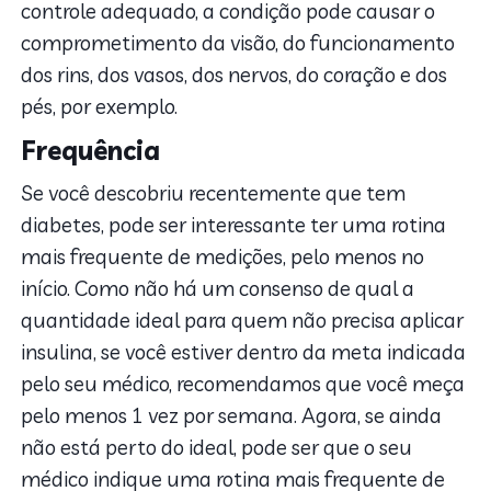
controle adequado, a condição pode causar o
comprometimento da visão, do funcionamento
dos rins, dos vasos, dos nervos, do coração e dos
pés, por exemplo.
Frequência
Se você descobriu recentemente que tem
diabetes, pode ser interessante ter uma rotina
mais frequente de medições, pelo menos no
início. Como não há um consenso de qual a
quantidade ideal para quem não precisa aplicar
insulina, se você estiver dentro da meta indicada
pelo seu médico, recomendamos que você meça
pelo menos 1 vez por semana. Agora, se ainda
não está perto do ideal, pode ser que o seu
médico indique uma rotina mais frequente de