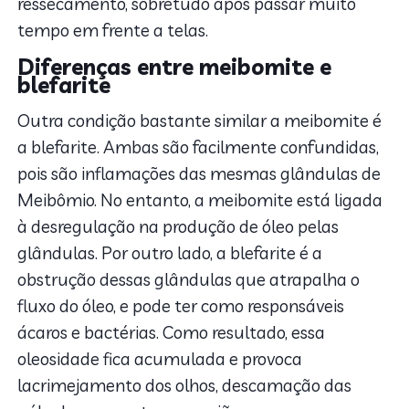
ressecamento, sobretudo após passar muito
tempo em frente a telas.
Diferenças entre meibomite e
blefarite
Outra condição bastante similar a meibomite é
a blefarite. Ambas são facilmente confundidas,
pois são inflamações das mesmas glândulas de
Meibômio. No entanto, a meibomite está ligada
à desregulação na produção de óleo pelas
glândulas. Por outro lado, a blefarite é a
obstrução dessas glândulas que atrapalha o
fluxo do óleo, e pode ter como responsáveis
ácaros e bactérias. Como resultado, essa
oleosidade fica acumulada e provoca
lacrimejamento dos olhos, descamação das