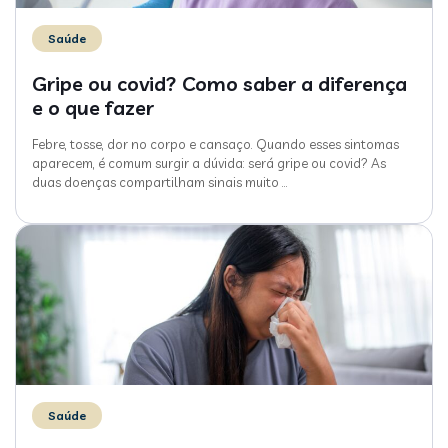
Saúde
Gripe ou covid? Como saber a diferença
e o que fazer
Febre, tosse, dor no corpo e cansaço. Quando esses sintomas
aparecem, é comum surgir a dúvida: será gripe ou covid? As
duas doenças compartilham sinais muito
…
Saúde