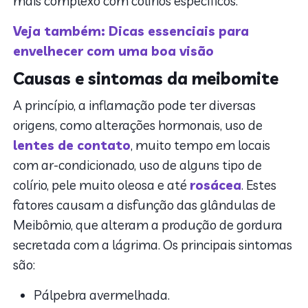
mais complexo com colírios específicos.
Veja também: Dicas essenciais para
envelhecer com uma boa visão
Causas e sintomas da meibomite
A princípio, a inflamação pode ter diversas
origens, como alterações hormonais, uso de
lentes de contato
, muito tempo em locais
com ar-condicionado, uso de alguns tipo de
colírio, pele muito oleosa e até
rosácea
. Estes
fatores causam a disfunção das glândulas de
Meibômio, que alteram a produção de gordura
secretada com a lágrima. Os principais sintomas
são:
Pálpebra avermelhada.