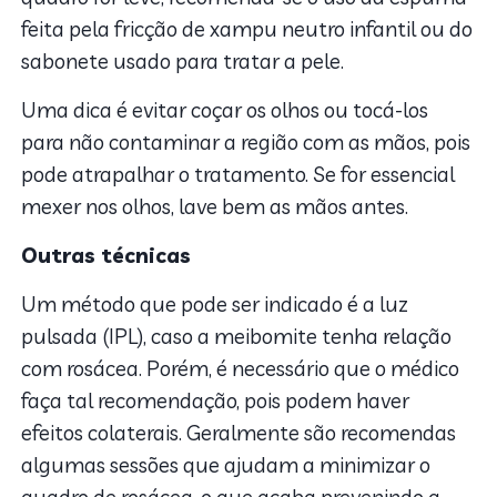
feita pela fricção de xampu neutro infantil ou do
sabonete usado para tratar a pele.
Uma dica é evitar coçar os olhos ou tocá-los
para não contaminar a região com as mãos, pois
pode atrapalhar o tratamento. Se for essencial
mexer nos olhos, lave bem as mãos antes.
Outras técnicas
Um método que pode ser indicado é a luz
pulsada (IPL), caso a meibomite tenha relação
com rosácea. Porém, é necessário que o médico
faça tal recomendação, pois podem haver
efeitos colaterais. Geralmente são recomendas
algumas sessões que ajudam a minimizar o