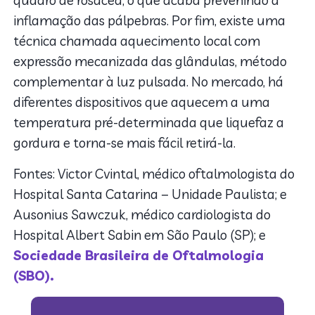
quadro de rosácea, o que acaba prevenindo a
inflamação das pálpebras. Por fim, existe uma
técnica chamada aquecimento local com
expressão mecanizada das glândulas, método
complementar à luz pulsada. No mercado, há
diferentes dispositivos que aquecem a uma
temperatura pré-determinada que liquefaz a
gordura e torna-se mais fácil retirá-la.
Fontes: Victor Cvintal, médico oftalmologista do
Hospital Santa Catarina – Unidade Paulista; e
Ausonius Sawczuk, médico cardiologista do
Hospital Albert Sabin em São Paulo (SP); e
Sociedade Brasileira de Oftalmologia
(SBO).