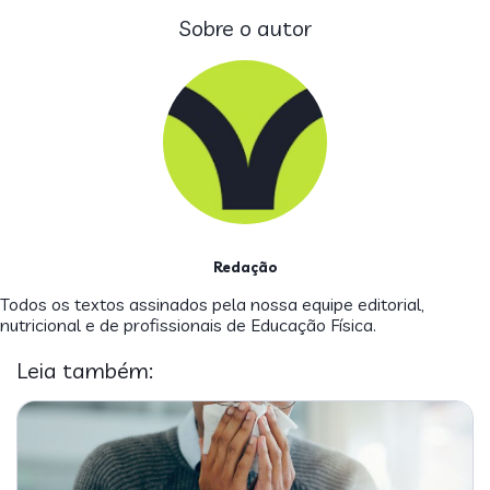
Sobre o autor
Redação
Todos os textos assinados pela nossa equipe editorial,
nutricional e de profissionais de Educação Física.
Leia também: