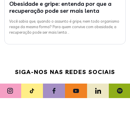
Obesidade e gripe: entenda por que a
recuperação pode ser mais lenta
Você sabia que, quando o assunto é gripe, nem todo organismo
reage da mesma forma? Para quem convive com obesidade, a
recuperação pode ser mais lenta
…
SIGA-NOS NAS REDES SOCIAIS