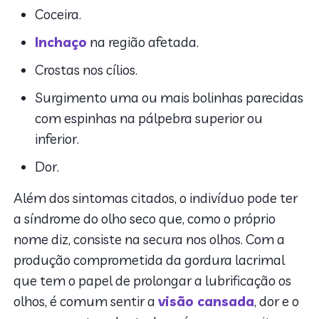
Coceira.
Inchaço
na região afetada.
Crostas nos cílios.
Surgimento uma ou mais bolinhas parecidas
com espinhas na pálpebra superior ou
inferior.
Dor.
Além dos sintomas citados, o indivíduo pode ter
a síndrome do olho seco que, como o próprio
nome diz, consiste na secura nos olhos. Com a
produção comprometida da gordura lacrimal
que tem o papel de prolongar a lubrificação os
olhos, é comum sentir a
visão cansada
, dor e o