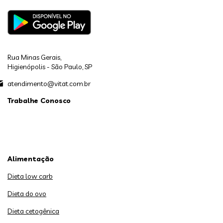
Rua Minas Gerais,
Higienópolis - São Paulo, SP
atendimento@vitat.com.br
Trabalhe Conosco
Alimentação
Dieta low carb
Dieta do ovo
Dieta cetogênica