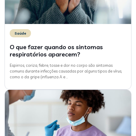
Saúde
O que fazer quando os sintomas
respiratórios aparecem?
Espirros, coriza, febre, tosse e dor no corpo são sintomas
comuns durante infecções causadas por alguns tipos de vírus,
como o da gripe (influenza A e
…