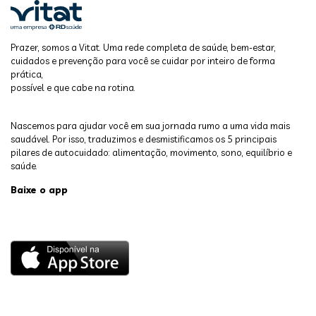
Prazer, somos a Vitat. Uma rede completa de saúde, bem-estar,
cuidados e prevenção para você se cuidar por inteiro de forma
prática,
possível e que cabe na rotina.
Nascemos para ajudar você em sua jornada rumo a uma vida mais
saudável. Por isso, traduzimos e desmistificamos os 5 principais
pilares de autocuidado: alimentação, movimento, sono, equilíbrio e
saúde.
Baixe o app