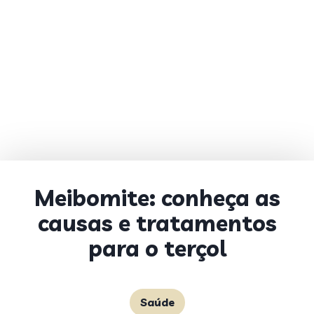
Meibomite: conheça as
causas e tratamentos
para o terçol
Saúde