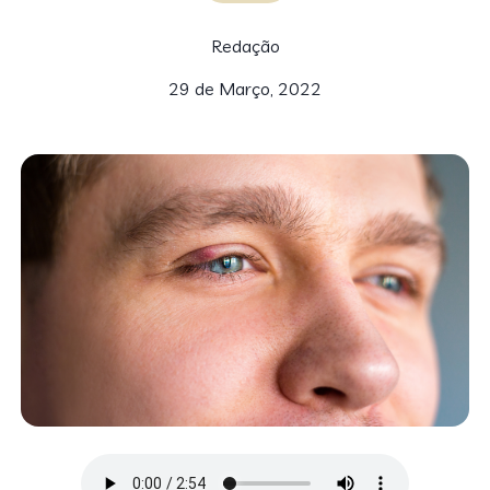
Redação
29 de Março, 2022