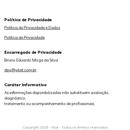
Política de Privacidade
Política de Privacidade e Dados
Política de Privacidade
Encarregado de Privacidade
Bruno Eduardo Mizga da Silva
dpo@vitat.com.br
Caráter Informativo
As informações disponibilizadas não substituem avaliação,
diagnóstico,
tratamento ou acompanhamento de profissionais.
Copyright
2026 - Vitat - Todos os direitos reservados