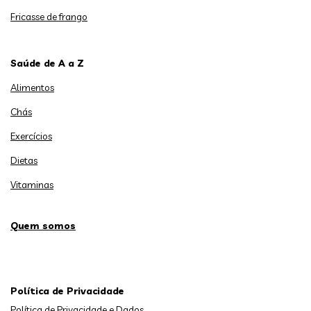
Fricasse de frango
Saúde de A a Z
Alimentos
Chás
Exercícios
Dietas
Vitaminas
Quem somos
Política de Privacidade
Política de Privacidade e Dados