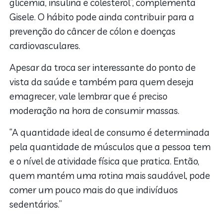
glicemia, insulina e colesterol”, complementa
Gisele. O hábito pode ainda contribuir para a
prevenção do câncer de cólon e doenças
cardiovasculares.
Apesar da troca ser interessante do ponto de
vista da saúde e também para quem deseja
emagrecer, vale lembrar que é preciso
moderação na hora de consumir massas.
“A quantidade ideal de consumo é determinada
pela quantidade de músculos que a pessoa tem
e o nível de atividade física que pratica. Então,
quem mantém uma rotina mais saudável, pode
comer um pouco mais do que indivíduos
sedentários.”