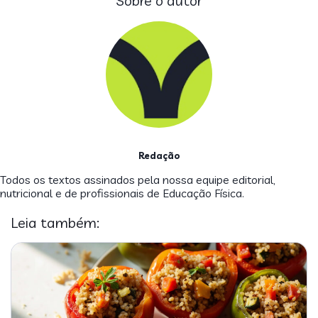
Sobre o autor
Redação
Todos os textos assinados pela nossa equipe editorial,
nutricional e de profissionais de Educação Física.
Leia também: