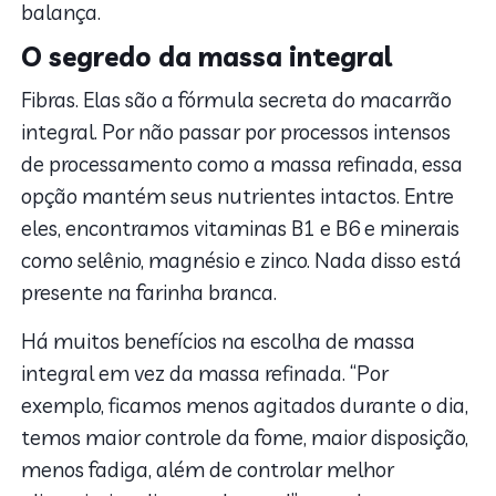
balança.
O segredo da massa integral
Fibras. Elas são a fórmula secreta do macarrão
integral. Por não passar por processos intensos
de processamento como a massa refinada, essa
opção mantém seus nutrientes intactos. Entre
eles, encontramos vitaminas B1 e B6 e minerais
como selênio, magnésio e zinco. Nada disso está
presente na farinha branca.
Há muitos benefícios na escolha de massa
integral em vez da massa refinada. “Por
exemplo, ficamos menos agitados durante o dia,
temos maior controle da fome, maior disposição,
menos fadiga, além de controlar melhor