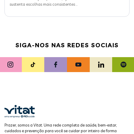
sustenta escolhas mais consistentes
…
SIGA-NOS NAS REDES SOCIAIS
Prazer, somos a Vitat. Uma rede completa de saúde, bem-estar,
cuidados e prevenção para você se cuidar por inteiro de forma