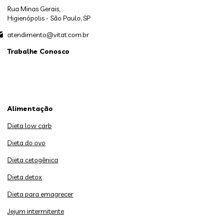
Rua Minas Gerais,
Higienópolis - São Paulo, SP
atendimento@vitat.com.br
Trabalhe Conosco
Alimentação
Dieta low carb
Dieta do ovo
Dieta cetogênica
Dieta detox
Dieta para emagrecer
Jejum intermitente