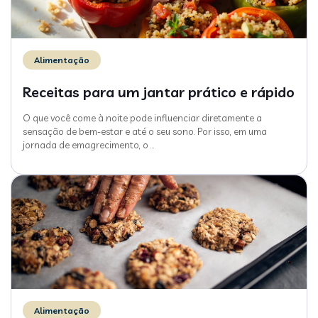
Alimentação
Receitas para um jantar prático e rápido
O que você come à noite pode influenciar diretamente a
sensação de bem-estar e até o seu sono. Por isso, em uma
jornada de emagrecimento, o
…
Alimentação