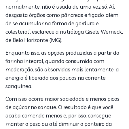
normalmente, não é usada de uma vez só. Aí,
desgasta órgãos como pâncreas e fígado, além
de se acumular na forma de gordura e
colesterol”, esclarece a nutróloga Gisele Werneck,
de Belo Horizonte (MG).
Enquanto isso, as opções produzidas a partir da
farinha integral, quando consumida com
moderação, são absorvidas mais lentamente: a
energia é liberada aos poucos na corrente
sanguínea.
Com isso, ocorre maior saciedade e menos picos
de açúcar no sangue. O resultado é que você
acaba comendo menos e, por isso, consegue
manter o peso ou até diminuir o ponteiro da