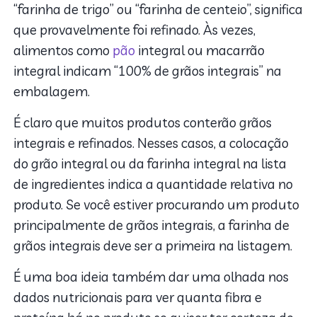
“farinha de trigo” ou “farinha de centeio”, significa
que provavelmente foi refinado. Às vezes,
alimentos como
pão
integral ou macarrão
integral indicam “100% de grãos integrais” na
embalagem.
É claro que muitos produtos conterão grãos
integrais e refinados. Nesses casos, a colocação
do grão integral ou da farinha integral na lista
de ingredientes indica a quantidade relativa no
produto. Se você estiver procurando um produto
principalmente de grãos integrais, a farinha de
grãos integrais deve ser a primeira na listagem.
É uma boa ideia também dar uma olhada nos
dados nutricionais para ver quanta fibra e