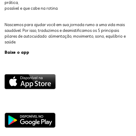
prática,
possível e que cabe na rotina.
Nascemos para ajudar você em sua jornada rumo a uma vida mais
saudável. Por isso, traduzimos e desmistificamos os 5 principais
pilares de autocuidado: alimentação, movimento, sono, equilíbrio e
saúde.
Baixe o app