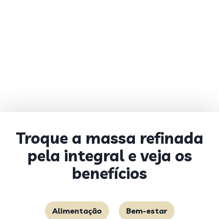
Troque a massa refinada
pela integral e veja os
benefícios
Alimentação
Bem-estar