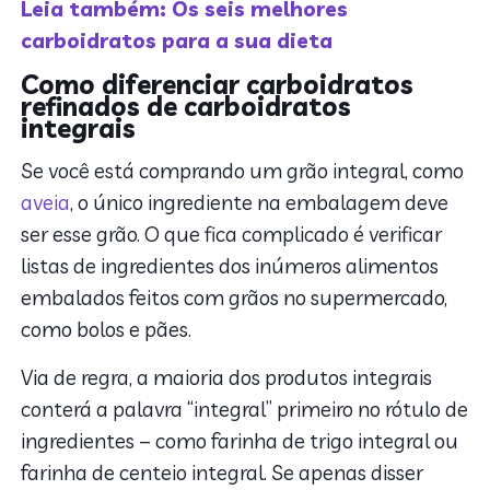
Leia também: Os seis melhores
carboidratos para a sua dieta
Como diferenciar carboidratos
refinados de carboidratos
integrais
Se você está comprando um grão integral, como
aveia
, o único ingrediente na embalagem deve
ser esse grão. O que fica complicado é verificar
listas de ingredientes dos inúmeros alimentos
embalados feitos com grãos no supermercado,
como bolos e pães.
Via de regra, a maioria dos produtos integrais
conterá a palavra “integral” primeiro no rótulo de
ingredientes – como farinha de trigo integral ou
farinha de centeio integral. Se apenas disser