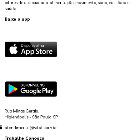
pilares de autocuidado: alimentação, movimento, sono, equilíbrio e
saúde.
Baixe o app
Rua Minas Gerais,
Higienópolis - São Paulo, SP
atendimento@vitat.com.br
Trabalhe Conosco