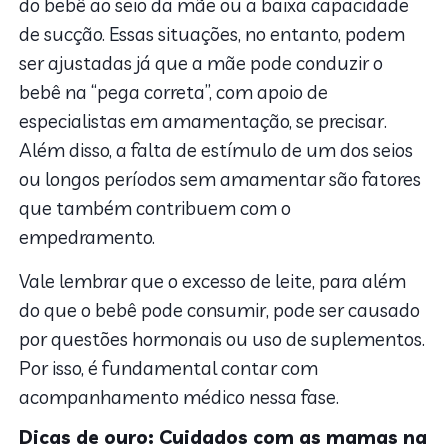
do bebê ao seio da mãe ou a baixa capacidade
de sucção. Essas situações, no entanto, podem
ser ajustadas já que a mãe pode conduzir o
bebê na “pega correta”, com apoio de
especialistas em amamentação, se precisar.
Além disso, a falta de estímulo de um dos seios
ou longos períodos sem amamentar são fatores
que também contribuem com o
empedramento.
Vale lembrar que o excesso de leite, para além
do que o bebê pode consumir, pode ser causado
por questões hormonais ou uso de suplementos.
Por isso, é fundamental contar com
acompanhamento médico nessa fase.
Dicas de ouro: Cuidados com as mamas na