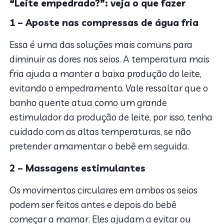
“Leite empedrado?”: veja o que fazer
1 – Aposte nas compressas de água fria
Essa é uma das soluções mais comuns para
diminuir as dores nos seios. A temperatura mais
fria ajuda a manter a baixa produção do leite,
evitando o empedramento. Vale ressaltar que o
banho quente atua como um grande
estimulador da produção de leite, por isso, tenha
cuidado com as altas temperaturas, se não
pretender amamentar o bebê em seguida.
2 – Massagens estimulantes
Os movimentos circulares em ambos os seios
podem ser feitos antes e depois do bebê
começar a mamar. Eles ajudam a evitar ou