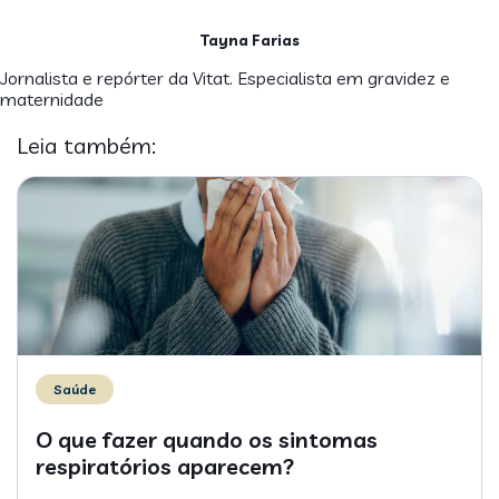
Tayna Farias
Jornalista e repórter da Vitat. Especialista em gravidez e
maternidade
Leia também:
Saúde
O que fazer quando os sintomas
respiratórios aparecem?