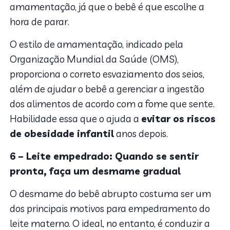
amamentação, já que o bebê é que escolhe a
hora de parar.
O estilo de amamentação, indicado pela
Organização Mundial da Saúde (OMS),
proporciona o correto esvaziamento dos seios,
além de ajudar o bebê a gerenciar a ingestão
dos alimentos de acordo com a fome que sente.
Habilidade essa que o ajuda a
evitar os riscos
de obesidade infantil
anos depois.
6 – Leite empedrado: Quando se sentir
pronta, faça um desmame gradual
O desmame do bebê abrupto costuma ser um
dos principais motivos para empedramento do
leite materno. O ideal, no entanto, é conduzir a