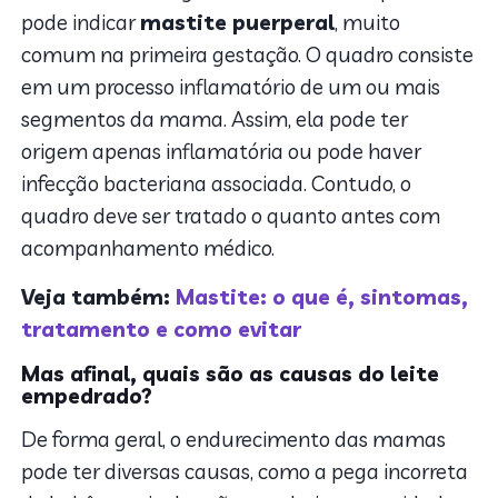
pode indicar
mastite puerperal
, muito
comum na primeira gestação. O quadro consiste
em um processo inflamatório de um ou mais
segmentos da mama. Assim, ela pode ter
origem apenas inflamatória ou pode haver
infecção bacteriana associada. Contudo, o
quadro deve ser tratado o quanto antes com
acompanhamento médico.
Veja também:
Mastite: o que é, sintomas,
tratamento e como evitar
Mas afinal, quais são as causas do leite
empedrado?
De forma geral, o endurecimento das mamas
pode ter diversas causas, como a pega incorreta