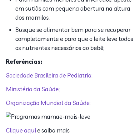
em sutiãs com pequena abertura na altura
dos mamilos.
Busque se alimentar bem para se recuperar
completamente e para que o leite leve todos
os nutrientes necessários ao bebê;
Referências:
Sociedade Brasileira de Pediatria;
Ministério da Saúde;
Organização Mundial da Saúde;
Clique aqui
e saiba mais