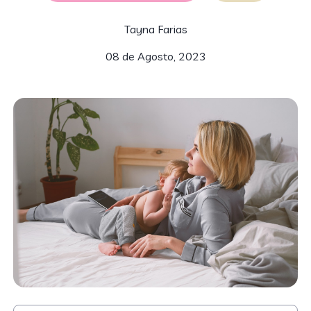
Tayna Farias
08 de Agosto, 2023