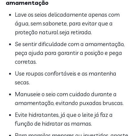
amamentação
Lave os seios delicadamente apenas com
água, sem sabonete, para evitar que a
proteção natural seja retirada.
Se sentir dificuldade com a amamentação,
peça ajuda para garantir a posição e pega
corretas.
Use roupas confortáveis e as mantenha
secas.
Manuseie o seio com cuidado durante a
amamentação, evitando puxadas bruscas.
Evite hidratantes, já que o leite já faz a
função de hidratar as mamas.
Para mamilos menores ou invertidos, aposte