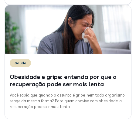
Saúde
Obesidade e gripe: entenda por que a
recuperação pode ser mais lenta
Você sabia que, quando o assunto é gripe, nem todo organismo
reage da mesma forma? Para quem convive com obesidade, a
recuperação pode ser mais lenta
…