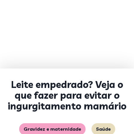
Leite empedrado? Veja o
que fazer para evitar o
ingurgitamento mamário
Gravidez e maternidade
Saúde