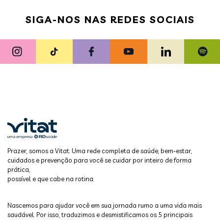
SIGA-NOS NAS REDES SOCIAIS
Prazer, somos a Vitat. Uma rede completa de saúde, bem-estar,
cuidados e prevenção para você se cuidar por inteiro de forma
prática,
possível e que cabe na rotina.
Nascemos para ajudar você em sua jornada rumo a uma vida mais
saudável. Por isso, traduzimos e desmistificamos os 5 principais