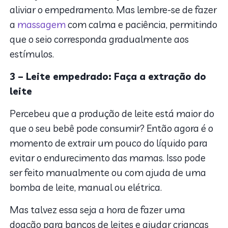
aliviar o empedramento. Mas lembre-se de fazer
a
massagem
com calma e paciência, permitindo
que o seio corresponda gradualmente aos
estímulos.
3 – Leite empedrado: Faça a extração do
leite
Percebeu que a produção de leite está maior do
que o seu bebê pode consumir? Então agora é o
momento de extrair um pouco do líquido para
evitar o endurecimento das mamas.
Isso pode
ser feito manualmente ou com ajuda de uma
bomba de leite, manual ou elétrica.
Mas talvez essa seja a hora de fazer uma
doação para bancos de leites e ajudar crianças