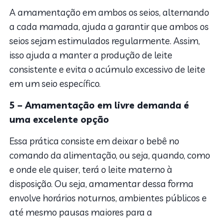
A amamentação em ambos os seios, alternando
a cada mamada, ajuda a garantir que ambos os
seios sejam estimulados regularmente. Assim,
isso ajuda a manter a produção de leite
consistente e evita o acúmulo excessivo de leite
em um seio específico.
5 – Amamentação em livre demanda é
uma excelente opção
Essa prática consiste em deixar o bebê no
comando da alimentação, ou seja, quando, como
e onde ele quiser, terá o leite materno à
disposição. Ou seja, amamentar dessa forma
envolve horários noturnos, ambientes públicos e
até mesmo pausas maiores para a