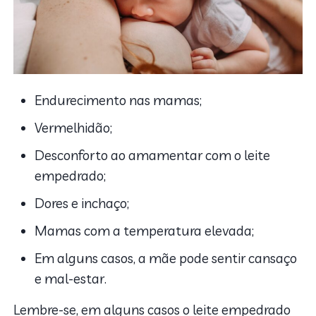
Endurecimento nas mamas;
Vermelhidão;
Desconforto ao amamentar com o leite
empedrado;
Dores e inchaço;
Mamas com a temperatura elevada;
Em alguns casos, a mãe pode sentir cansaço
e mal-estar.
Lembre-se, em alguns casos o leite empedrado