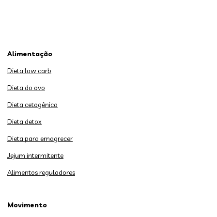
Alimentação
Dieta low carb
Dieta do ovo
Dieta cetogênica
Dieta detox
Dieta para emagrecer
Jejum intermitente
Alimentos reguladores
Movimento