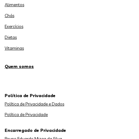
Alimentos
Chás
Exercícios
Dietas
Vitaminas
Quem somos
Política de Privacidade
Política de Privacidade e Dados
Política de Privacidade
Encarregado de Privacidade
Bruno Eduardo Mizga da Silva