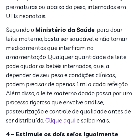
prematuras ou abaixo do peso, internados em
UTIs neonatais.
Segundo o
Ministério da Saúde
, para doar
leite materno, basta ser saudável e não tomar
medicamentos que interfiram na
amamentação. Qualquer quantidade de leite
pode ajudar os bebês internados, que, a
depender de seu peso e condições clínicas,
podem precisar de apenas 1ml a cada refeição.
Além disso, o leite materno doado passa por um
processo rigoroso que envolve análise,
pasteurização e controle de qualidade antes de
ser distribuído.
Clique aqui
e saiba mais.
4 – Estimule os dois seios igualmente