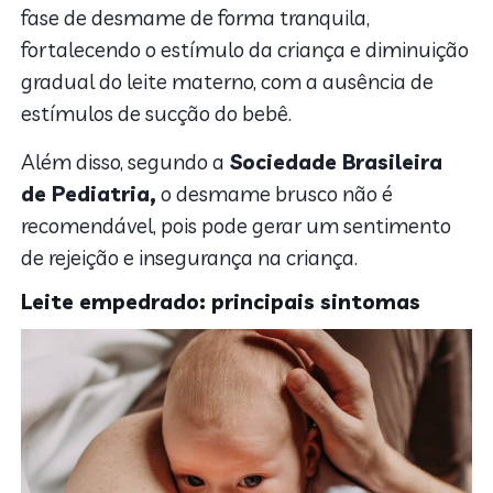
fase de desmame de forma tranquila,
fortalecendo o estímulo da criança e diminuição
gradual do leite materno, com a ausência de
estímulos de sucção do bebê.
Além disso, segundo a
Sociedade Brasileira
de Pediatria,
o desmame brusco não é
recomendável, pois pode gerar um sentimento
de rejeição e insegurança na criança.
Leite empedrado: principais sintomas