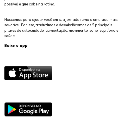
possível e que cabe na rotina.
Nascemos para ajudar você em sua jornada rumo a uma vida mais
saudável. Por isso, traduzimos e desmistificamos os 5 principais
pilares de autocuidado: alimentação, movimento, sono, equilíbrio e
saúde.
Baixe o app