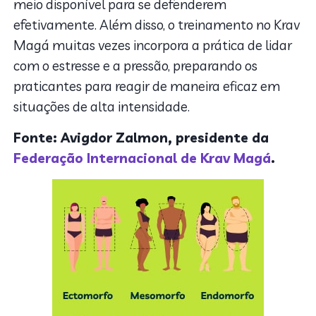
meio disponível para se defenderem
efetivamente. Além disso, o treinamento no Krav
Magá muitas vezes incorpora a prática de lidar
com o estresse e a pressão, preparando os
praticantes para reagir de maneira eficaz em
situações de alta intensidade.
Fonte: Avigdor Zalmon, presidente da
Federação Internacional de Krav Magá
.