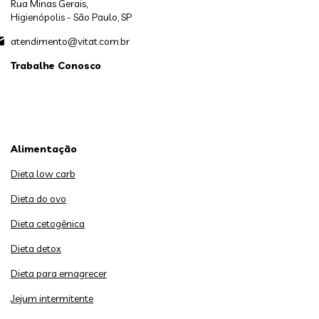
Rua Minas Gerais,
Higienópolis - São Paulo, SP
atendimento@vitat.com.br
Trabalhe Conosco
Alimentação
Dieta low carb
Dieta do ovo
Dieta cetogênica
Dieta detox
Dieta para emagrecer
Jejum intermitente