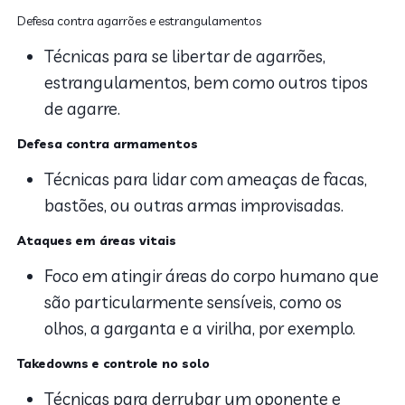
Defesa contra agarrões e estrangulamentos
Técnicas para se libertar de agarrões,
estrangulamentos, bem como outros tipos
de agarre.
Defesa contra armamentos
Técnicas para lidar com ameaças de facas,
bastões, ou outras armas improvisadas.
Ataques em áreas vitais
Foco em atingir áreas do corpo humano que
são particularmente sensíveis, como os
olhos, a garganta e a virilha, por exemplo.
Takedowns e controle no solo
Técnicas para derrubar um oponente e