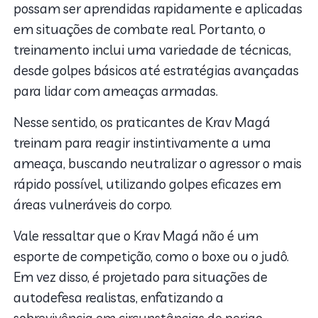
possam ser aprendidas rapidamente e aplicadas
em situações de combate real. Portanto, o
treinamento inclui uma variedade de técnicas,
desde golpes básicos até estratégias avançadas
para lidar com ameaças armadas.
Nesse sentido, os praticantes de Krav Magá
treinam para reagir instintivamente a uma
ameaça, buscando neutralizar o agressor o mais
rápido possível, utilizando golpes eficazes em
áreas vulneráveis do corpo.
Vale ressaltar que o Krav Magá não é um
esporte de competição, como o boxe ou o judô.
Em vez disso, é projetado para situações de
autodefesa realistas, enfatizando a
sobrevivência em circunstâncias de perigo