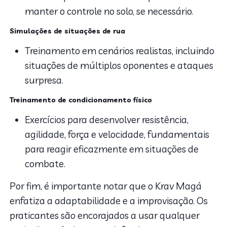
manter o controle no solo, se necessário.
Simulações de situações de rua
Treinamento em cenários realistas, incluindo
situações de múltiplos oponentes e ataques
surpresa.
Treinamento de condicionamento físico
Exercícios para desenvolver resistência,
agilidade, força e velocidade, fundamentais
para reagir eficazmente em situações de
combate.
Por fim, é importante notar que o Krav Magá
enfatiza a adaptabilidade e a improvisação. Os
praticantes são encorajados a usar qualquer