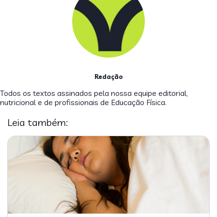
Redação
Todos os textos assinados pela nossa equipe editorial,
nutricional e de profissionais de Educação Física.
Leia também: