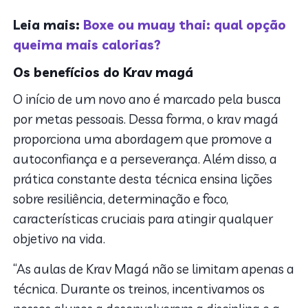
Leia mais:
Boxe ou muay thai: qual opção
queima mais calorias?
Os benefícios do Krav magá
O início de um novo ano é marcado pela busca
por metas pessoais. Dessa forma, o krav magá
proporciona uma abordagem que promove a
autoconfiança e a perseverança. Além disso, a
prática constante desta técnica ensina lições
sobre resiliência, determinação e foco,
características cruciais para atingir qualquer
objetivo na vida.
“As aulas de Krav Magá não se limitam apenas a
técnica. Durante os treinos, incentivamos os