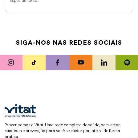
especialmente
…
SIGA-NOS NAS REDES SOCIAIS
Prazer, somos a Vitat. Uma rede completa de saúde, bem-estar,
cuidados e prevenção para você se cuidar por inteiro de forma
prática,