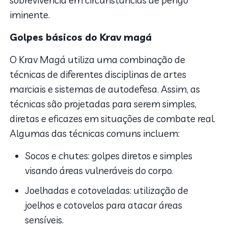
iminente.
Golpes básicos do Krav magá
O Krav Magá utiliza uma combinação de
técnicas de diferentes disciplinas de artes
marciais e sistemas de autodefesa. Assim, as
técnicas são projetadas para serem simples,
diretas e eficazes em situações de combate real.
Algumas das técnicas comuns incluem:
Socos e chutes: golpes diretos e simples
visando áreas vulneráveis do corpo.
Joelhadas e cotoveladas: utilização de
joelhos e cotovelos para atacar áreas
sensíveis.