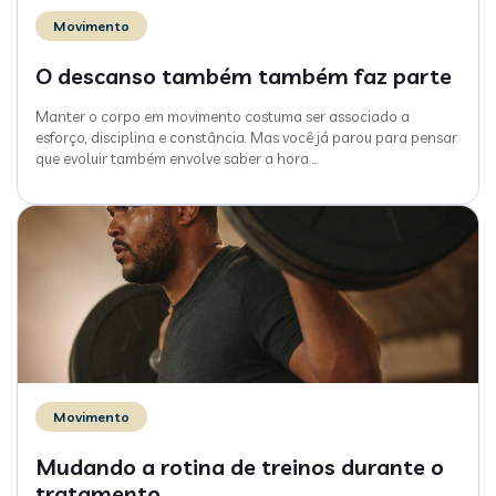
Movimento
O descanso também também faz parte
Manter o corpo em movimento costuma ser associado a
esforço, disciplina e constância. Mas você já parou para pensar
que evoluir também envolve saber a hora
…
Movimento
Mudando a rotina de treinos durante o
tratamento