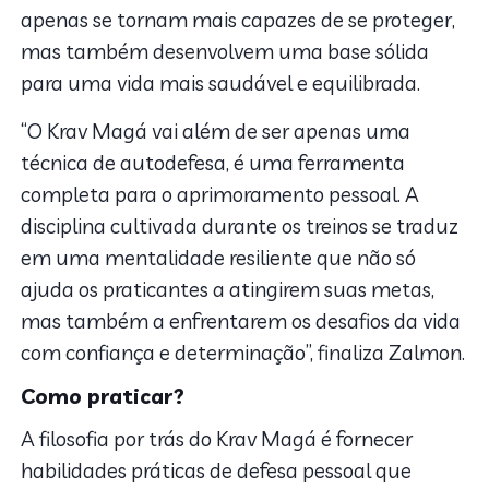
apenas se tornam mais capazes de se proteger,
mas também desenvolvem uma base sólida
para uma vida mais saudável e equilibrada.
“O Krav Magá vai além de ser apenas uma
técnica de autodefesa, é uma ferramenta
completa para o aprimoramento pessoal. A
disciplina cultivada durante os treinos se traduz
em uma mentalidade resiliente que não só
ajuda os praticantes a atingirem suas metas,
mas também a enfrentarem os desafios da vida
com confiança e determinação”, finaliza Zalmon.
Como praticar?
A filosofia por trás do Krav Magá é fornecer
habilidades práticas de defesa pessoal que