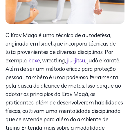
O Krav Magá é uma técnica de autodefesa,
originada em Israel que incorpora técnicas de
luta provenientes de diversas disciplinas. Por
exemplo,
boxe
, wrestling,
jiu-jitsu
, judô e karatê.
Além de ser um método eficaz para proteção
pessoal, também é uma poderosa ferramenta
pela busca do alcance de metas. Isso porque ao
adotar os princípios do Krav Magá, os
praticantes, além de desenvolverem habilidades
físicas, cultivam uma mentalidade disciplinada
que se estende para além do ambiente de
treino. Entenda mais sobre a modalidade.