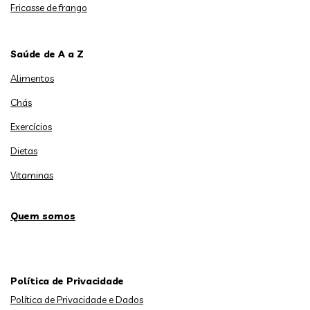
Fricasse de frango
Saúde de A a Z
Alimentos
Chás
Exercícios
Dietas
Vitaminas
Quem somos
Política de Privacidade
Política de Privacidade e Dados