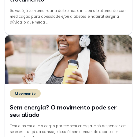
Se você já tem uma rotina de treinos e iniciou o tratamento com
medicação para obesidade e/ou diabetes, é natural surgir a
dúvida: o que muda
…
Movimento
Sem energia? O movimento pode ser
seu aliado
Tem dias em que o corpo parece sem energia, e só de pensar em
se exercitar já dá cansaço. Isso é bem comum de acontecer,