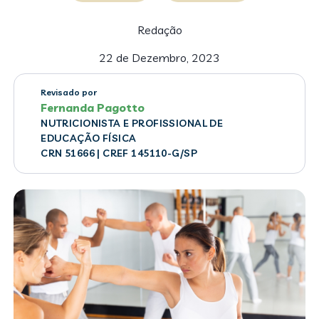
Redação
22 de Dezembro, 2023
Revisado por
Fernanda Pagotto
NUTRICIONISTA E PROFISSIONAL DE
EDUCAÇÃO FÍSICA
CRN 51666 | CREF 145110-G/SP