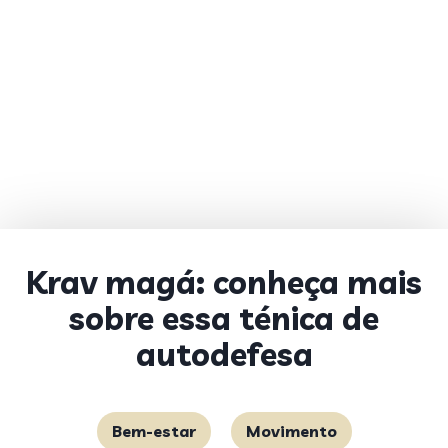
Krav magá: conheça mais
sobre essa ténica de
autodefesa
Bem-estar
Movimento