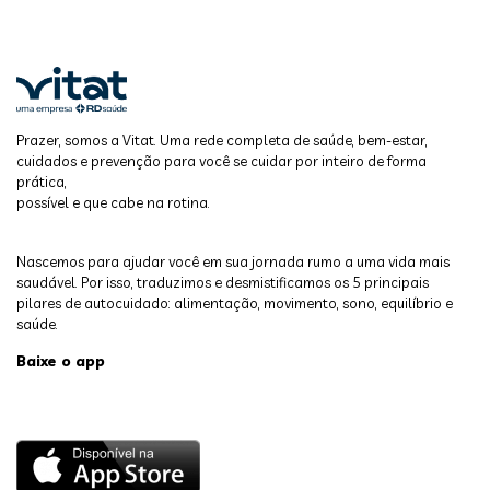
Prazer, somos a Vitat. Uma rede completa de saúde, bem-estar,
cuidados e prevenção para você se cuidar por inteiro de forma
prática,
possível e que cabe na rotina.
Nascemos para ajudar você em sua jornada rumo a uma vida mais
saudável. Por isso, traduzimos e desmistificamos os 5 principais
pilares de autocuidado: alimentação, movimento, sono, equilíbrio e
saúde.
Baixe o app