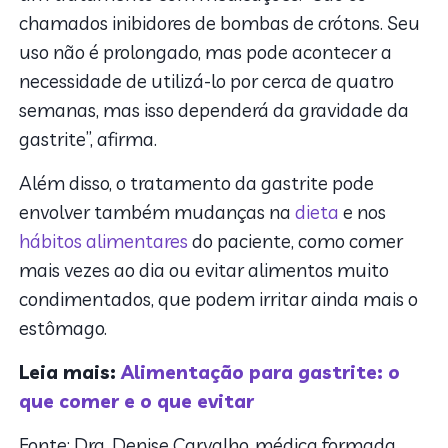
chamados inibidores de bombas de crótons. Seu
uso não é prolongado, mas pode acontecer a
necessidade de utilizá-lo por cerca de quatro
semanas, mas isso dependerá da gravidade da
gastrite”, afirma.
Além disso, o tratamento da gastrite pode
envolver também mudanças na
dieta
e nos
hábitos alimentares
do paciente, como comer
mais vezes ao dia ou evitar alimentos muito
condimentados, que podem irritar ainda mais o
estômago.
Leia mais:
Alimentação para gastrite: o
que comer e o que evitar
Fonte: Dra. Denise Carvalho, médica formada