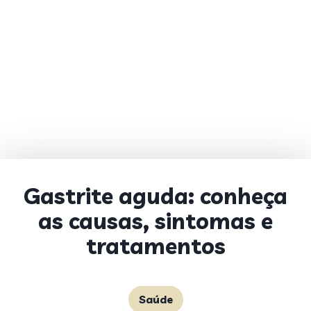
Gastrite aguda: conheça
as causas, sintomas e
tratamentos
Saúde