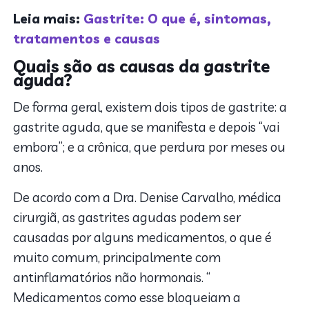
Leia mais:
Gastrite: O que é, sintomas,
tratamentos e causas
Quais são as causas da gastrite
aguda?
De forma geral, existem dois tipos de gastrite: a
gastrite aguda, que se manifesta e depois “vai
embora”; e a crônica, que perdura por meses ou
anos.
De acordo com a Dra. Denise Carvalho, médica
cirurgiã, as gastrites agudas podem ser
causadas por alguns medicamentos, o que é
muito comum, principalmente com
antinflamatórios não hormonais. “
Medicamentos como esse bloqueiam a