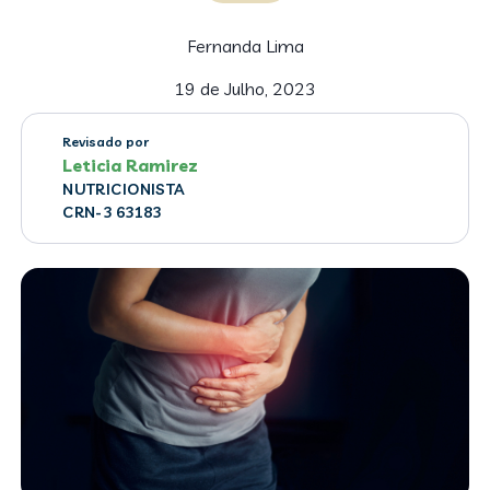
Fernanda Lima
19 de Julho, 2023
Revisado por
Leticia Ramirez
NUTRICIONISTA
CRN-3 63183