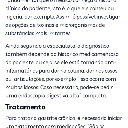
fundamental que o médico conheça a história
clínica do paciente, isto é, o que ele comeu ou
ingeriu, por exemplo. Assim, é possível investigar
as opções de toxinas e microrganismos de
substâncias mais irritantes.
Ainda segundo a especialista, o diagnóstico
também depende do histórico medicamentoso
do paciente, ou seja, se ele está tomando anti-
inflamatórios para dor na coluna, dor nos ossos
ou articulações, por exemplo. “Isso ocorre com
muitos idosos. Caso necessário, pode-se pedir
uma endoscopia digestiva alta”, completa.
Tratamento
Para tratar a gastrite crônica, é necessário iniciar
um tratamento com medicações. “São os