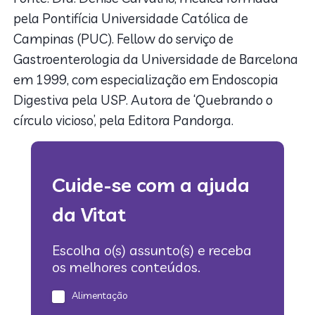
pela Pontifícia Universidade Católica de
Campinas (PUC). Fellow do serviço de
Gastroenterologia da Universidade de Barcelona
em 1999, com especialização em Endoscopia
Digestiva pela USP. Autora de ‘Quebrando o
círculo vicioso’, pela Editora Pandorga.