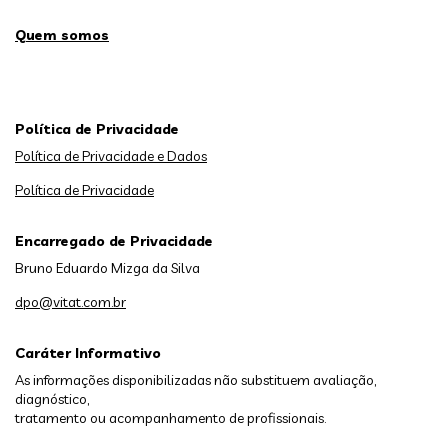
Quem somos
Política de Privacidade
Política de Privacidade e Dados
Política de Privacidade
Encarregado de Privacidade
Bruno Eduardo Mizga da Silva
dpo@vitat.com.br
Caráter Informativo
As informações disponibilizadas não substituem avaliação,
diagnóstico,
tratamento ou acompanhamento de profissionais.