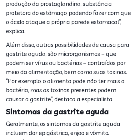
produção da prostaglandina, substância
protetora do estômago, podendo fazer com que
o ácido ataque a própria parede estomacal”,
explica.
Além disso, outras possibilidades de causa para
gastrite aguda, são microrganismos – que
podem ser vírus ou bactérias – contraídos por
meio da alimentação, bem como suas toxinas.
“Por exemplo, o alimento pode não ter mais a
bactéria, mas as toxinas presentes podem
causar a gastrite”, destaca a especialista.
Sintomas da gastrite aguda
Geralmente, os sintomas da gastrite aguda
incluem dor epigástrica, enjoo e vômito.