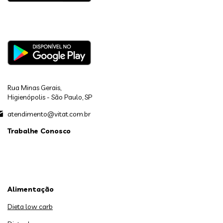
Rua Minas Gerais,
Higienópolis - São Paulo, SP
atendimento@vitat.com.br
Trabalhe Conosco
Alimentação
Dieta low carb