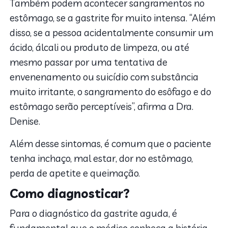
Também podem acontecer sangramentos no
estômago, se a gastrite for muito intensa. “Além
disso, se a pessoa acidentalmente consumir um
ácido, álcali ou produto de limpeza, ou até
mesmo passar por uma tentativa de
envenenamento ou suicídio com substância
muito irritante, o sangramento do esôfago e do
estômago serão perceptíveis”, afirma a Dra.
Denise.
Além desse sintomas, é comum que o paciente
tenha inchaço, mal estar, dor no estômago,
perda de apetite e queimação.
Como diagnosticar?
Para o diagnóstico da gastrite aguda, é