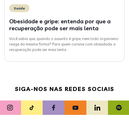
Saúde
Obesidade e gripe: entenda por que a
recuperação pode ser mais lenta
Você sabia que, quando o assunto é gripe, nem todo organismo
reage da mesma forma? Para quem convive com obesidade, a
recuperação pode ser mais lenta
…
SIGA-NOS NAS REDES SOCIAIS