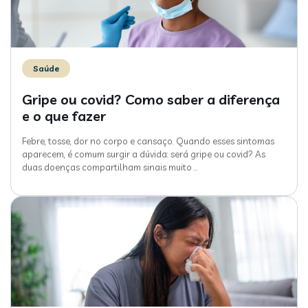
Saúde
Gripe ou covid? Como saber a diferença
e o que fazer
Febre, tosse, dor no corpo e cansaço. Quando esses sintomas
aparecem, é comum surgir a dúvida: será gripe ou covid? As
duas doenças compartilham sinais muito
…