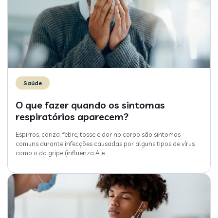
Saúde
O que fazer quando os sintomas
respiratórios aparecem?
Espirros, coriza, febre, tosse e dor no corpo são sintomas
comuns durante infecções causadas por alguns tipos de vírus,
como o da gripe (influenza A e
…