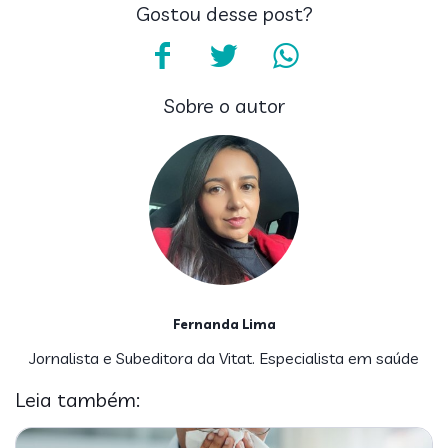
Gostou desse post?
Sobre o autor
Fernanda Lima
Jornalista e Subeditora da Vitat. Especialista em saúde
Leia também: