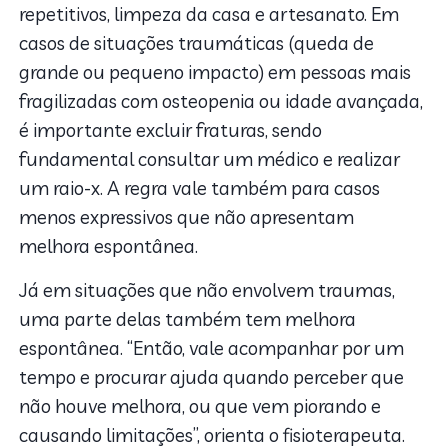
repetitivos, limpeza da casa e artesanato. Em
casos de situações traumáticas (queda de
grande ou pequeno impacto) em pessoas mais
fragilizadas com osteopenia ou idade avançada,
é importante excluir fraturas, sendo
fundamental consultar um médico e realizar
um raio-x. A regra vale também para casos
menos expressivos que não apresentam
melhora espontânea.
Já em situações que não envolvem traumas,
uma parte delas também tem melhora
espontânea. “Então, vale acompanhar por um
tempo e procurar ajuda quando perceber que
não houve melhora, ou que vem piorando e
causando limitações”, orienta o fisioterapeuta.