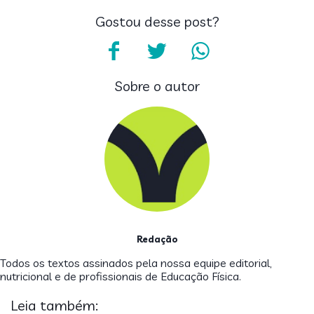
Gostou desse post?
Sobre o autor
Redação
Todos os textos assinados pela nossa equipe editorial,
nutricional e de profissionais de Educação Física.
Leia também: