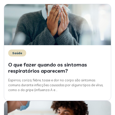
Saúde
O que fazer quando os sintomas
respiratórios aparecem?
Espirros, coriza, febre, tosse e dor no corpo são sintomas
comuns durante infecções causadas por alguns tipos de vírus,
como o da gripe (influenza A e
…