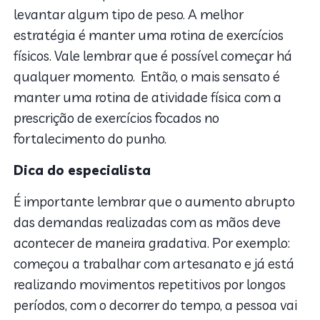
levantar algum tipo de peso. A melhor
estratégia é manter uma rotina de exercícios
físicos. Vale lembrar que é possível começar há
qualquer momento. Então, o mais sensato é
manter uma rotina de atividade física com a
prescrição de exercícios focados no
fortalecimento do punho.
Dica do especialista
É importante lembrar que o aumento abrupto
das demandas realizadas com as mãos deve
acontecer de maneira gradativa. Por exemplo:
começou a trabalhar com artesanato e já está
realizando movimentos repetitivos por longos
períodos, com o decorrer do tempo, a pessoa vai