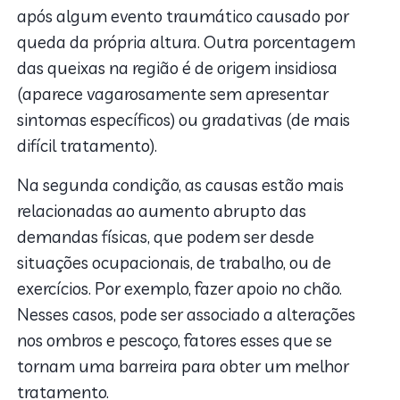
após algum evento traumático causado por
queda da própria altura. Outra porcentagem
das queixas na região é de origem insidiosa
(aparece vagarosamente sem apresentar
sintomas específicos) ou gradativas (de mais
difícil tratamento).
Na segunda condição, as causas estão mais
relacionadas ao aumento abrupto das
demandas físicas, que podem ser desde
situações ocupacionais, de trabalho, ou de
exercícios. Por exemplo, fazer apoio no chão.
Nesses casos, pode ser associado a alterações
nos ombros e pescoço, fatores esses que se
tornam uma barreira para obter um melhor
tratamento.