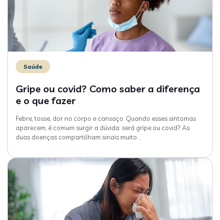
Saúde
Gripe ou covid? Como saber a diferença
e o que fazer
Febre, tosse, dor no corpo e cansaço. Quando esses sintomas
aparecem, é comum surgir a dúvida: será gripe ou covid? As
duas doenças compartilham sinais muito
…