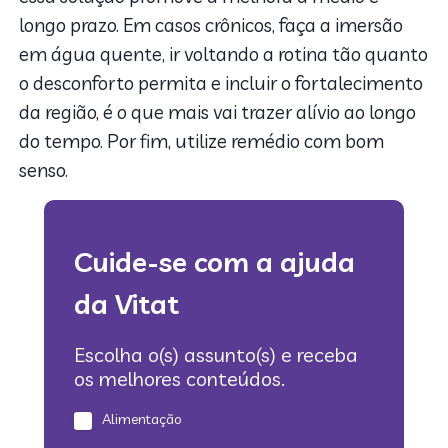
longo prazo. Em casos crônicos, faça a imersão
em água quente, ir voltando a rotina tão quanto
o desconforto permita e incluir o fortalecimento
da região, é o que mais vai trazer alívio ao longo
do tempo. Por fim, utilize remédio com bom
senso.