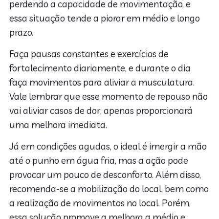
perdendo a capacidade de movimentação, e
essa situação tende a piorar em médio e longo
prazo.
Faça pausas constantes e exercícios de
fortalecimento diariamente, e durante o dia
faça movimentos para aliviar a musculatura.
Vale lembrar que esse momento de repouso não
vai aliviar casos de dor, apenas proporcionará
uma melhora imediata.
Já em condições agudas, o ideal é imergir a mão
até o punho em água fria, mas a ação pode
provocar um pouco de desconforto. Além disso,
recomenda-se a mobilização do local, bem como
a realização de movimentos no local. Porém,
essa solução promove a melhora a médio e