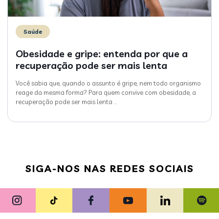
Saúde
Obesidade e gripe: entenda por que a
recuperação pode ser mais lenta
Você sabia que, quando o assunto é gripe, nem todo organismo
reage da mesma forma? Para quem convive com obesidade, a
recuperação pode ser mais lenta
…
SIGA-NOS NAS REDES SOCIAIS