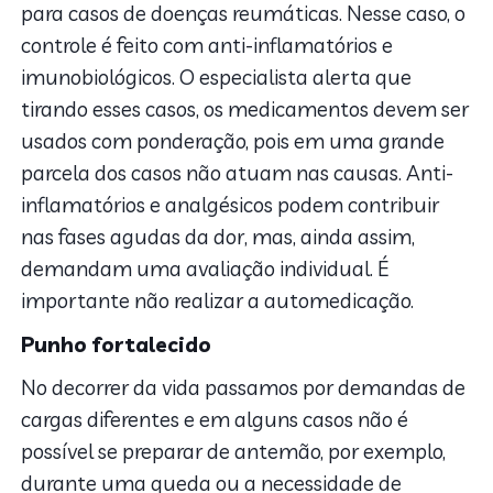
para casos de doenças reumáticas. Nesse caso, o
controle é feito com anti-inflamatórios e
imunobiológicos. O especialista alerta que
tirando esses casos, os medicamentos devem ser
usados com ponderação, pois em uma grande
parcela dos casos não atuam nas causas. Anti-
inflamatórios e analgésicos podem contribuir
nas fases agudas da dor, mas, ainda assim,
demandam uma avaliação individual. É
importante não realizar a automedicação.
Punho fortalecido
No decorrer da vida passamos por demandas de
cargas diferentes e em alguns casos não é
possível se preparar de antemão, por exemplo,
durante uma queda ou a necessidade de