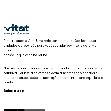
Prazer, somos a Vitat. Uma rede completa de saúde, bem-estar,
cuidados e prevenção para você se cuidar por inteiro de forma
prática,
possível e que cabe na rotina.
Nascemos para ajudar você em sua jornada rumo a uma vida mais
saudável. Por isso, traduzimos e desmistificamos os 5 principais
pilares de autocuidado: alimentação, movimento, sono, equilíbrio e
saúde.
Baixe o app