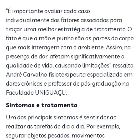
“É importante avaliar cada caso
individualmente dos fatores associados para
traçar uma melhor estratégia de tratamento. O
fato é que a mão e punho são as partes do corpo
que mais interagem com o ambiente. Assim, na
presença de dor, afetam significativamente a
qualidade de vida, causando limitações”, ressalta
André Carvalho, fisioterapeuta especializado em
dores crônicas e professor de pós-graduação na
Faculdade UNIGUAÇU.
Sintomas e tratamento
Um dos principais sintomas é sentir dor ao
realizar as tarefas do dia a dia. Por exemplo,
segurar objetos pesados, movimentos