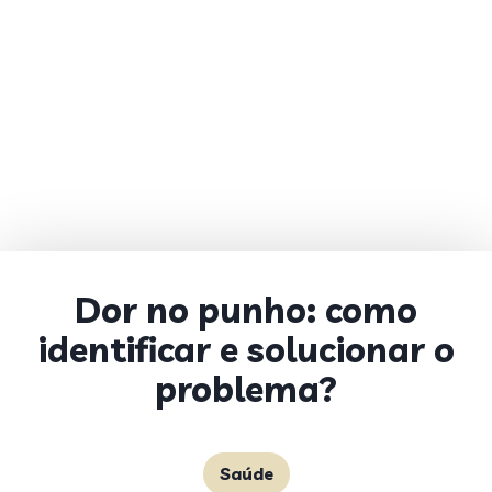
Dor no punho: como
identificar e solucionar o
problema?
Saúde