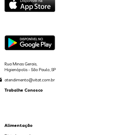
Rua Minas Gerais,
Higienópolis - São Paulo, SP
atendimento@vitat.com.br
Trabalhe Conosco
Alimentação