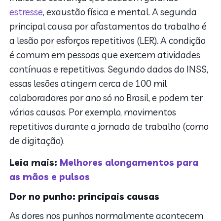
estresse
, exaustão física e mental. A segunda
principal causa por afastamentos do trabalho é
a lesão por esforços repetitivos (LER). A condição
é comum em pessoas que exercem atividades
contínuas e repetitivas. Segundo dados do INSS,
essas lesões atingem cerca de 100 mil
colaboradores por ano só no Brasil, e podem ter
várias causas. Por exemplo, movimentos
repetitivos durante a jornada de trabalho (como
de digitação).
Leia mais:
Melhores alongamentos para
as mãos e pulsos
Dor no punho: principais causas
As dores nos punhos normalmente acontecem