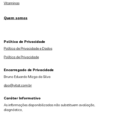
Vitaminas
Quem somos
Política de Privacidade
Política de Privacidade e Dados
Política de Privacidade
Encarregado de Privacidade
Bruno Eduardo Mizga da Silva
dpo@vitat.com.br
Caráter Informativo
As informações disponibilizadas não substituem avaliação,
diagnóstico,