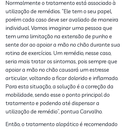
Normalmente o tratamento está associado à
utilização de remédios. “Ele tem o seu papel,
porém cada caso deve ser avaliado de maneira
individual. Vamos imaginar uma pessoa que
tem uma limitação na extensão de punho e
sente dor ao apoiar a mão no chão durante sua
rotina de exercícios. Um remédio, nesse caso,
seria mais tratar os sintomas, pois sempre que
apoiar a mão no chão causará um estresse
articular, voltando a ficar dolorido e inflamado.
Para esta situação, a solução é a correção da
mobilidade, sendo esse o ponto principal do
tratamento e podendo até dispensar a
utilização de remédio”, pontua Carvalho.
Então, o tratamento alopático é recomendado