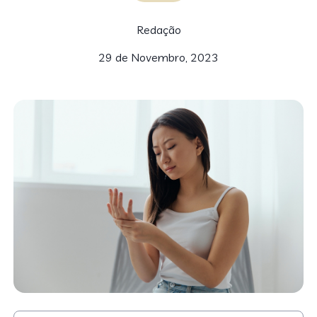
Redação
29 de Novembro, 2023