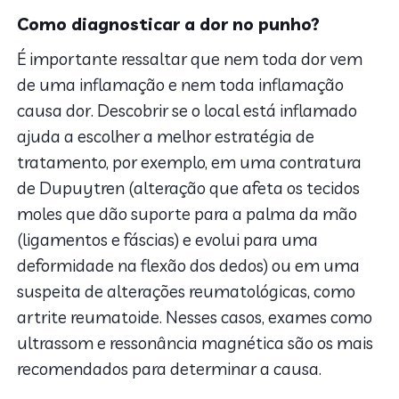
Como diagnosticar a dor no punho?
É importante ressaltar que nem toda dor vem
de uma inflamação e nem toda inflamação
causa dor. Descobrir se o local está inflamado
ajuda a escolher a melhor estratégia de
tratamento, por exemplo, em uma contratura
de Dupuytren (alteração que afeta os tecidos
moles que dão suporte para a palma da mão
(ligamentos e fáscias) e evolui para uma
deformidade na flexão dos dedos) ou em uma
suspeita de alterações reumatológicas, como
artrite reumatoide. Nesses casos, exames como
ultrassom e ressonância magnética são os mais
recomendados para determinar a causa.