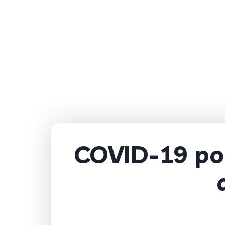
COVID-19 pod