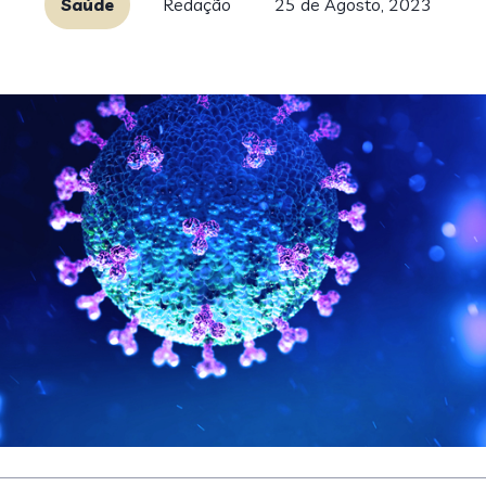
Saúde
Redação
25 de Agosto, 2023