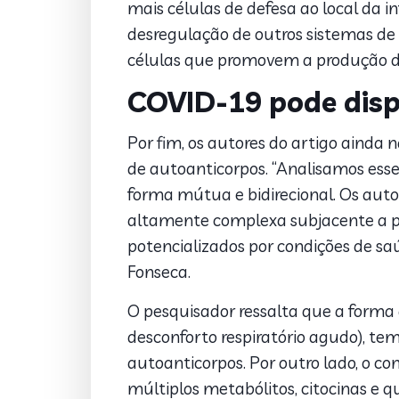
mais células de defesa ao local da 
desregulação de outros sistemas de 
células que promovem a produção d
COVID-19 pode disp
Por fim, os autores do artigo ainda
de autoanticorpos. “Analisamos esse
forma mútua e bidirecional. Os aut
altamente complexa subjacente a p
potencializados por condições de sa
Fonseca.
O pesquisador ressalta que a forma
desconforto respiratório agudo), te
autoanticorpos. Por outro lado, o 
múltiplos metabólitos, citocinas e 