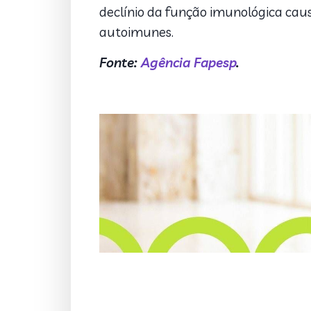
declínio da função imunológica caus
autoimunes.
Fonte:
Agência Fapesp
.