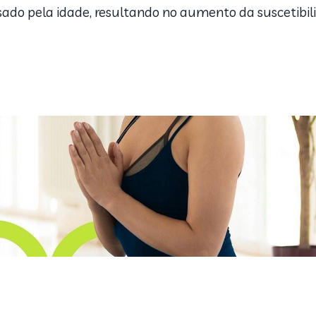
ado pela idade, resultando no aumento da suscetibil