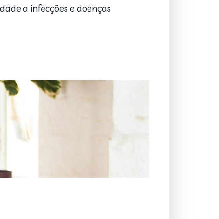
idade a infecções e doenças