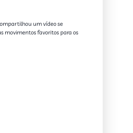
 compartilhou um vídeo se
us movimentos favoritos para os