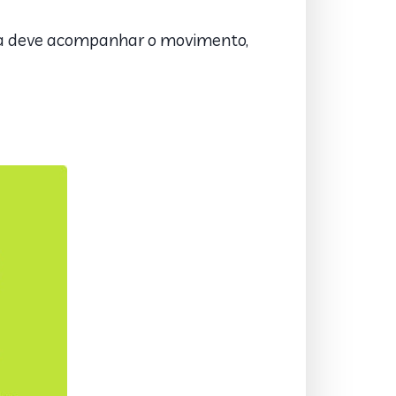
ça deve acompanhar o movimento,