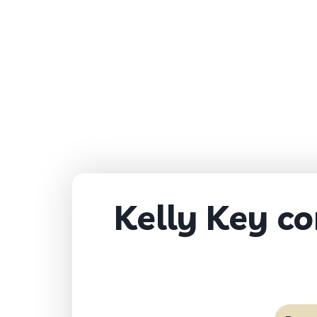
Kelly Key co