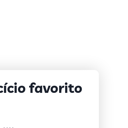
ício favorito