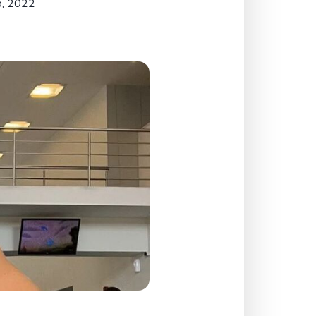
, 2022