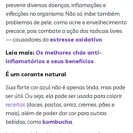
prevenir diversas doenças, inflamações e
infecções no organismo. Não só, inibe também
problemas de pele, como acne e envelhecimento
precoce, pois combate a ação dos radicais livres
— causadores do
estresse oxidativo
.
Leia mais:
Os melhores chás anti-
inflamatórios e seus benefícios
É um corante natural
Sua forte cor azul não é apenas linda, mas pode
ser útil. Ou seja, ela pode ser usada para colorir
receitas
(doces, pastas, arroz, cremes, pães e
mais), além de poder dar cor para outras
bebidas, como
kombucha
.