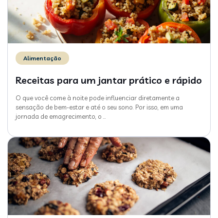
Alimentação
Receitas para um jantar prático e rápido
O que você come à noite pode influenciar diretamente a
sensação de bem-estar e até o seu sono. Por isso, em uma
jornada de emagrecimento, o
…