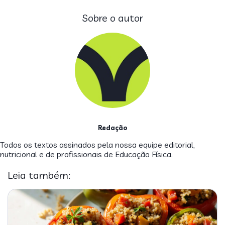
Sobre o autor
Redação
Todos os textos assinados pela nossa equipe editorial,
nutricional e de profissionais de Educação Física.
Leia também: