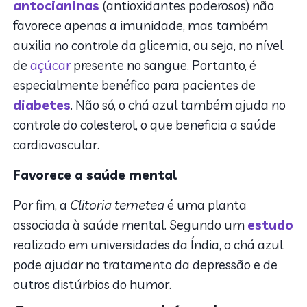
antocianinas
(antioxidantes poderosos) não
favorece apenas a imunidade, mas também
auxilia no controle da glicemia, ou seja, no nível
de
açúcar
presente no sangue. Portanto, é
especialmente benéfico para pacientes de
diabetes
. Não só, o chá azul também ajuda no
controle do colesterol, o que beneficia a saúde
cardiovascular.
Favorece a saúde mental
Por fim, a
Clitoria ternetea
é uma planta
associada à saúde mental. Segundo um
estudo
realizado em universidades da Índia, o chá azul
pode ajudar no tratamento da depressão e de
outros distúrbios do humor.