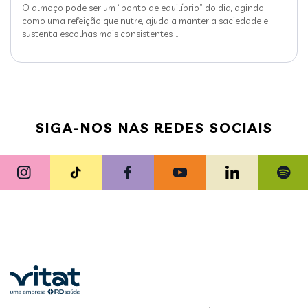
O almoço pode ser um “ponto de equilíbrio” do dia, agindo
como uma refeição que nutre, ajuda a manter a saciedade e
sustenta escolhas mais consistentes
…
SIGA-NOS NAS REDES SOCIAIS