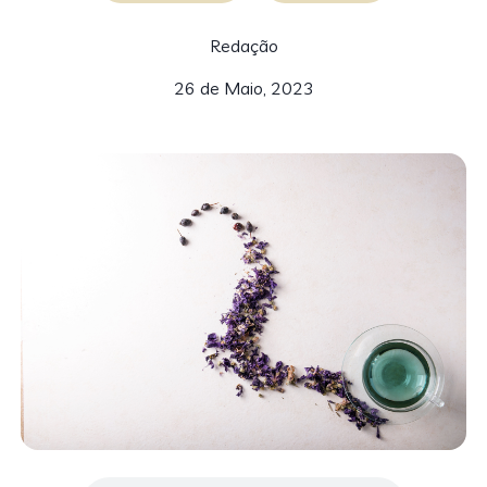
Redação
26 de Maio, 2023