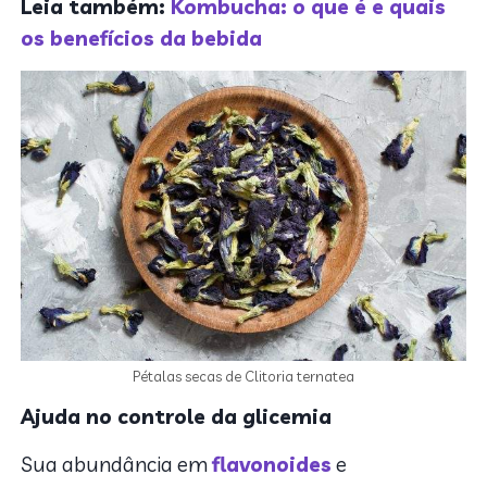
Leia também:
Kombucha: o que é e quais
os benefícios da bebida
Pétalas secas de Clitoria ternatea
Ajuda no controle da glicemia
Sua abundância em
flavonoides
e