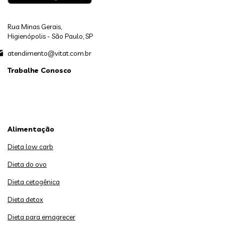
Rua Minas Gerais,
Higienópolis - São Paulo, SP
atendimento@vitat.com.br
Trabalhe Conosco
Alimentação
Dieta low carb
Dieta do ovo
Dieta cetogênica
Dieta detox
Dieta para emagrecer