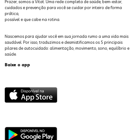
Prazer, somos a Vitat. Uma rede completa de saúde, bem-estar,
cuidados e prevenção para você se cuidar por inteiro de forma
prática,
possível e que cabe na rotina.
Nascemos para ajudar você em sua jornada rumo a uma vida mais
saudável. Por isso, traduzimos e desmistificamos os 5 principais
pilares de autocuidado: alimentação, movimento, sono, equilíbrio e
saúde.
Baixe o app