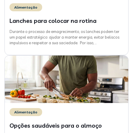
Alimentação
Lanches para colocar na rotina
Durante o processo de emagrecimento, os lanches podem ter
um papel estratégico: ajudar a manter energia, evitar beliscos
impulsivos e respeitar a sua saciedade. Por isso,
…
Alimentação
Opções saudáveis para o almoço