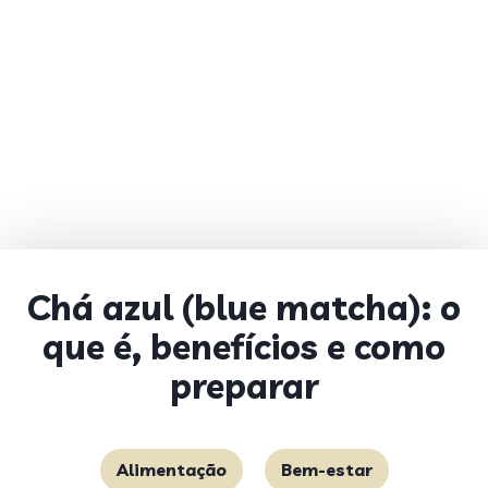
Chá azul (blue matcha): o
que é, benefícios e como
preparar
Alimentação
Bem-estar