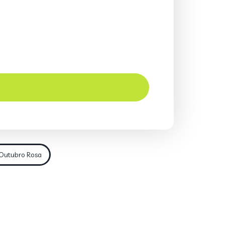
Outubro Rosa