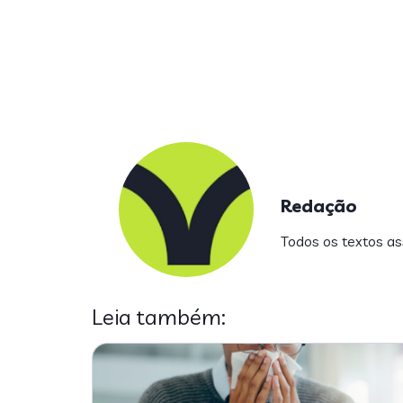
Redação
Todos os textos ass
Leia também: