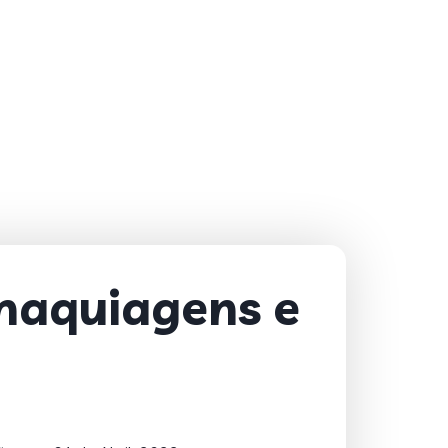
 maquiagens e