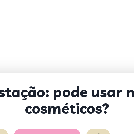
stação: pode usar
cosméticos?