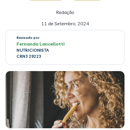
Redação
11 de Setembro, 2024
Revisado por
Fernanda Lancellotti
NUTRICIONISTA
CRN3 29223