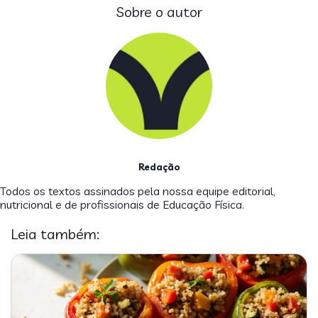
Sobre o autor
Redação
Todos os textos assinados pela nossa equipe editorial,
nutricional e de profissionais de Educação Física.
Leia também: