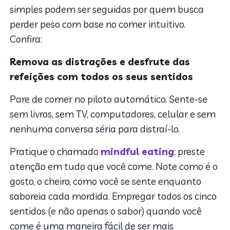
simples podem ser seguidas por quem busca
perder peso com base no comer intuitivo.
Confira:
Remova as distrações e desfrute das
refeições com todos os seus sentidos
Pare de comer no piloto automático. Sente-se
sem livros, sem TV, computadores, celular e sem
nenhuma conversa séria para distraí-lo.
Pratique o chamado
mindful eating
: preste
atenção em tudo que você come. Note como é o
gosto, o cheiro, como você se sente enquanto
saboreia cada mordida. Empregar todos os cinco
sentidos (e não apenas o sabor) quando você
come é uma maneira fácil de ser mais