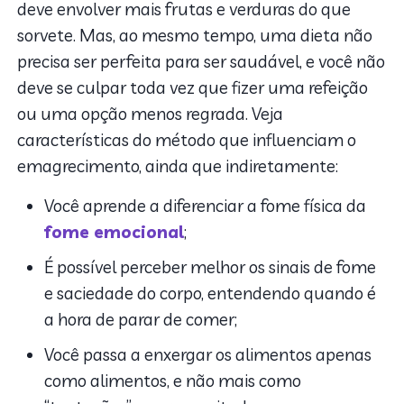
deve envolver mais frutas e verduras do que
sorvete. Mas, ao mesmo tempo, uma dieta não
precisa ser perfeita para ser saudável, e você não
deve se culpar toda vez que fizer uma refeição
ou uma opção menos regrada. Veja
características do método que influenciam o
emagrecimento, ainda que indiretamente:
Você aprende a diferenciar a fome física da
fome emocional
;
É possível perceber melhor os sinais de fome
e saciedade do corpo, entendendo quando é
a hora de parar de comer;
Você passa a enxergar os alimentos apenas
como alimentos, e não mais como