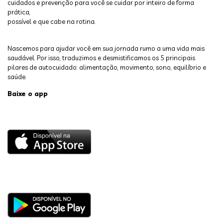
cuidados e prevenção para você se cuidar por inteiro de forma
prática,
possível e que cabe na rotina.
Nascemos para ajudar você em sua jornada rumo a uma vida mais
saudável. Por isso, traduzimos e desmistificamos os 5 principais
pilares de autocuidado: alimentação, movimento, sono, equilíbrio e
saúde.
Baixe o app