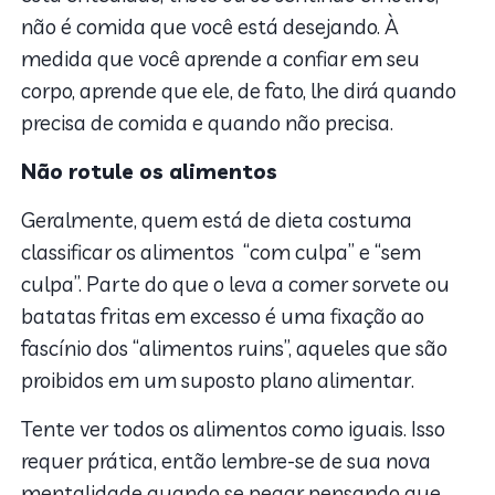
não é comida que você está desejando. À
medida que você aprende a confiar em seu
corpo, aprende que ele, de fato, lhe dirá quando
precisa de comida e quando não precisa.
Não rotule os alimentos
Geralmente, quem está de dieta costuma
classificar os alimentos “com culpa” e “sem
culpa”. Parte do que o leva a comer sorvete ou
batatas fritas em excesso é uma fixação ao
fascínio dos “alimentos ruins”, aqueles que são
proibidos em um suposto plano alimentar.
Tente ver todos os alimentos como iguais. Isso
requer prática, então lembre-se de sua nova
mentalidade quando se pegar pensando que