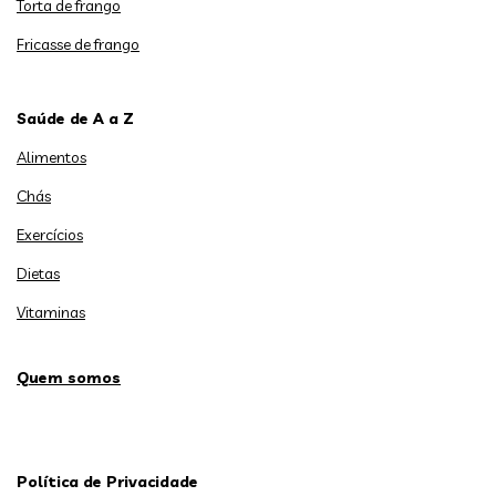
Torta de frango
Fricasse de frango
Saúde de A a Z
Alimentos
Chás
Exercícios
Dietas
Vitaminas
Quem somos
Política de Privacidade