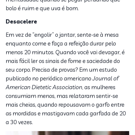
bolo é ruim e que uva é bom.
Desacelere
Em vez de “engolir” o jantar, sente-se à mesa
enquanto come e faça a refeição durar pelo
menos 20 minutos. Quando você vai devagar, é
mais fácil ler os sinais de fome e saciedade do
seu corpo. Precisa de provas? Em um estudo
publicado no periódico americano
Journal of
American Dietetic Association
, as mulheres
consumiam menos, mas relataram sentir-se
mais cheias, quando repousavam o garfo entre
as mordidas e mastigavam cada garfada de 20
a 30 vezes.