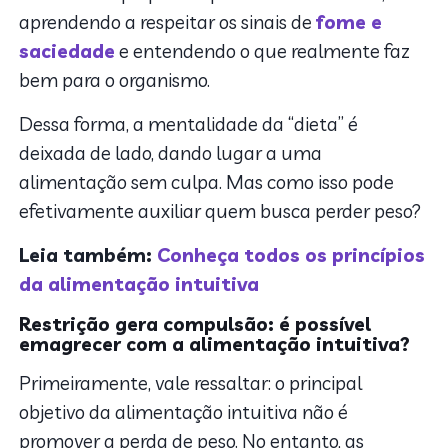
aprendendo a respeitar os sinais de
fome e
saciedade
e entendendo o que realmente faz
bem para o organismo.
Dessa forma, a mentalidade da “dieta” é
deixada de lado, dando lugar a uma
alimentação sem culpa. Mas como isso pode
efetivamente auxiliar quem busca perder peso?
Leia também:
Conheça todos os princípios
da alimentação intuitiva
Restrição gera compulsão: é possível
emagrecer com a alimentação intuitiva?
Primeiramente, vale ressaltar: o principal
objetivo da alimentação intuitiva não é
promover a perda de peso. No entanto, as