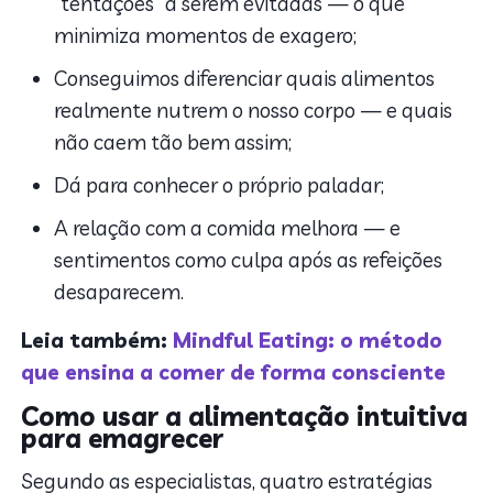
“tentações” a serem evitadas — o que
minimiza momentos de exagero;
Conseguimos diferenciar quais alimentos
realmente nutrem o nosso corpo — e quais
não caem tão bem assim;
Dá para conhecer o próprio paladar;
A relação com a comida melhora — e
sentimentos como culpa após as refeições
desaparecem.
Leia também:
Mindful Eating: o método
que ensina a comer de forma consciente
Como usar a alimentação intuitiva
para emagrecer
Segundo as especialistas, quatro estratégias