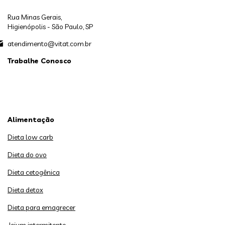
Rua Minas Gerais,
Higienópolis - São Paulo, SP
atendimento@vitat.com.br
Trabalhe Conosco
Alimentação
Dieta low carb
Dieta do ovo
Dieta cetogênica
Dieta detox
Dieta para emagrecer