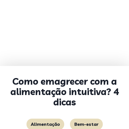
Como emagrecer com a
alimentação intuitiva? 4
dicas
Alimentação
Bem-estar