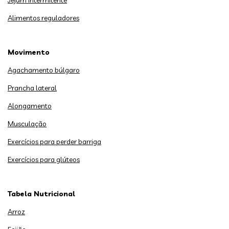
Jejum intermitente
Alimentos reguladores
Movimento
Agachamento búlgaro
Prancha lateral
Alongamento
Musculação
Exercícios para perder barriga
Exercícios para glúteos
Tabela Nutricional
Arroz