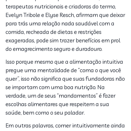
terapeutas nutricionais e criadoras do termo,
Evelyn Tribole e Elyse Resch, afirmam que deixar
para trás uma relação nada saudável com a
comida, recheada de dietas e restrições
exageradas, pode sim trazer benefícios em prol
do emagrecimento seguro e duradouro.
Isso porque mesmo que a alimentação intuitiva
pregue uma mentalidade de “coma o que você
quer”, isso não significa que suas fundadoras não
se importam com uma boa nutrição. Na
verdade, um de seus “mandamentos” é fazer
escolhas alimentares que respeitem a sua
saúde, bem como o seu paladar.
Em outras palavras, comer intuitivamente ainda