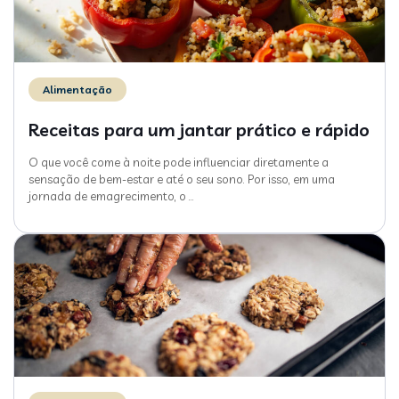
Alimentação
Receitas para um jantar prático e rápido
O que você come à noite pode influenciar diretamente a
sensação de bem-estar e até o seu sono. Por isso, em uma
jornada de emagrecimento, o
…