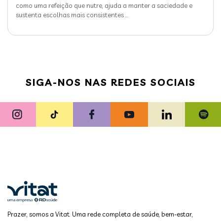
como uma refeição que nutre, ajuda a manter a saciedade e
sustenta escolhas mais consistentes
…
SIGA-NOS NAS REDES SOCIAIS
Prazer, somos a Vitat. Uma rede completa de saúde, bem-estar,