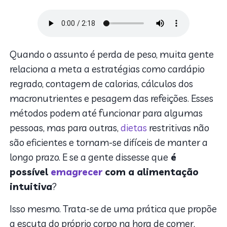
Quando o assunto é perda de peso, muita gente
relaciona a meta a estratégias como cardápio
regrado, contagem de calorias, cálculos dos
macronutrientes e pesagem das refeições. Esses
métodos podem até funcionar para algumas
pessoas, mas para outras,
dietas
restritivas não
são eficientes e tornam-se difíceis de manter a
longo prazo. E se a gente dissesse que
é
possível
emagrecer
com a alimentação
intuitiva
?
Isso mesmo. Trata-se de uma prática que propõe
a escuta do próprio corpo na hora de comer,