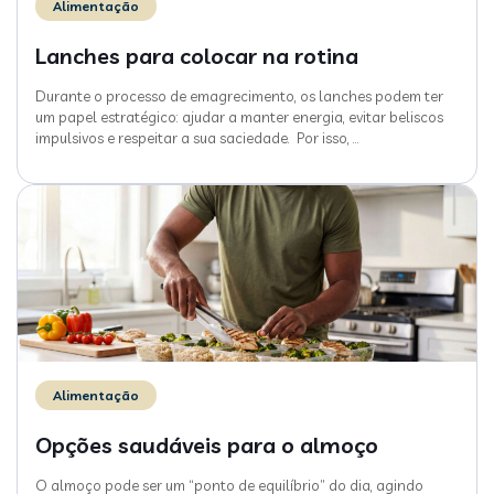
Alimentação
Lanches para colocar na rotina
Durante o processo de emagrecimento, os lanches podem ter
um papel estratégico: ajudar a manter energia, evitar beliscos
impulsivos e respeitar a sua saciedade. Por isso,
…
Alimentação
Opções saudáveis para o almoço
O almoço pode ser um “ponto de equilíbrio” do dia, agindo