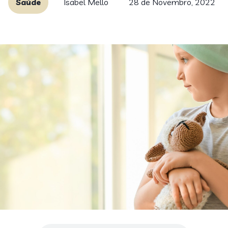
Saúde
Isabel Mello
28 de Novembro, 2022