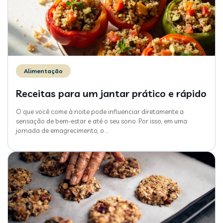
Alimentação
Receitas para um jantar prático e rápido
O que você come à noite pode influenciar diretamente a
sensação de bem-estar e até o seu sono. Por isso, em uma
jornada de emagrecimento, o
…