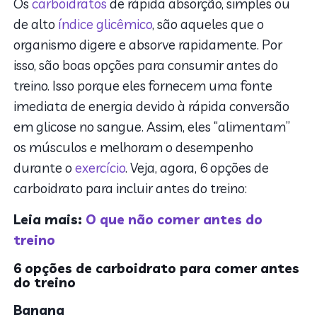
Os
carboidratos
de rápida absorção, simples ou
de alto
índice glicêmico
, são aqueles que o
organismo digere e absorve rapidamente. Por
isso, são boas opções para consumir antes do
treino. Isso porque eles fornecem uma fonte
imediata de energia devido à rápida conversão
em glicose no sangue. Assim, eles “alimentam”
os músculos e melhoram o desempenho
durante o
exercício
. Veja, agora, 6 opções de
carboidrato para incluir antes do treino:
Leia mais:
O que não comer antes do
treino
6 opções de carboidrato para comer antes
do treino
Banana