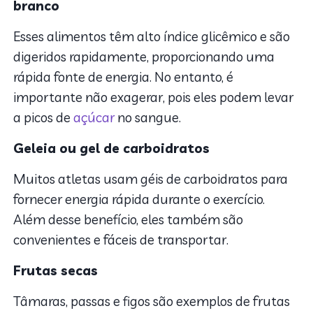
branco
Esses alimentos têm alto índice glicêmico e são
digeridos rapidamente, proporcionando uma
rápida fonte de energia. No entanto, é
importante não exagerar, pois eles podem levar
a picos de
açúcar
no sangue.
Geleia ou gel de carboidratos
Muitos atletas usam géis de carboidratos para
fornecer energia rápida durante o exercício.
Além desse benefício, eles também são
convenientes e fáceis de transportar.
Frutas secas
Tâmaras, passas e figos são exemplos de frutas