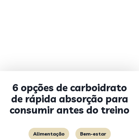
6 opções de carboidrato
de rápida absorção para
consumir antes do treino
Alimentação
Bem-estar