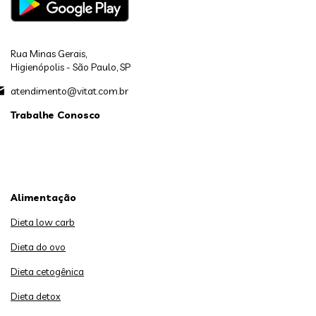
Rua Minas Gerais,
Higienópolis - São Paulo, SP
atendimento@vitat.com.br
Trabalhe Conosco
Alimentação
Dieta low carb
Dieta do ovo
Dieta cetogênica
Dieta detox