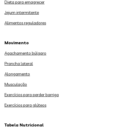
Dieta para emagrecer
Jejum intermitente
Alimentos reguladores
Movimento
Agachamento búlgaro
Prancha lateral
Alongamento
Musculação
Exercícios para perder barriga
Exercícios para glúteos
Tabela Nutricional