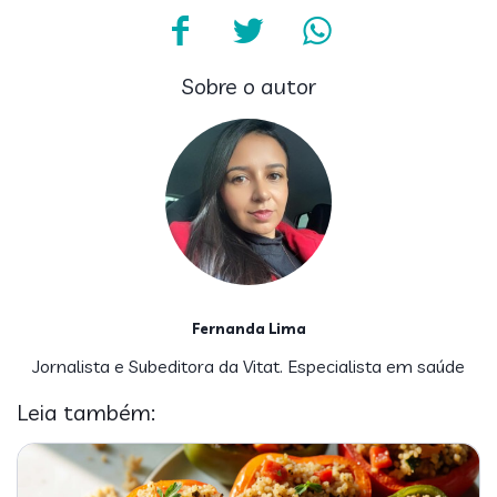
Sobre o autor
Fernanda Lima
Jornalista e Subeditora da Vitat. Especialista em saúde
Leia também: