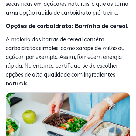
secas ricas em açúcares naturais, o que as torna
uma opção rápida de carboidrato pré-treino.
Opções de carboidrato: Barrinha de cereal
A maioria das barras de cereal contém
carboidratos simples, como xarope de milho ou
açúcar, por exemplo. Assim, fornecem energia
rápida. No entanto, certifique-se de escolher
opções de alta qualidade com ingredientes
naturais.