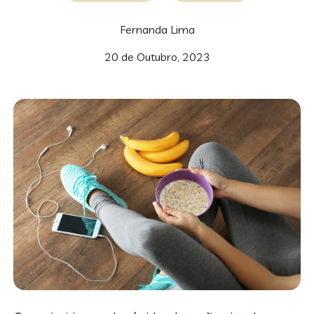
Fernanda Lima
20 de Outubro, 2023