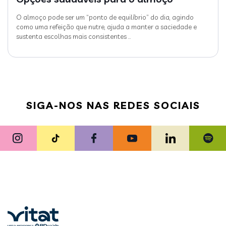
O almoço pode ser um “ponto de equilíbrio” do dia, agindo
como uma refeição que nutre, ajuda a manter a saciedade e
sustenta escolhas mais consistentes
…
SIGA-NOS NAS REDES SOCIAIS