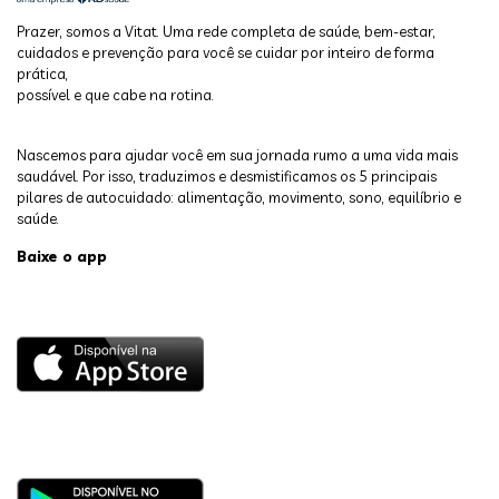
Prazer, somos a Vitat. Uma rede completa de saúde, bem-estar,
cuidados e prevenção para você se cuidar por inteiro de forma
prática,
possível e que cabe na rotina.
Nascemos para ajudar você em sua jornada rumo a uma vida mais
saudável. Por isso, traduzimos e desmistificamos os 5 principais
pilares de autocuidado: alimentação, movimento, sono, equilíbrio e
saúde.
Baixe o app