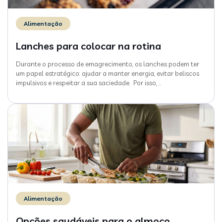
Alimentação
Lanches para colocar na rotina
Durante o processo de emagrecimento, os lanches podem ter
um papel estratégico: ajudar a manter energia, evitar beliscos
impulsivos e respeitar a sua saciedade. Por isso,
…
Alimentação
Opções saudáveis para o almoço