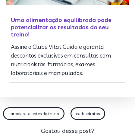
Uma alimentação equilibrada pode
potencializar os resultados do seu
treino!
Assine o Clube Vitat Cuida e garanta
descontos exclusivos em consultas com
nutricionistas, farmácias, exames
laboratoriais e manipulados.
carboidrato antes do treino
carboidratos
Gostou desse post?