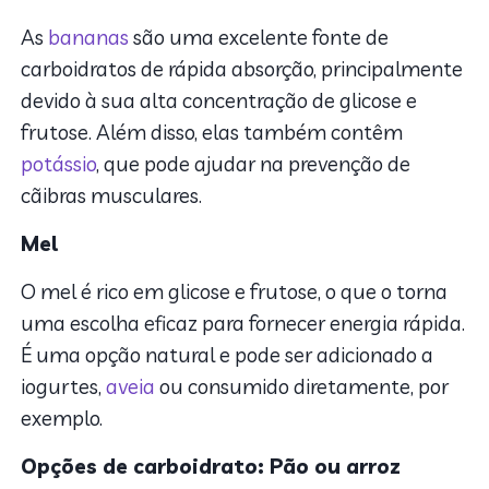
As
bananas
são uma excelente fonte de
carboidratos de rápida absorção, principalmente
devido à sua alta concentração de glicose e
frutose. Além disso, elas também contêm
potássio
, que pode ajudar na prevenção de
cãibras musculares.
Mel
O mel é rico em glicose e frutose, o que o torna
uma escolha eficaz para fornecer energia rápida.
É uma opção natural e pode ser adicionado a
iogurtes,
aveia
ou consumido diretamente, por
exemplo.
Opções de carboidrato: Pão ou arroz