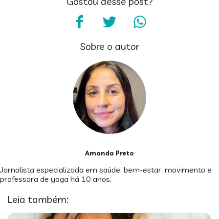
Gostou desse post?
Sobre o autor
Amanda Preto
Jornalista especializada em saúde, bem-estar, movimento e
professora de yoga há 10 anos.
Leia também: