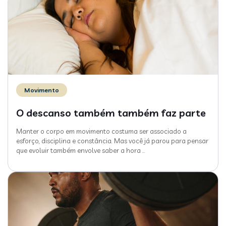
Movimento
O descanso também também faz parte
Manter o corpo em movimento costuma ser associado a
esforço, disciplina e constância. Mas você já parou para pensar
que evoluir também envolve saber a hora
…