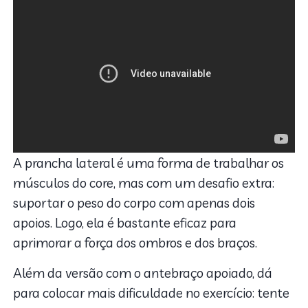
A prancha lateral é uma forma de trabalhar os
músculos do core, mas com um desafio extra:
suportar o peso do corpo com apenas dois
apoios. Logo, ela é bastante eficaz para
aprimorar a força dos ombros e dos braços.
Além da versão com o antebraço apoiado, dá
para colocar mais dificuldade no exercício: tente