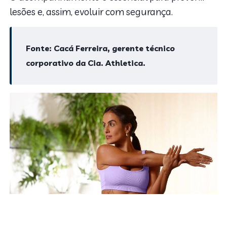
lesões e, assim, evoluir com segurança.
Fonte: Cacá Ferreira, gerente técnico
corporativo da Cia. Athletica.