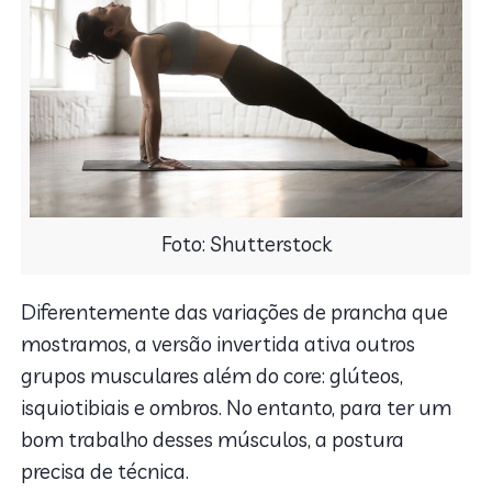
Foto: Shutterstock
Diferentemente das variações de prancha que
mostramos, a versão invertida ativa outros
grupos musculares além do core: glúteos,
isquiotibiais e ombros. No entanto, para ter um
bom trabalho desses músculos, a postura
precisa de técnica.