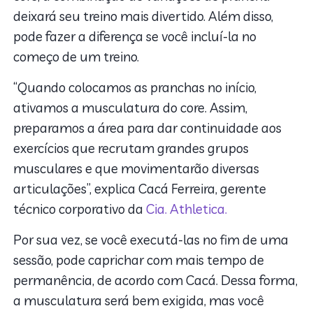
deixará seu treino mais divertido. Além disso,
pode fazer a diferença se você incluí-la no
começo de um treino.
“Quando colocamos as pranchas no início,
ativamos a musculatura do core. Assim,
preparamos a área para dar continuidade aos
exercícios que recrutam grandes grupos
musculares e que movimentarão diversas
articulações”, explica Cacá Ferreira, gerente
técnico corporativo da
Cia. Athletica.
Por sua vez, se você executá-las no fim de uma
sessão, pode caprichar com mais tempo de
permanência, de acordo com Cacá. Dessa forma,
a musculatura será bem exigida, mas você