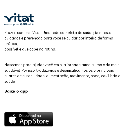
Prazer, somos a Vitat. Uma rede completa de saúde, bem-estar,
cuidados e prevenção para você se cuidar por inteiro de forma
prática,
possível e que cabe na rotina.
Nascemos para ajudar você em sua jornada rumo a uma vida mais
saudável. Por isso, traduzimos e desmistificamos os 5 principais
pilares de autocuidado: alimentação, movimento, sono, equilíbrio e
saúde.
Baixe o app