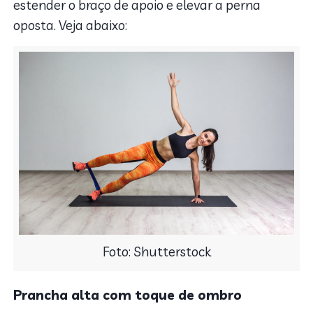
estender o braço de apoio e elevar a perna
oposta. Veja abaixo:
Foto: Shutterstock
Prancha alta com toque de ombro