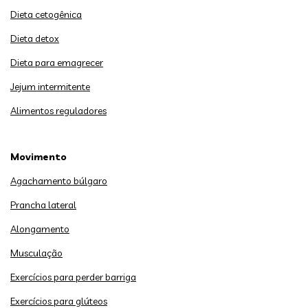
Dieta cetogênica
Dieta detox
Dieta para emagrecer
Jejum intermitente
Alimentos reguladores
Movimento
Agachamento búlgaro
Prancha lateral
Alongamento
Musculação
Exercícios para perder barriga
Exercícios para glúteos