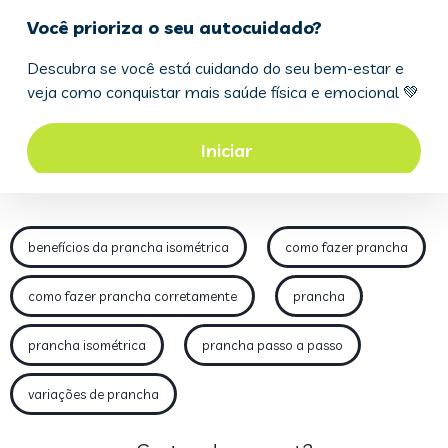
benefícios da prancha isométrica
como fazer prancha
como fazer prancha corretamente
prancha
prancha isométrica
prancha passo a passo
variações de prancha