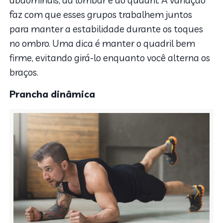
faz com que esses grupos trabalhem juntos
para manter a estabilidade durante os toques
no ombro. Uma dica é manter o quadril bem
firme, evitando girá-lo enquanto você alterna os
braços.
Prancha dinâmica