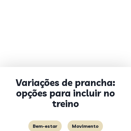
Variações de prancha:
opções para incluir no
treino
Bem-estar
Movimento