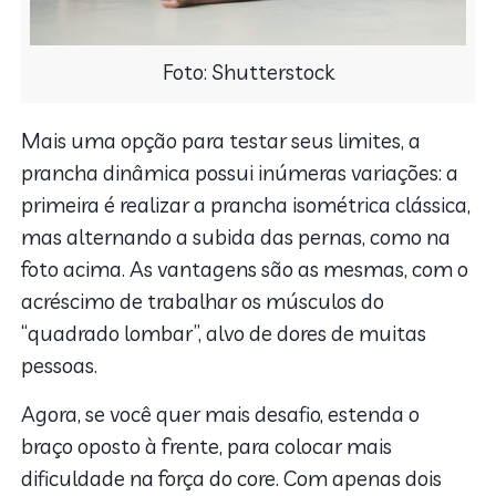
Foto: Shutterstock
Mais uma opção para testar seus limites, a
prancha dinâmica possui inúmeras variações: a
primeira é realizar a prancha isométrica clássica,
mas alternando a subida das pernas, como na
foto acima. As vantagens são as mesmas, com o
acréscimo de trabalhar os músculos do
“quadrado lombar”, alvo de dores de muitas
pessoas.
Agora, se você quer mais desafio, estenda o
braço oposto à frente, para colocar mais
dificuldade na força do core. Com apenas dois