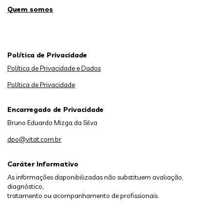
Quem somos
Política de Privacidade
Política de Privacidade e Dados
Política de Privacidade
Encarregado de Privacidade
Bruno Eduardo Mizga da Silva
dpo@vitat.com.br
Caráter Informativo
As informações disponibilizadas não substituem avaliação,
diagnóstico,
tratamento ou acompanhamento de profissionais.