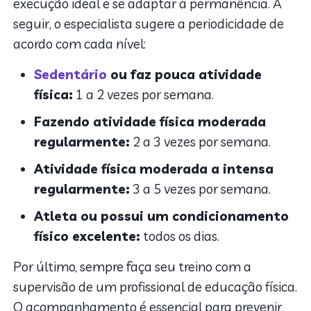
execução ideal e se adaptar à permanência. A
seguir, o especialista sugere a periodicidade de
acordo com cada nível:
Sedentário
ou faz pouca atividade
física:
1 a 2 vezes por semana.
Fazendo atividade física moderada
regularmente:
2 a 3 vezes por semana.
Atividade física moderada a intensa
regularmente:
3 a 5 vezes por semana.
Atleta ou possui um condicionamento
físico excelente:
todos os dias.
Por último, sempre faça seu treino com a
supervisão de um profissional de educação física.
O acompanhamento é essencial para prevenir