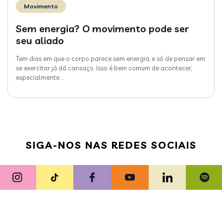
Movimento
Sem energia? O movimento pode ser
seu aliado
Tem dias em que o corpo parece sem energia, e só de pensar em
se exercitar já dá cansaço. Isso é bem comum de acontecer,
especialmente
…
SIGA-NOS NAS REDES SOCIAIS