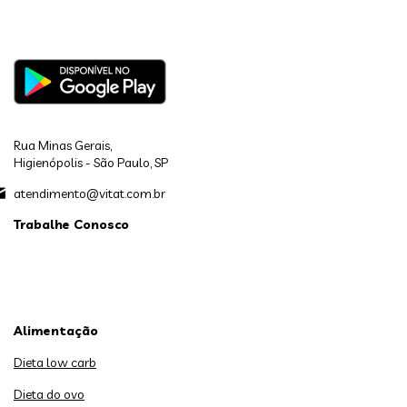
Rua Minas Gerais,
Higienópolis - São Paulo, SP
atendimento@vitat.com.br
Trabalhe Conosco
Alimentação
Dieta low carb
Dieta do ovo