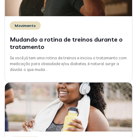
Movimento
Mudando a rotina de treinos durante o
tratamento
Se você já tem uma rotina de treinos e iniciou o tratamento com
medicação para obesidade e/ou diabetes, é natural surgir a
dúvida: o que muda
…