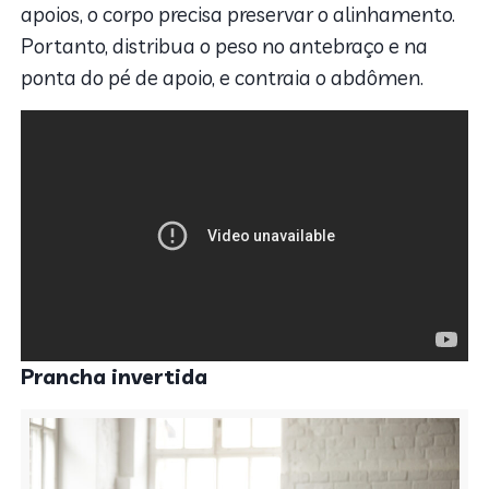
apoios, o corpo precisa preservar o alinhamento.
Portanto, distribua o peso no antebraço e na
ponta do pé de apoio, e contraia o abdômen.
Prancha invertida