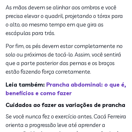
As mãos devem se alinhar aos ombros e você
precisa elevar o quadril, projetando o tórax para
o alto, ao mesmo tempo em que gira as
escápulas para trás.
Por fim, os pés devem estar completamente no
solo ou próximos de tocá-lo. Assim, você sentirá
que a parte posterior das pernas e os braços
estão fazendo força corretamente.
Leia também:
Prancha abdominal: o que é,
benefícios e como fazer
Cuidados ao fazer as variações de prancha
Se você nunca fez o exercício antes, Cacá Ferreira
orienta a progressão leve até aprender a