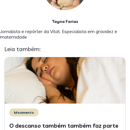
Tayna Farias
Jornalista e repórter da Vitat. Especialista em gravidez e
maternidade
Leia também:
Movimento
O descanso também também faz parte