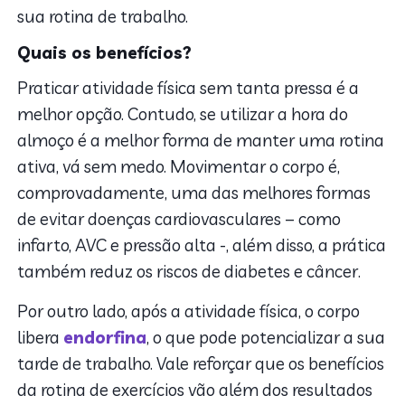
sua rotina de trabalho.
Quais os benefícios?
Praticar atividade física sem tanta pressa é a
melhor opção. Contudo, se utilizar a hora do
almoço é a melhor forma de manter uma rotina
ativa, vá sem medo. Movimentar o corpo é,
comprovadamente, uma das melhores formas
de evitar doenças cardiovasculares – como
infarto, AVC e pressão alta -, além disso, a prática
também reduz os riscos de diabetes e câncer.
Por outro lado, após a atividade física, o corpo
libera
endorfina
, o que pode potencializar a sua
tarde de trabalho. Vale reforçar que os benefícios
da rotina de exercícios vão além dos resultados