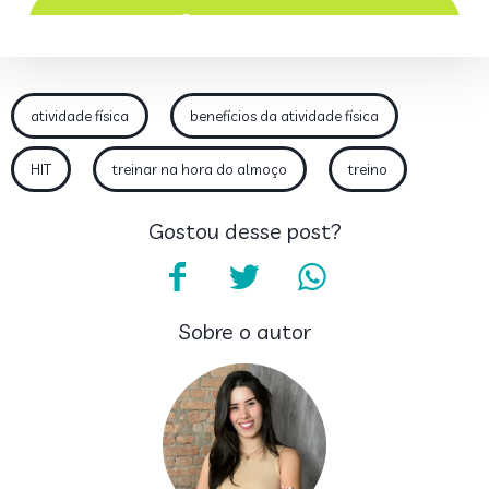
atividade física
benefícios da atividade física
HIT
treinar na hora do almoço
treino
Gostou desse post?
Sobre o autor