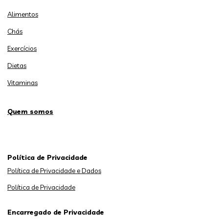
Alimentos
Chás
Exercícios
Dietas
Vitaminas
Quem somos
Política de Privacidade
Política de Privacidade e Dados
Política de Privacidade
Encarregado de Privacidade