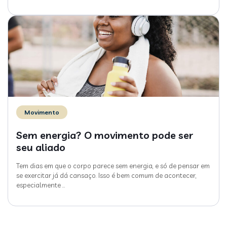
Movimento
Sem energia? O movimento pode ser
seu aliado
Tem dias em que o corpo parece sem energia, e só de pensar em
se exercitar já dá cansaço. Isso é bem comum de acontecer,
especialmente
…