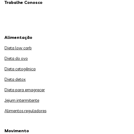
Trabalhe Conosco
Alimentação
Dieta low carb
Dieta do ovo
Dieta cetogênica
Dieta detox
Dieta para emagrecer
Jejum intermitente
Alimentos reguladores
Movimento