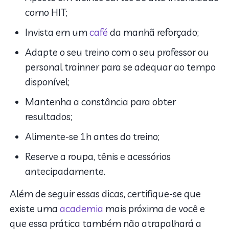
como HIT;
Invista em um
café
da manhã reforçado;
Adapte o seu treino com o seu professor ou
personal trainner para se adequar ao tempo
disponível;
Mantenha a constância para obter
resultados;
Alimente-se 1h antes do treino;
Reserve a roupa, tênis e acessórios
antecipadamente.
Além de seguir essas dicas, certifique-se que
existe uma
academia
mais próxima de você e
que essa prática também não atrapalhará a