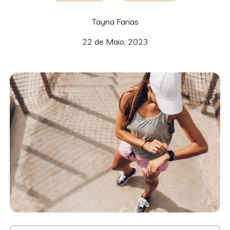
Tayna Farias
22 de Maio, 2023