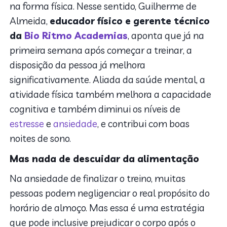
na forma física. Nesse sentido, Guilherme de
Almeida,
educador físico e gerente técnico
da
Bio Ritmo Academias
, aponta que já na
primeira semana após começar a treinar, a
disposição da pessoa já melhora
significativamente. Aliada da saúde mental, a
atividade física também melhora a capacidade
cognitiva e também diminui os níveis de
estresse
e
ansiedade
, e contribui com boas
noites de sono.
Mas nada de descuidar da alimentação
Na ansiedade de finalizar o treino, muitas
pessoas podem negligenciar o real propósito do
horário de almoço. Mas essa é uma estratégia
que pode inclusive prejudicar o corpo após o