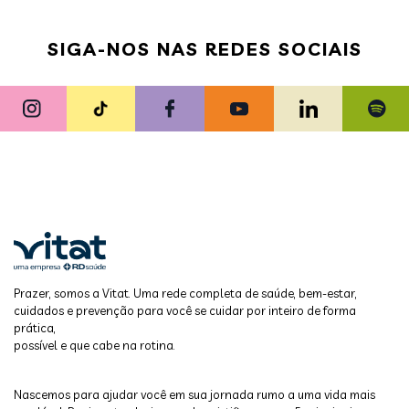
SIGA-NOS NAS REDES SOCIAIS
Prazer, somos a Vitat. Uma rede completa de saúde, bem-estar,
cuidados e prevenção para você se cuidar por inteiro de forma
prática,
possível e que cabe na rotina.
Nascemos para ajudar você em sua jornada rumo a uma vida mais