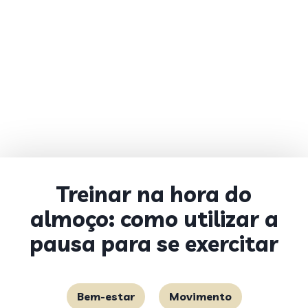
Treinar na hora do
almoço: como utilizar a
pausa para se exercitar
Bem-estar
Movimento