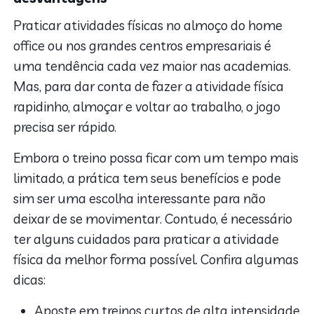
Praticar atividades físicas no almoço do home
office ou nos grandes centros empresariais é
uma tendência cada vez maior nas academias.
Mas, para dar conta de fazer a atividade física
rapidinho, almoçar e voltar ao trabalho, o jogo
precisa ser rápido.
Embora o treino possa ficar com um tempo mais
limitado, a prática tem seus benefícios e pode
sim ser uma escolha interessante para não
deixar de se movimentar. Contudo, é necessário
ter alguns cuidados para praticar a atividade
física da melhor forma possível. Confira algumas
dicas:
Aposte em treinos curtos de alta intensidade