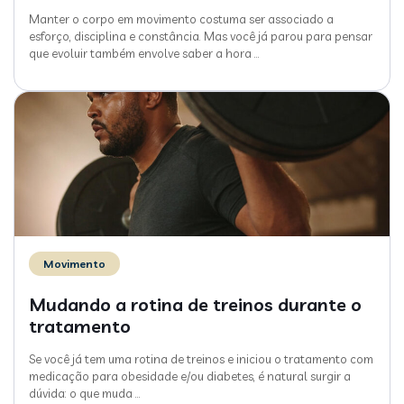
Manter o corpo em movimento costuma ser associado a
esforço, disciplina e constância. Mas você já parou para pensar
que evoluir também envolve saber a hora
…
Movimento
Mudando a rotina de treinos durante o
tratamento
Se você já tem uma rotina de treinos e iniciou o tratamento com
medicação para obesidade e/ou diabetes, é natural surgir a
dúvida: o que muda
…