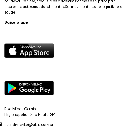
saudável. Por isso, traduzimos e desmistificamos os 5 principais
pilares de autocuidado: alimentação, movimento, sono, equilíbrio e
saúde.
Baixe o app
Rua Minas Gerais,
Higienópolis - São Paulo, SP
atendimento@vitat.com.br