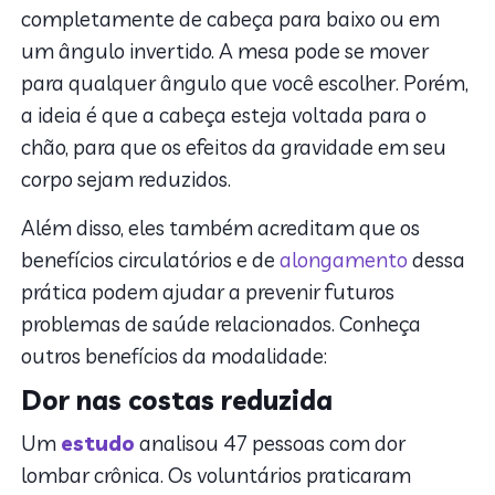
completamente de cabeça para baixo ou em
um ângulo invertido. A mesa pode se mover
para qualquer ângulo que você escolher. Porém,
a ideia é que a cabeça esteja voltada para o
chão, para que os efeitos da gravidade em seu
corpo sejam reduzidos.
Além disso, eles também acreditam que os
benefícios circulatórios e de
alongamento
dessa
prática podem ajudar a prevenir futuros
problemas de saúde relacionados. Conheça
outros benefícios da modalidade:
Dor nas costas reduzida
Um
estudo
analisou 47 pessoas com dor
lombar crônica. Os voluntários praticaram