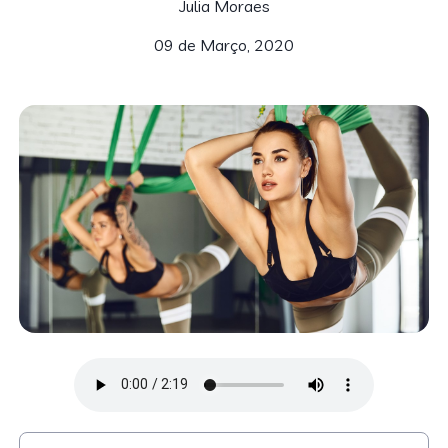
Julia Moraes
09 de Março, 2020