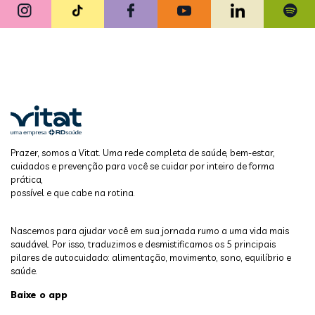
Prazer, somos a Vitat. Uma rede completa de saúde, bem-estar,
cuidados e prevenção para você se cuidar por inteiro de forma
prática,
possível e que cabe na rotina.
Nascemos para ajudar você em sua jornada rumo a uma vida mais
saudável. Por isso, traduzimos e desmistificamos os 5 principais
pilares de autocuidado: alimentação, movimento, sono, equilíbrio e
saúde.
Baixe o app