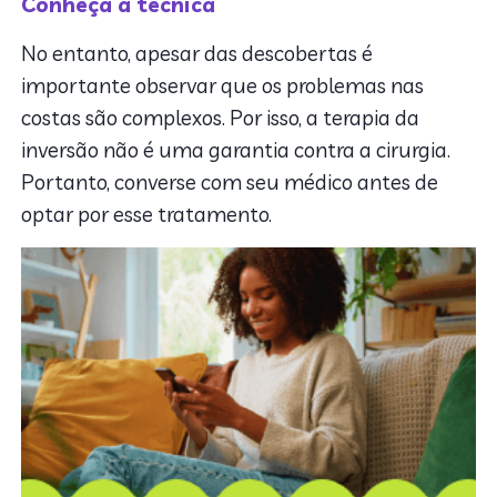
Conheça a técnica
No entanto, apesar das descobertas é
importante observar que os problemas nas
costas são complexos. Por isso, a terapia da
inversão não é uma garantia contra a cirurgia.
Portanto, converse com seu médico antes de
optar por esse tratamento.