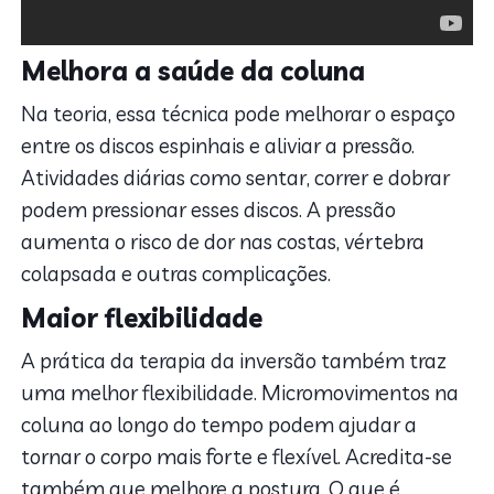
Melhora a saúde da coluna
Na teoria, essa técnica pode melhorar o espaço
entre os discos espinhais e aliviar a pressão.
Atividades diárias como sentar, correr e dobrar
podem pressionar esses discos. A pressão
aumenta o risco de dor nas costas, vértebra
colapsada e outras complicações.
Maior flexibilidade
A prática da terapia da inversão também traz
uma melhor flexibilidade. Micromovimentos na
coluna ao longo do tempo podem ajudar a
tornar o corpo mais forte e flexível. Acredita-se
também que melhore a postura. O que é