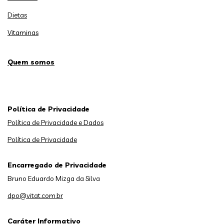
Dietas
Vitaminas
Quem somos
Política de Privacidade
Política de Privacidade e Dados
Política de Privacidade
Encarregado de Privacidade
Bruno Eduardo Mizga da Silva
dpo@vitat.com.br
Caráter Informativo