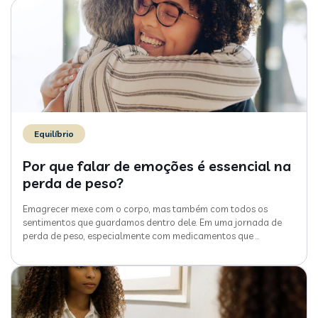
Equilíbrio
Por que falar de emoções é essencial na
perda de peso?
Emagrecer mexe com o corpo, mas também com todos os
sentimentos que guardamos dentro dele. Em uma jornada de
perda de peso, especialmente com medicamentos que
…