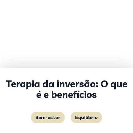
Terapia da inversão: O que
é e benefícios
Bem-estar
Equilíbrio