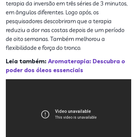
terapia da inversão em três séries de 3 minutos,
em ângulos diferentes. Logo após, os
pesquisadores descobriram que a terapia
reduziu a dor nas costas depois de um período
de oito semanas. Também melhorou a
flexibilidade e força do tronco.
Leia também:
Aromaterapia: Descubra o
poder dos óleos essenciais