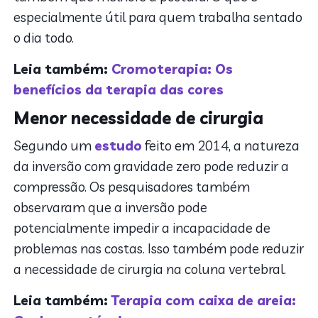
especialmente útil para quem trabalha sentado
o dia todo.
Leia também:
Cromoterapia: Os
benefícios da terapia das cores
Menor necessidade de cirurgia
Segundo um
estudo
feito em 2014, a natureza
da inversão com gravidade zero pode reduzir a
compressão. Os pesquisadores também
observaram que a inversão pode
potencialmente impedir a incapacidade de
problemas nas costas. Isso também pode reduzir
a necessidade de cirurgia na coluna vertebral.
Leia também:
Terapia com caixa de areia: