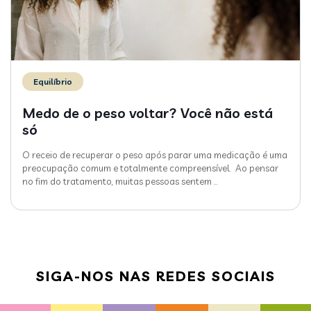
Equilíbrio
Medo de o peso voltar? Você não está
só
O receio de recuperar o peso após parar uma medicação é uma
preocupação comum e totalmente compreensível. Ao pensar
no fim do tratamento, muitas pessoas sentem
…
SIGA-NOS NAS REDES SOCIAIS