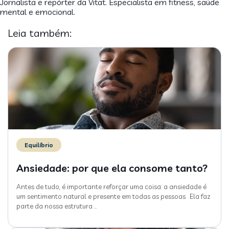
Jornalista e repórter da Vitat. Especialista em fitness, saúde
mental e emocional.
Leia também:
Equilíbrio
Ansiedade: por que ela consome tanto?
Antes de tudo, é importante reforçar uma coisa: a ansiedade é
um sentimento natural e presente em todas as pessoas. Ela faz
parte da nossa estrutura
…