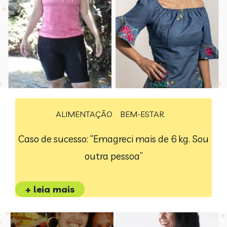
ALIMENTAÇÃO
BEM-ESTAR
Caso de sucesso: “Emagreci mais de 6 kg. Sou
outra pessoa”
+ leia mais