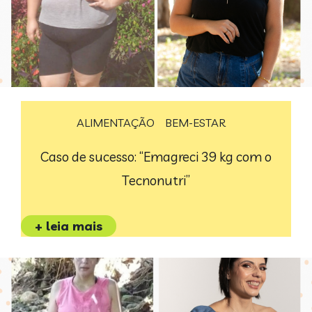
ALIMENTAÇÃO
BEM-ESTAR
Caso de sucesso: “Emagreci 39 kg com o
Tecnonutri”
+ leia mais