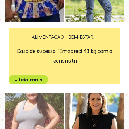
ALIMENTAÇÃO
BEM-ESTAR
Caso de sucesso: “Emagreci 43 kg com o
Tecnonutri”
+ leia mais