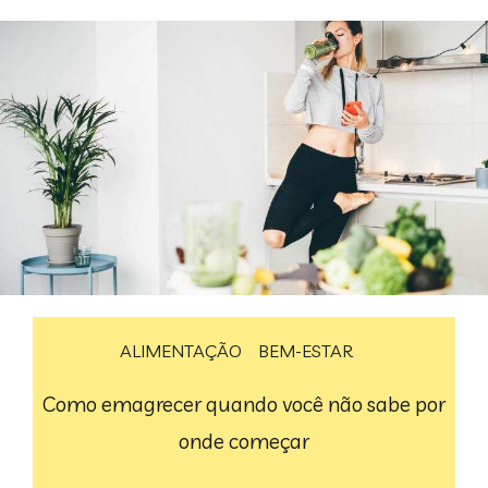
ALIMENTAÇÃO
BEM-ESTAR
Como emagrecer quando você não sabe por
onde começar