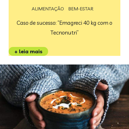
ALIMENTAÇÃO
BEM-ESTAR
Caso de sucesso: “Emagreci 40 kg com o
Tecnonutri”
+ leia mais