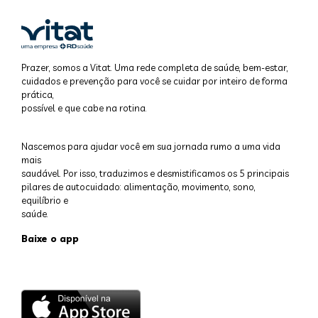
Prazer, somos a Vitat. Uma rede completa de saúde, bem-estar,
cuidados e prevenção para você se cuidar por inteiro de forma
prática,
possível e que cabe na rotina.
Nascemos para ajudar você em sua jornada rumo a uma vida
mais
saudável. Por isso, traduzimos e desmistificamos os 5 principais
pilares de autocuidado: alimentação, movimento, sono,
equilíbrio e
saúde.
Baixe o app