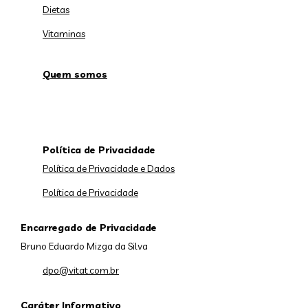
Dietas
Vitaminas
Quem somos
Política de Privacidade
Política de Privacidade e Dados
Política de Privacidade
Encarregado de Privacidade
Bruno Eduardo Mizga da Silva
dpo@vitat.com.br
Caráter Informativo