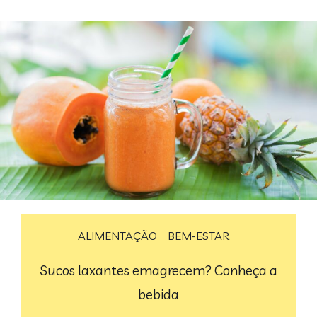
ALIMENTAÇÃO
BEM-ESTAR
Sucos laxantes emagrecem? Conheça a
bebida