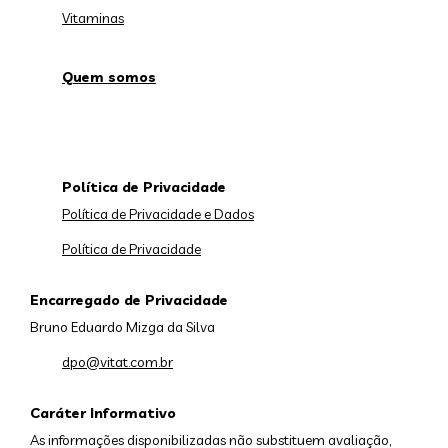
Vitaminas
Quem somos
Política de Privacidade
Política de Privacidade e Dados
Política de Privacidade
Encarregado de Privacidade
Bruno Eduardo Mizga da Silva
dpo@vitat.com.br
Caráter Informativo
As informações disponibilizadas não substituem avaliação,