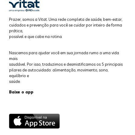
Prazer, somos a Vitat. Uma rede completa de saúde, bem-estar,
cuidados e prevenção para você se cuidar por inteiro de forma
prática,
possível e que cabe na rotina.
Nascemos para ajudar você em sua jornada rumo a uma vida
mais
saudável. Por isso, traduzimos e desmistificamos os 5 principais
pilares de autocuidado: alimentação, movimento, sono,
equilíbrio e
saúde.
Baixe o app