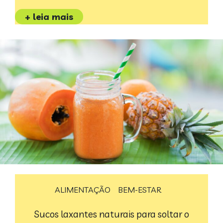
+ leia mais
ALIMENTAÇÃO
BEM-ESTAR
Sucos laxantes naturais para soltar o