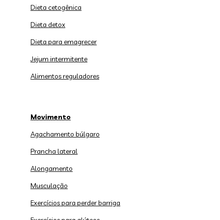
Dieta cetogênica
Dieta detox
Dieta para emagrecer
Jejum intermitente
Alimentos reguladores
Movimento
Agachamento búlgaro
Prancha lateral
Alongamento
Musculação
Exercícios para perder barriga