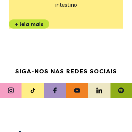
intestino
+ leia mais
SIGA-NOS NAS REDES SOCIAIS