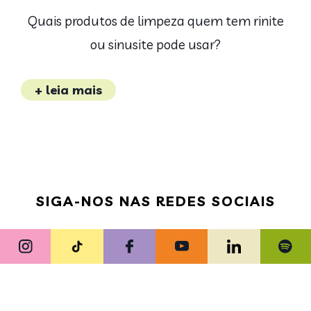
Quais produtos de limpeza quem tem rinite
ou sinusite pode usar?
+ leia mais
SIGA-NOS NAS REDES SOCIAIS