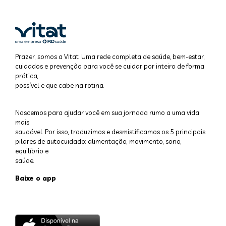
Prazer, somos a Vitat. Uma rede completa de saúde, bem-estar,
cuidados e prevenção para você se cuidar por inteiro de forma
prática,
possível e que cabe na rotina.
Nascemos para ajudar você em sua jornada rumo a uma vida
mais
saudável. Por isso, traduzimos e desmistificamos os 5 principais
pilares de autocuidado: alimentação, movimento, sono,
equilíbrio e
saúde.
Baixe o app