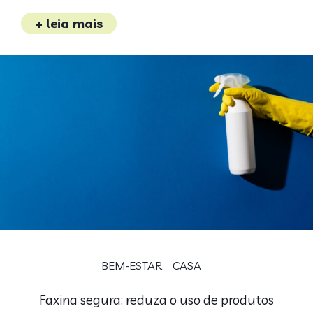
+ leia mais
BEM-ESTAR
CASA
Faxina segura: reduza o uso de produtos