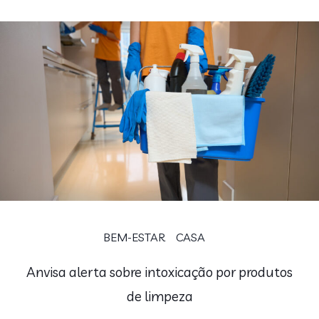
BEM-ESTAR
CASA
Anvisa alerta sobre intoxicação por produtos
de limpeza