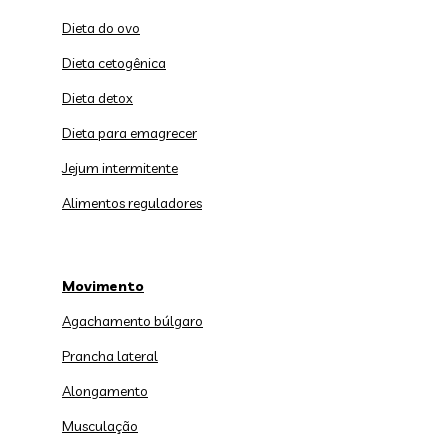
Dieta do ovo
Dieta cetogênica
Dieta detox
Dieta para emagrecer
Jejum intermitente
Alimentos reguladores
Movimento
Agachamento búlgaro
Prancha lateral
Alongamento
Musculação