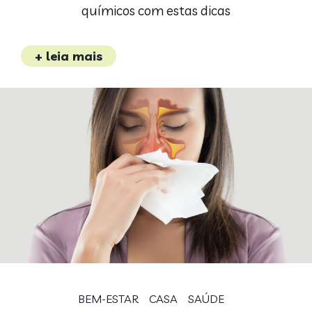
químicos com estas dicas
+ leia mais
BEM-ESTAR
CASA
SAÚDE