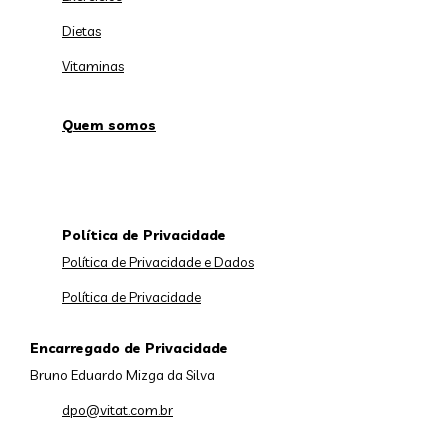
Dietas
Vitaminas
Quem somos
Política de Privacidade
Política de Privacidade e Dados
Política de Privacidade
Encarregado de Privacidade
Bruno Eduardo Mizga da Silva
dpo@vitat.com.br