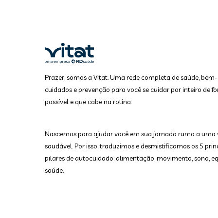
Prazer, somos a Vitat. Uma rede completa de saúde, bem-
cuidados e prevenção para você se cuidar por inteiro de fo
possível e que cabe na rotina.
Nascemos para ajudar você em sua jornada rumo a uma 
saudável. Por isso, traduzimos e desmistificamos os 5 prin
pilares de autocuidado: alimentação, movimento, sono, equ
saúde.