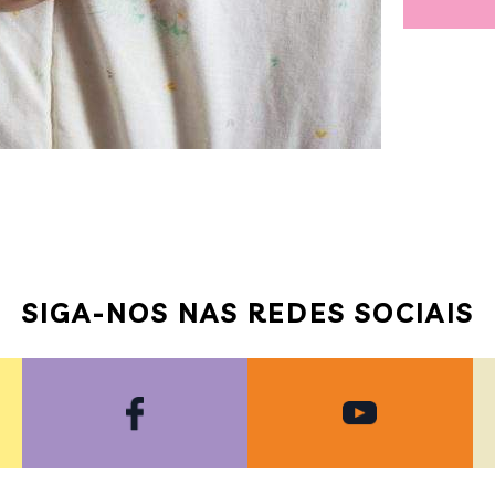
SIGA-NOS NAS REDES SOCIAIS