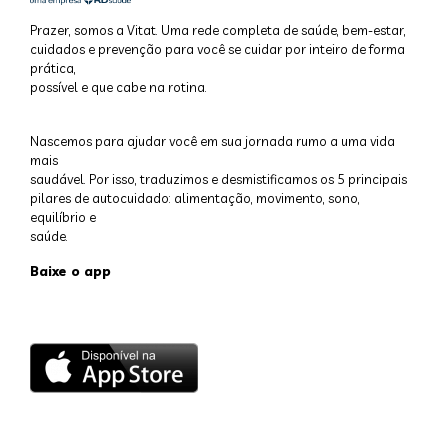
Prazer, somos a Vitat. Uma rede completa de saúde, bem-estar,
cuidados e prevenção para você se cuidar por inteiro de forma
prática,
possível e que cabe na rotina.
Nascemos para ajudar você em sua jornada rumo a uma vida
mais
saudável. Por isso, traduzimos e desmistificamos os 5 principais
pilares de autocuidado: alimentação, movimento, sono,
equilíbrio e
saúde.
Baixe o app