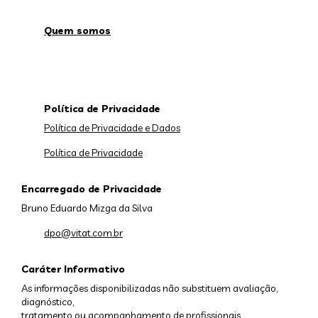
Quem somos
Política de Privacidade
Política de Privacidade e Dados
Política de Privacidade
Encarregado de Privacidade
Bruno Eduardo Mizga da Silva
dpo@vitat.com.br
Caráter Informativo
As informações disponibilizadas não substituem avaliação,
diagnóstico,
tratamento ou acompanhamento de profissionais.