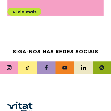
+ leia mais
SIGA-NOS NAS REDES SOCIAIS