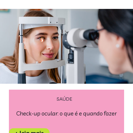
SAÚDE
Check-up ocular: o que é e quando fazer
+ leia mais