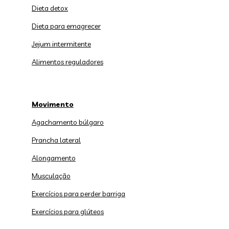
Dieta detox
Dieta para emagrecer
Jejum intermitente
Alimentos reguladores
Movimento
Agachamento búlgaro
Prancha lateral
Alongamento
Musculação
Exercícios para perder barriga
Exercícios para glúteos