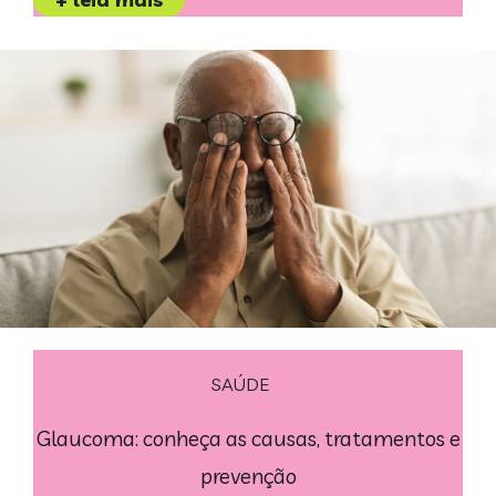
SAÚDE
Glaucoma: conheça as causas, tratamentos e
prevenção