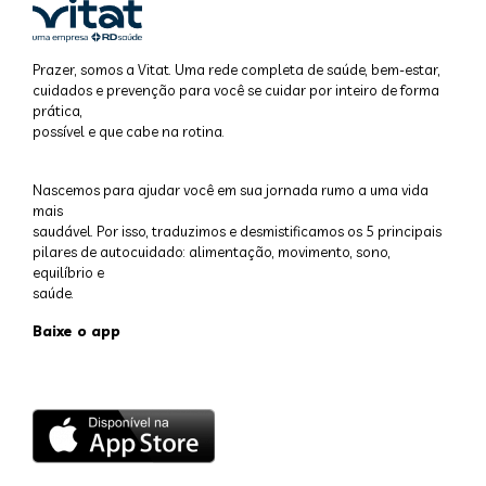
Prazer, somos a Vitat. Uma rede completa de saúde, bem-estar,
cuidados e prevenção para você se cuidar por inteiro de forma
prática,
possível e que cabe na rotina.
Nascemos para ajudar você em sua jornada rumo a uma vida
mais
saudável. Por isso, traduzimos e desmistificamos os 5 principais
pilares de autocuidado: alimentação, movimento, sono,
equilíbrio e
saúde.
Baixe o app