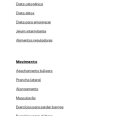
Dieta cetogênica
Dieta detox
Dieta para emagrecer
Jejum intermitente
Alimentos reguladores
Movimento
Agachamento búlgaro
Prancha lateral
Alongamento
Musculação
Exercícios para perder barriga