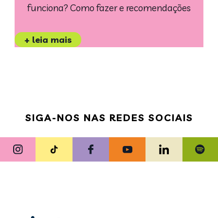
funciona? Como fazer e recomendações
+ leia mais
SIGA-NOS NAS REDES SOCIAIS