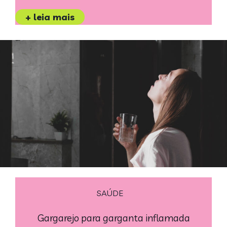
+ leia mais
SAÚDE
Gargarejo para garganta inflamada