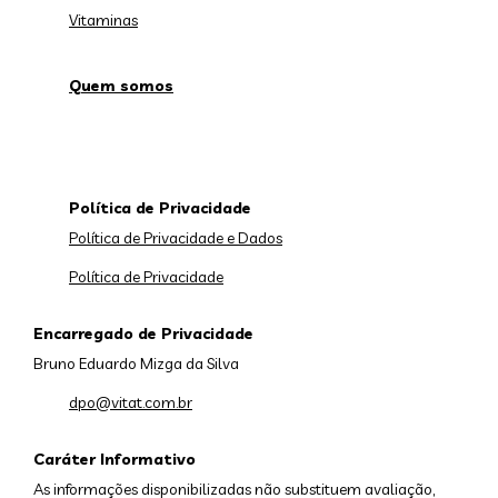
Vitaminas
Quem somos
Política de Privacidade
Política de Privacidade e Dados
Política de Privacidade
Encarregado de Privacidade
Bruno Eduardo Mizga da Silva
dpo@vitat.com.br
Caráter Informativo
As informações disponibilizadas não substituem avaliação,