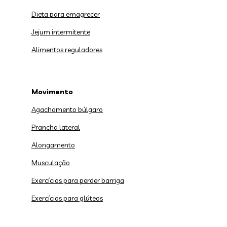
Dieta para emagrecer
Jejum intermitente
Alimentos reguladores
Movimento
Agachamento búlgaro
Prancha lateral
Alongamento
Musculação
Exercícios para perder barriga
Exercícios para glúteos