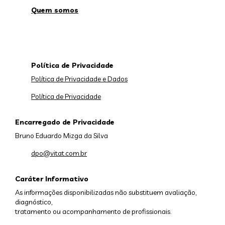
Quem somos
Política de Privacidade
Política de Privacidade e Dados
Política de Privacidade
Encarregado de Privacidade
Bruno Eduardo Mizga da Silva
dpo@vitat.com.br
Caráter Informativo
As informações disponibilizadas não substituem avaliação,
diagnóstico,
tratamento ou acompanhamento de profissionais.