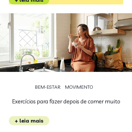
BEM-ESTAR
MOVIMENTO
Exercícios para fazer depois de comer muito
+ leia mais