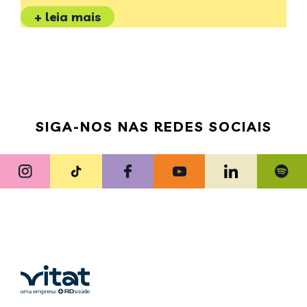
+ leia mais
SIGA-NOS NAS REDES SOCIAIS