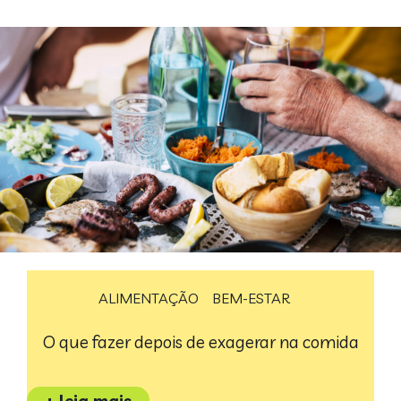
ALIMENTAÇÃO
BEM-ESTAR
O que fazer depois de exagerar na comida
+ leia mais