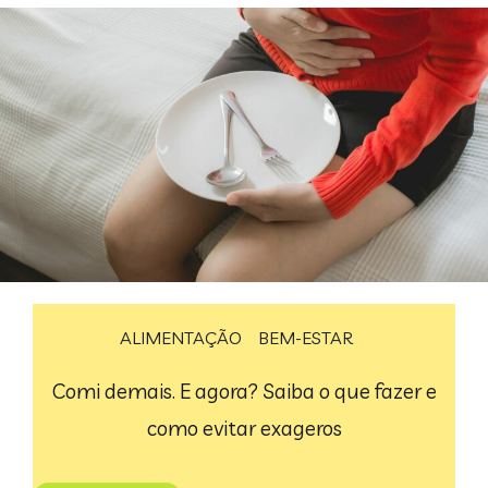
ALIMENTAÇÃO
BEM-ESTAR
Comi demais. E agora? Saiba o que fazer e
como evitar exageros