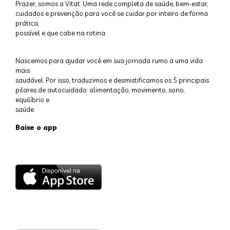
Prazer, somos a Vitat. Uma rede completa de saúde, bem-estar,
cuidados e prevenção para você se cuidar por inteiro de forma
prática,
possível e que cabe na rotina.
Nascemos para ajudar você em sua jornada rumo a uma vida
mais
saudável. Por isso, traduzimos e desmistificamos os 5 principais
pilares de autocuidado: alimentação, movimento, sono,
equilíbrio e
saúde.
Baixe o app