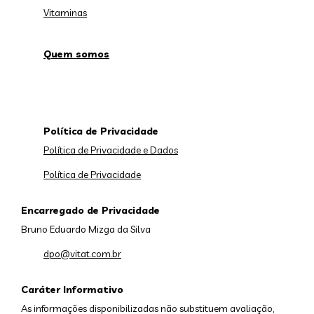
Vitaminas
Quem somos
Política de Privacidade
Política de Privacidade e Dados
Política de Privacidade
Encarregado de Privacidade
Bruno Eduardo Mizga da Silva
dpo@vitat.com.br
Caráter Informativo
As informações disponibilizadas não substituem avaliação,