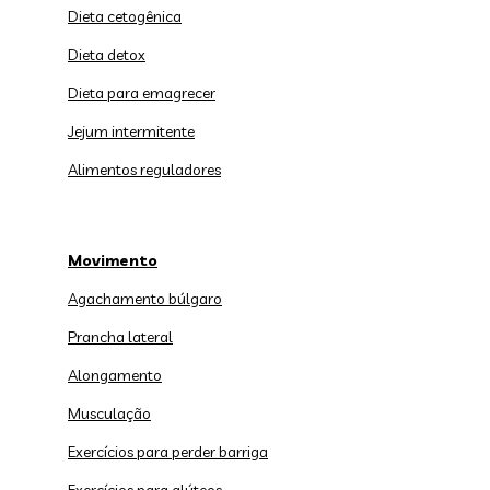
Dieta cetogênica
Dieta detox
Dieta para emagrecer
Jejum intermitente
Alimentos reguladores
Movimento
Agachamento búlgaro
Prancha lateral
Alongamento
Musculação
Exercícios para perder barriga