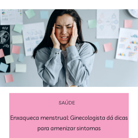
SAÚDE
Enxaqueca menstrual: Ginecologista dá dicas
para amenizar sintomas