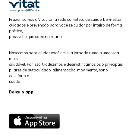
Prazer, somos a Vitat. Uma rede completa de saúde, bem-estar,
cuidados e prevenção para você se cuidar por inteiro de forma
prática,
possível e que cabe na rotina.
Nascemos para ajudar você em sua jornada rumo a uma vida
mais
saudável. Por isso, traduzimos e desmistificamos os 5 principais
pilares de autocuidado: alimentação, movimento, sono,
equilíbrio e
saúde.
Baixe o app