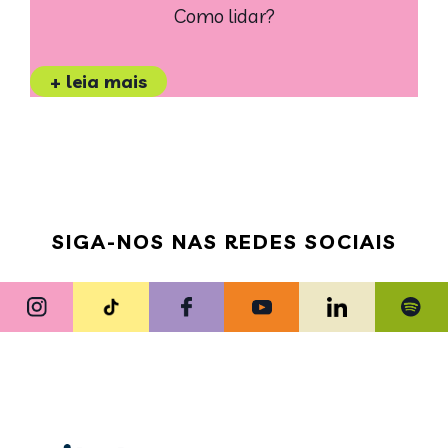
Como lidar?
+ leia mais
SIGA-NOS NAS REDES SOCIAIS