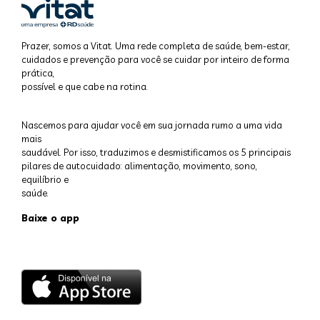
Prazer, somos a Vitat. Uma rede completa de saúde, bem-estar,
cuidados e prevenção para você se cuidar por inteiro de forma
prática,
possível e que cabe na rotina.
Nascemos para ajudar você em sua jornada rumo a uma vida
mais
saudável. Por isso, traduzimos e desmistificamos os 5 principais
pilares de autocuidado: alimentação, movimento, sono,
equilíbrio e
saúde.
Baixe o app