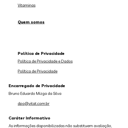
Vitaminas
Quem somos
Política de Privacidade
Política de Privacidade e Dados
Política de Privacidade
Encarregado de Privacidade
Bruno Eduardo Mizga da Silva
dpo@vitat.com.br
Caráter Informativo
As informações disponibilizadas não substituem avaliação,