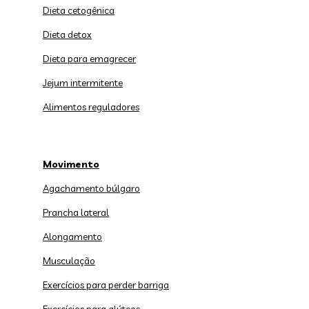
Dieta cetogênica
Dieta detox
Dieta para emagrecer
Jejum intermitente
Alimentos reguladores
Movimento
Agachamento búlgaro
Prancha lateral
Alongamento
Musculação
Exercícios para perder barriga