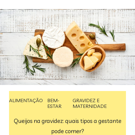
ALIMENTAÇÃO
BEM-
GRAVIDEZ E
ESTAR
MATERNIDADE
Queijos na gravidez: quais tipos a gestante
pode comer?