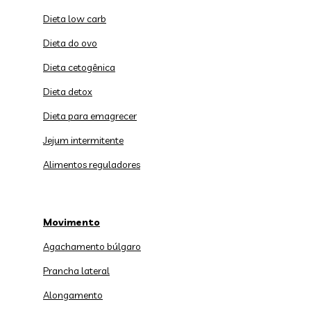
Dieta low carb
Dieta do ovo
Dieta cetogênica
Dieta detox
Dieta para emagrecer
Jejum intermitente
Alimentos reguladores
Movimento
Agachamento búlgaro
Prancha lateral
Alongamento