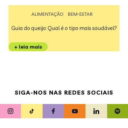
ALIMENTAÇÃO
BEM-ESTAR
Guia do queijo: Qual é o tipo mais saudável?
+ leia mais
SIGA-NOS NAS REDES SOCIAIS