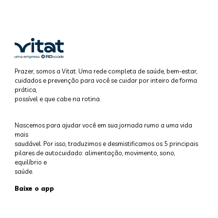
Prazer, somos a Vitat. Uma rede completa de saúde, bem-estar,
cuidados e prevenção para você se cuidar por inteiro de forma
prática,
possível e que cabe na rotina.
Nascemos para ajudar você em sua jornada rumo a uma vida
mais
saudável. Por isso, traduzimos e desmistificamos os 5 principais
pilares de autocuidado: alimentação, movimento, sono,
equilíbrio e
saúde.
Baixe o app