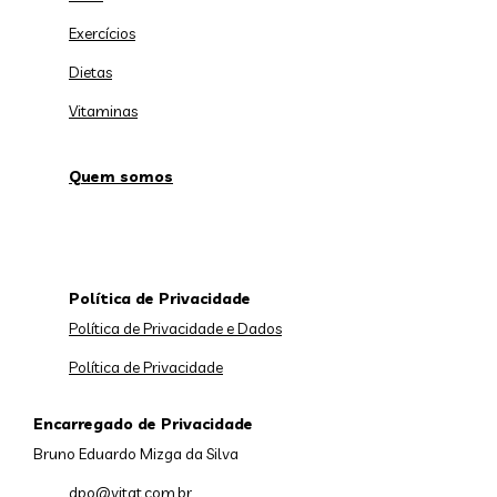
Exercícios
Dietas
Vitaminas
Quem somos
Política de Privacidade
Política de Privacidade e Dados
Política de Privacidade
Encarregado de Privacidade
Bruno Eduardo Mizga da Silva
dpo@vitat.com.br