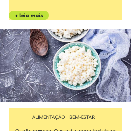
+ leia mais
ALIMENTAÇÃO
BEM-ESTAR