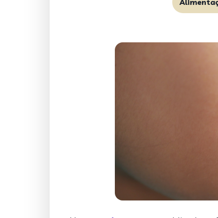
Alimenta