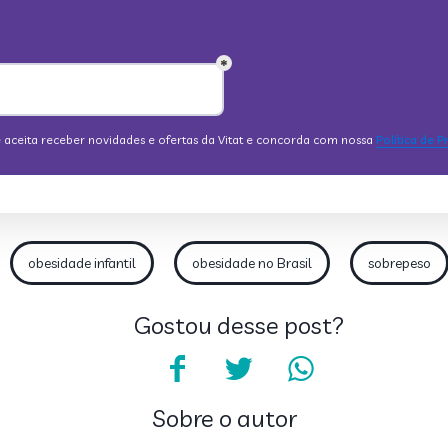
obesidade infantil
obesidade no Brasil
sobrepeso
Gostou desse post?
Sobre o autor