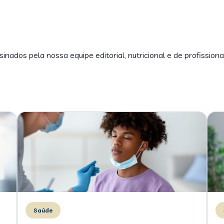
inados pela nossa equipe editorial, nutricional e de profissiona
Saúde