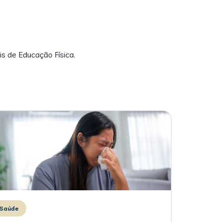
is de Educação Física.
Saúde