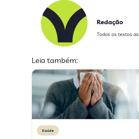
Redação
Todos os textos ass
Leia também:
Saúde