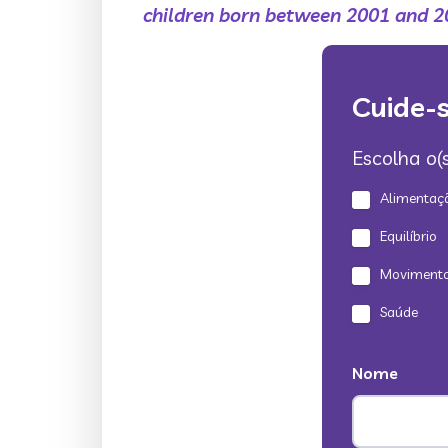
children born between 2001 and 