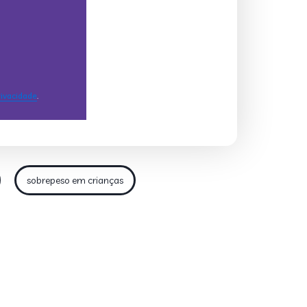
sobrepeso em crianças