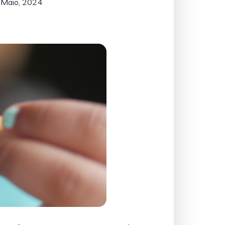
 Maio, 2024