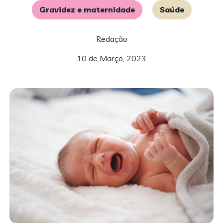
Gravidez e maternidade
Saúde
Redação
10 de Março, 2023