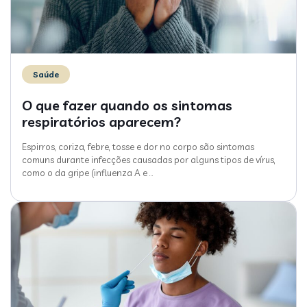
Saúde
O que fazer quando os sintomas
respiratórios aparecem?
Espirros, coriza, febre, tosse e dor no corpo são sintomas
comuns durante infecções causadas por alguns tipos de vírus,
como o da gripe (influenza A e
…