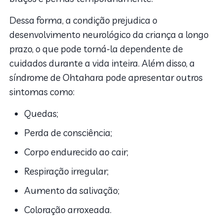
Dessa forma, a condição prejudica o
desenvolvimento neurológico da criança a longo
prazo, o que pode torná-la dependente de
cuidados durante a vida inteira. Além disso,
a
síndrome de Ohtahara pode apresentar outros
sintomas como:
Quedas;
Perda de consciência;
Corpo endurecido ao cair;
Respiração irregular;
Aumento da salivação;
Coloração arroxeada.