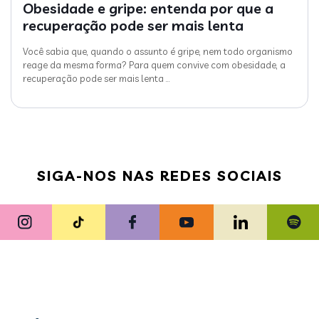
Obesidade e gripe: entenda por que a
recuperação pode ser mais lenta
Você sabia que, quando o assunto é gripe, nem todo organismo
reage da mesma forma? Para quem convive com obesidade, a
recuperação pode ser mais lenta
…
SIGA-NOS NAS REDES SOCIAIS