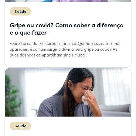
Saúde
Gripe ou covid? Como saber a diferença
e o que fazer
Febre, tosse, dor no corpo e cansaço. Quando esses sintomas
aparecem, é comum surgir a dúvida: será gripe ou covid? As
duas doenças compartilham sinais muito
…
Saúde