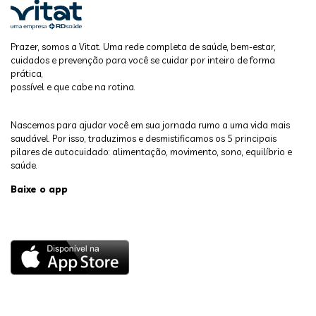
Prazer, somos a Vitat. Uma rede completa de saúde, bem-estar,
cuidados e prevenção para você se cuidar por inteiro de forma
prática,
possível e que cabe na rotina.
Nascemos para ajudar você em sua jornada rumo a uma vida mais
saudável. Por isso, traduzimos e desmistificamos os 5 principais
pilares de autocuidado: alimentação, movimento, sono, equilíbrio e
saúde.
Baixe o app