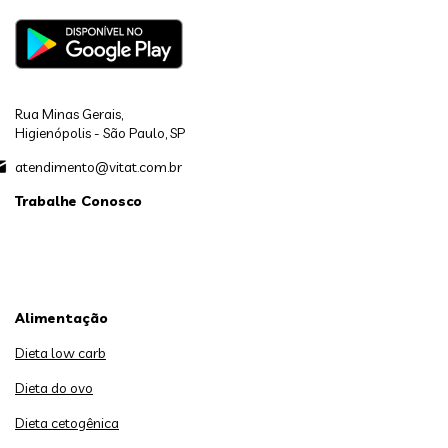
Rua Minas Gerais,
Higienópolis - São Paulo, SP
atendimento@vitat.com.br
Trabalhe Conosco
Alimentação
Dieta low carb
Dieta do ovo
Dieta cetogênica