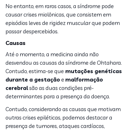
No entanto, em raros casos, a síndrome pode
causar crises miolônicas, que consistem em
episódios leves de rigidez muscular que podem
passar despercebidos.
Causas
Até o momento, a medicina ainda não
desvendou as causas da síndrome de Ohtahara.
Contudo, estima-se que
mutações genéticas
durante a gestação
e
malformação
cerebral
são as duas condições pré-
determinantes para a presença da doença.
Contudo, considerando as causas que motivam
outras crises epiléticas, podemos destacar a
presença de tumores, ataques cardíacos,