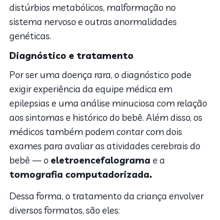
distúrbios metabólicos, malformação no
sistema nervoso e outras anormalidades
genéticas.
Diagnóstico e tratamento
Por ser uma doença rara, o diagnóstico pode
exigir experiência da equipe médica em
epilepsias e uma análise minuciosa com relação
aos sintomas e histórico do bebê. Além disso, os
médicos também podem contar com dois
exames para avaliar as atividades cerebrais do
bebê — o
eletroencefalograma
e a
tomografia computadorizada.
Dessa forma, o tratamento da criança envolver
diversos formatos, são eles: