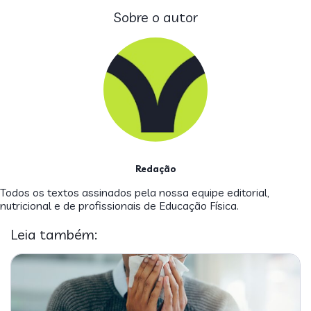
Sobre o autor
Redação
Todos os textos assinados pela nossa equipe editorial,
nutricional e de profissionais de Educação Física.
Leia também: