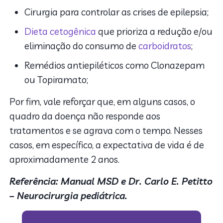
Cirurgia para controlar as crises de epilepsia;
Dieta cetogênica
que prioriza a redução e/ou
eliminação do consumo de
carboidratos
;
Remédios antiepiléticos como Clonazepam
ou Topiramato;
Por fim, vale reforçar que, em alguns casos, o
quadro da doença não responde aos
tratamentos e se agrava com o tempo. Nesses
casos, em específico, a expectativa de vida é de
aproximadamente 2 anos.
Referência: Manual MSD e Dr. Carlo E. Petitto
– Neurocirurgia pediátrica.