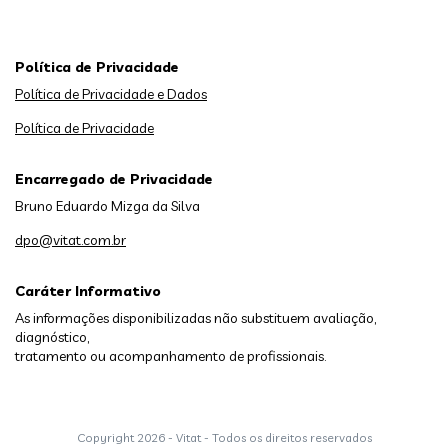
Política de Privacidade
Política de Privacidade e Dados
Política de Privacidade
Encarregado de Privacidade
Bruno Eduardo Mizga da Silva
dpo@vitat.com.br
Caráter Informativo
As informações disponibilizadas não substituem avaliação,
diagnóstico,
tratamento ou acompanhamento de profissionais.
Copyright
2026 - Vitat - Todos os direitos reservados