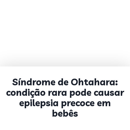
Síndrome de Ohtahara:
condição rara pode causar
epilepsia precoce em
bebês