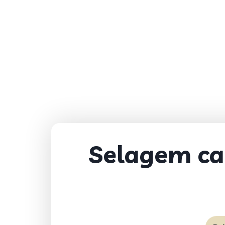
Selagem cap