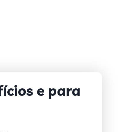
ícios e para