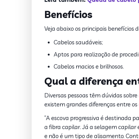
Benefícios
Veja abaixo os principais benefícios 
Cabelos saudáveis;
Aptos para realização de procedi
Cabelos macios e brilhosos.
Qual a diferença en
Diversas pessoas têm dúvidas sobre 
existem grandes diferenças entre os 
“A escova progressiva é destinada p
a fibra capilar. Já a selagem capi
e não é um tipo de alisamento. Contu