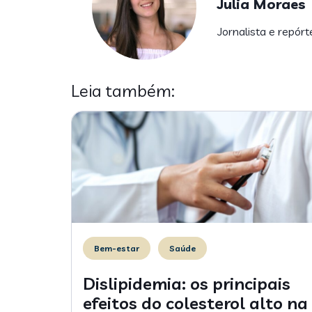
Julia Moraes
Jornalista e repórt
Leia também:
Bem-estar
Saúde
Dislipidemia: os principais
efeitos do colesterol alto na