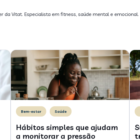
er da Vitat. Especialista em fitness, saúde mental e emocional.
Bem-estar
Saúde
Hábitos simples que ajudam
S
a monitorar a pressão
t