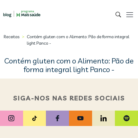
>
Receitas
Contém gluten com o Alimento: Pão de forma integral
light Panco -
Contém gluten com o Alimento: Pão de
forma integral light Panco -
SIGA-NOS NAS REDES SOCIAIS