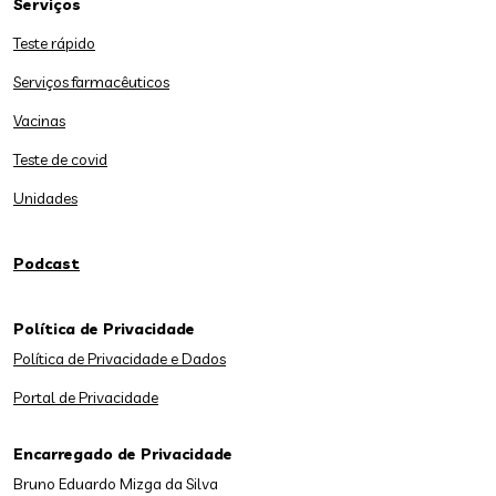
Serviços
Teste rápido
Serviços farmacêuticos
Vacinas
Teste de covid
Unidades
Podcast
Política de Privacidade
Política de Privacidade e Dados
Portal de Privacidade
Encarregado de Privacidade
Bruno Eduardo Mizga da Silva