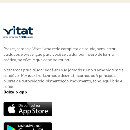
Prazer, somos a Vitat. Uma rede completa de saúde, bem-estar,
cuidados e prevenção para você se cuidar por inteiro de forma
prática, possível e que cabe na rotina.
Nascemos para ajudar você em sua jornada rumo a uma vida mais
saudável. Por isso, traduzimos e desmistificamos os 5 principais
pilares de autocuidado: alimentação, movimento, sono, equilíbrio e
saúde.
Baixe o app