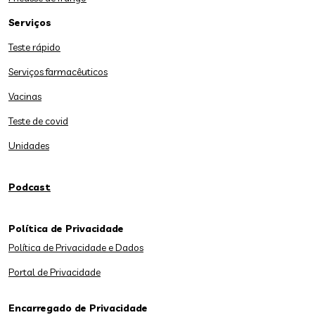
Serviços
Teste rápido
Serviços farmacêuticos
Vacinas
Teste de covid
Unidades
Podcast
Política de Privacidade
Política de Privacidade e Dados
Portal de Privacidade
Encarregado de Privacidade