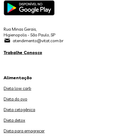
Rua Minas Gerais,
Higienopolis - São Paulo, SP
atendimento@vitat.com.br
Trabalhe Conosco
Alimentação
Dieta low carb
Dieta do ovo
Dieta cetogênica
Dieta detox
Dieta para emagrecer