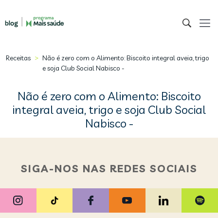
>
Receitas
Não é zero com o Alimento: Biscoito integral aveia, trigo
e soja Club Social Nabisco -
Não é zero com o Alimento: Biscoito
integral aveia, trigo e soja Club Social
Nabisco -
SIGA-NOS NAS REDES SOCIAIS