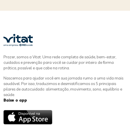
Prazer, somos a Vitat. Uma rede completa de saúde, bem-estar,
cuidados e prevenção para você se cuidar por inteiro de forma
prática, possível e que cabe na rotina.
Nascemos para ajudar você em sua jornada rumo a uma vida mais
saudável. Por isso, traduzimos e desmistificamos os 5 principais
pilares de autocuidado: alimentação, movimento, sono, equilíbrio e
saúde.
Baixe o app