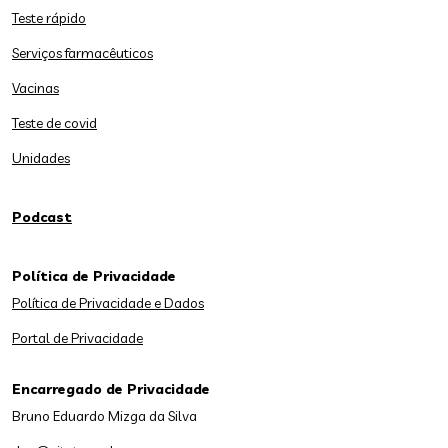
Teste rápido
Serviços farmacêuticos
Vacinas
Teste de covid
Unidades
Podcast
Política de Privacidade
Política de Privacidade e Dados
Portal de Privacidade
Encarregado de Privacidade
Bruno Eduardo Mizga da Silva