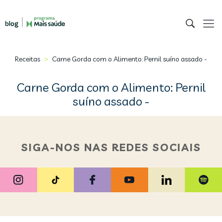
>
Receitas
Carne Gorda com o Alimento: Pernil suíno assado -
Carne Gorda com o Alimento: Pernil
suíno assado -
SIGA-NOS NAS REDES SOCIAIS