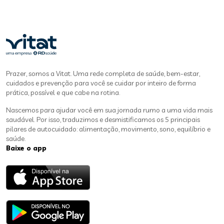
Prazer, somos a Vitat. Uma rede completa de saúde, bem-estar,
cuidados e prevenção para você se cuidar por inteiro de forma
prática, possível e que cabe na rotina.
Nascemos para ajudar você em sua jornada rumo a uma vida mais
saudável. Por isso, traduzimos e desmistificamos os 5 principais
pilares de autocuidado: alimentação, movimento, sono, equilíbrio e
saúde.
Baixe o app