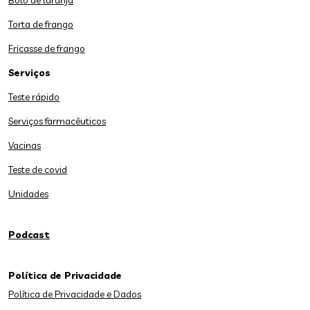
Bolo de laranja
Torta de frango
Fricasse de frango
Serviços
Teste rápido
Serviços farmacêuticos
Vacinas
Teste de covid
Unidades
Podcast
Política de Privacidade
Política de Privacidade e Dados