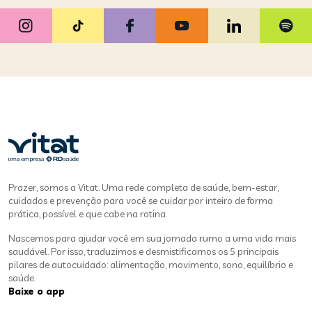
Prazer, somos a Vitat. Uma rede completa de saúde, bem-estar,
cuidados e prevenção para você se cuidar por inteiro de forma
prática, possível e que cabe na rotina.
Nascemos para ajudar você em sua jornada rumo a uma vida mais
saudável. Por isso, traduzimos e desmistificamos os 5 principais
pilares de autocuidado: alimentação, movimento, sono, equilíbrio e
saúde.
Baixe o app