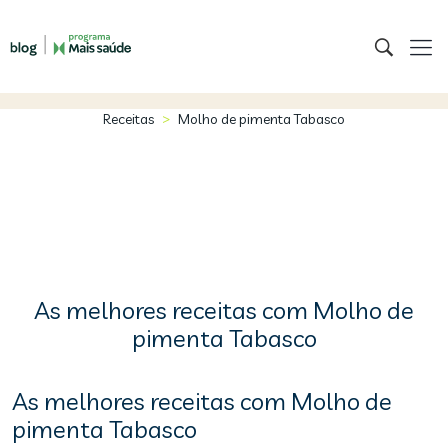
>
Receitas
Molho de pimenta Tabasco
As melhores receitas com Molho de
pimenta Tabasco
As melhores receitas com Molho de
pimenta Tabasco