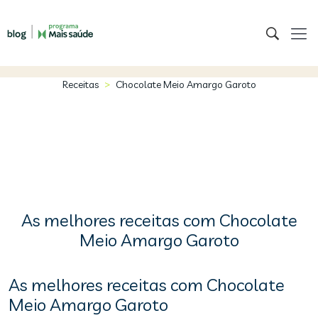
>
Receitas
Chocolate Meio Amargo Garoto
As melhores receitas com Chocolate
Meio Amargo Garoto
As melhores receitas com Chocolate
Meio Amargo Garoto