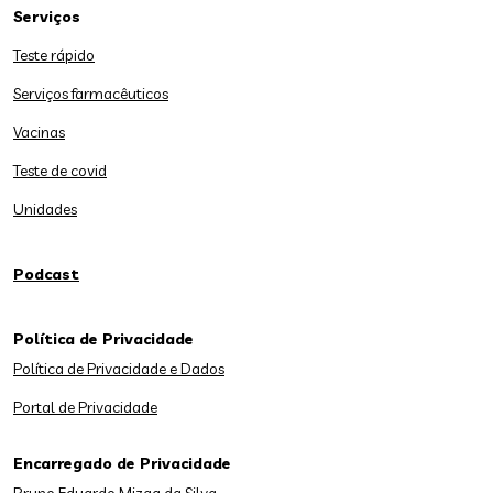
Serviços
Teste rápido
Serviços farmacêuticos
Vacinas
Teste de covid
Unidades
Podcast
Política de Privacidade
Política de Privacidade e Dados
Portal de Privacidade
Encarregado de Privacidade