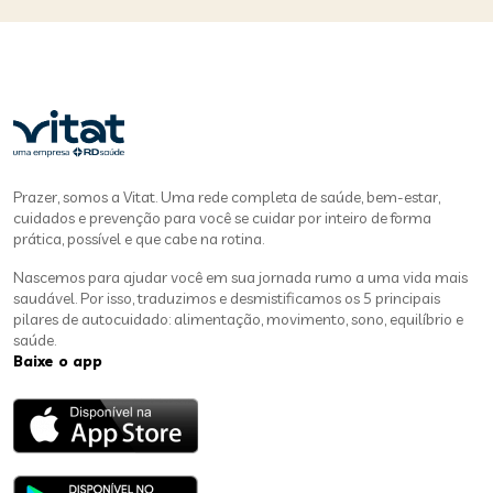
Prazer, somos a Vitat. Uma rede completa de saúde, bem-estar,
cuidados e prevenção para você se cuidar por inteiro de forma
prática, possível e que cabe na rotina.
Nascemos para ajudar você em sua jornada rumo a uma vida mais
saudável. Por isso, traduzimos e desmistificamos os 5 principais
pilares de autocuidado: alimentação, movimento, sono, equilíbrio e
saúde.
Baixe o app