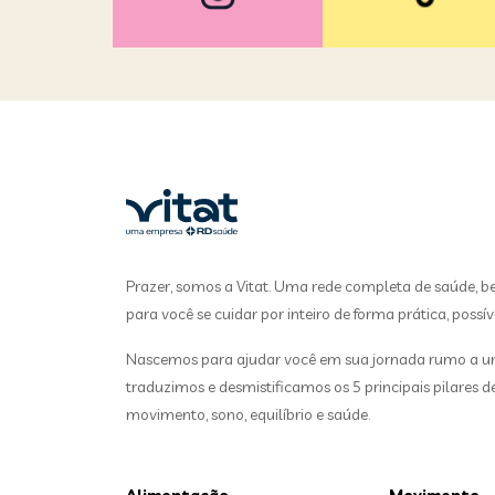
Prazer, somos a Vitat. Uma rede completa de saúde, b
para você se cuidar por inteiro de forma prática, possív
Nascemos para ajudar você em sua jornada rumo a uma
traduzimos e desmistificamos os 5 principais pilares 
movimento, sono, equilíbrio e saúde.