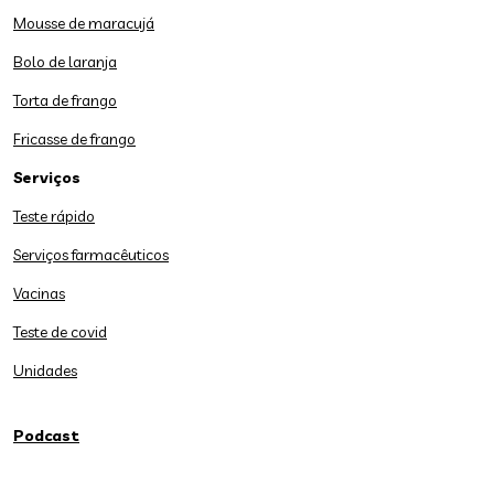
Mousse de maracujá
Bolo de laranja
Torta de frango
Fricasse de frango
Serviços
Teste rápido
Serviços farmacêuticos
Vacinas
Teste de covid
Unidades
Podcast