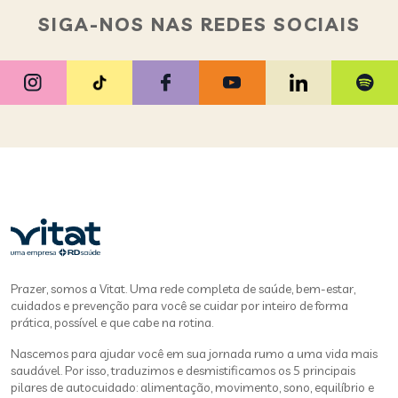
SIGA-NOS NAS REDES SOCIAIS
Prazer, somos a Vitat. Uma rede completa de saúde, bem-estar,
cuidados e prevenção para você se cuidar por inteiro de forma
prática, possível e que cabe na rotina.
Nascemos para ajudar você em sua jornada rumo a uma vida mais
saudável. Por isso, traduzimos e desmistificamos os 5 principais
pilares de autocuidado: alimentação, movimento, sono, equilíbrio e