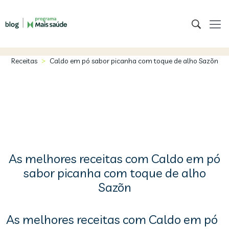
>
Receitas
Caldo em pó sabor picanha com toque de alho Sazõn
As melhores receitas com Caldo em pó
sabor picanha com toque de alho
Sazõn
As melhores receitas com Caldo em pó