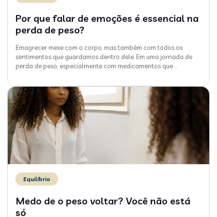
Por que falar de emoções é essencial na
perda de peso?
Emagrecer mexe com o corpo, mas também com todos os
sentimentos que guardamos dentro dele. Em uma jornada de
perda de peso, especialmente com medicamentos que
…
Equilíbrio
Medo de o peso voltar? Você não está
só