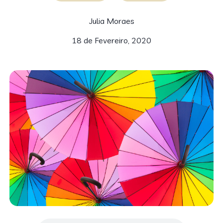
Julia Moraes
18 de Fevereiro, 2020