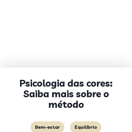
Psicologia das cores:
Saiba mais sobre o
método
Bem-estar
Equilíbrio