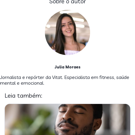
Sobre o autor
Julia Moraes
Jornalista e repórter da Vitat. Especialista em fitness, saúde
mental e emocional.
Leia também: