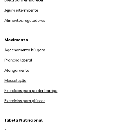
Jejum intermitente
Alimentos reguladores
Movimento
Agachamento búlgaro
Prancha lateral
Alongamento
Musculação
Exercícios para perder barriga
Exercícios para glúteos
Tabela Nutricional