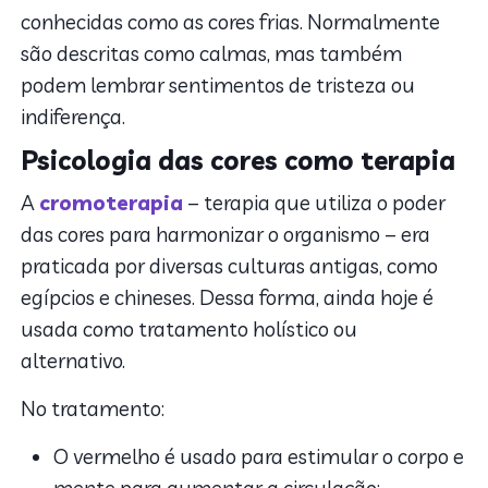
conhecidas como as cores frias. Normalmente
são descritas como calmas, mas também
podem lembrar sentimentos de tristeza ou
indiferença.
Psicologia das cores como terapia
A
cromoterapia
– terapia que utiliza o poder
das cores para harmonizar o organismo – era
praticada por diversas culturas antigas, como
egípcios e chineses. Dessa forma, ainda hoje é
usada como tratamento holístico ou
alternativo.
No tratamento:
O vermelho é usado para estimular o corpo e
mente para aumentar a circulação;