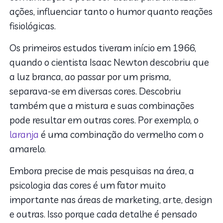
ações, influenciar tanto o humor quanto reações
fisiológicas.
Os primeiros estudos tiveram início em 1966,
quando o cientista Isaac Newton descobriu que
a luz branca, ao passar por um prisma,
separava-se em diversas cores. Descobriu
também que a mistura e suas combinações
pode resultar em outras cores. Por exemplo, o
laranja
é uma combinação do vermelho com o
amarelo.
Embora precise de mais pesquisas na área, a
psicologia das cores é um fator muito
importante nas áreas de marketing, arte, design
e outras. Isso porque cada detalhe é pensado