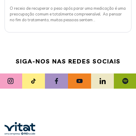
O receio de recuperar o peso após parar uma medicação é uma
preocupação comum e totalmente compreensível. Ao pensar
no fim do tratamento, muitas pessoas sentem
…
SIGA-NOS NAS REDES SOCIAIS