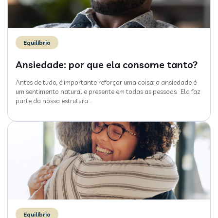
Equilíbrio
Ansiedade: por que ela consome tanto?
Antes de tudo, é importante reforçar uma coisa: a ansiedade é
um sentimento natural e presente em todas as pessoas. Ela faz
parte da nossa estrutura
…
Equilíbrio