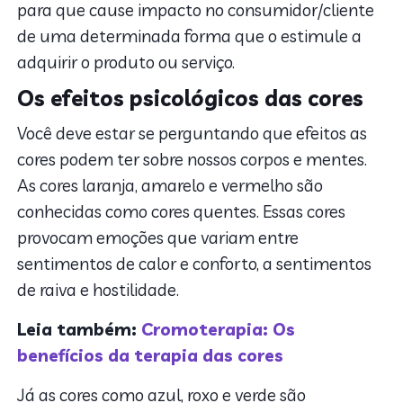
para que cause impacto no consumidor/cliente
de uma determinada forma que o estimule a
adquirir o produto ou serviço.
Os efeitos psicológicos das cores
Você deve estar se perguntando que efeitos as
cores podem ter sobre nossos corpos e mentes.
As cores laranja, amarelo e vermelho são
conhecidas como cores quentes. Essas cores
provocam emoções que variam entre
sentimentos de calor e conforto, a sentimentos
de raiva e hostilidade.
Leia também:
Cromoterapia: Os
benefícios da terapia das cores
Já as cores como azul, roxo e verde são