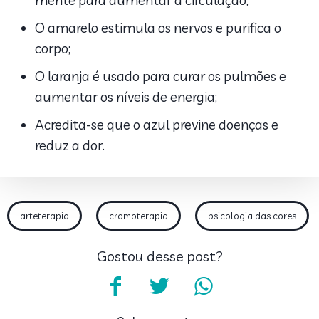
O amarelo estimula os nervos e purifica o
corpo;
O laranja é usado para curar os pulmões e
aumentar os níveis de energia;
Acredita-se que o azul previne doenças e
reduz a dor.
arteterapia
cromoterapia
psicologia das cores
Gostou desse post?