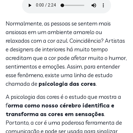
Normalmente, as pessoas se sentem mais
ansiosas em um ambiente amarelo ou
relaxados com a cor azul. Coincidência? Artistas
e designers de interiores há muito tempo
acreditam que a cor pode afetar muito o humor,
sentimentos e emoções. Assim, para entender
esse fenômeno, existe uma linha de estudo
chamada de
psicologia das cores
.
A psicologia das cores é o estudo que mostra a
f
orma como nosso cérebro identifica e
transforma as cores em sensações
.
Portanto, a cor é uma poderosa ferramenta de
comunicação e pode ser usada para sinalizar