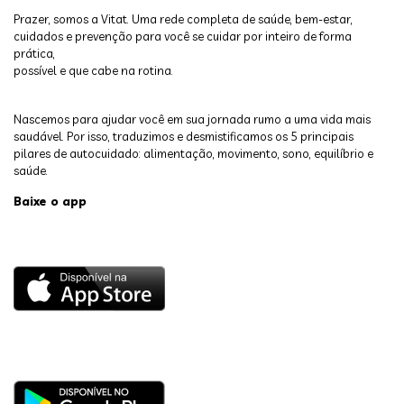
Prazer, somos a Vitat. Uma rede completa de saúde, bem-estar,
cuidados e prevenção para você se cuidar por inteiro de forma
prática,
possível e que cabe na rotina.
Nascemos para ajudar você em sua jornada rumo a uma vida mais
saudável. Por isso, traduzimos e desmistificamos os 5 principais
pilares de autocuidado: alimentação, movimento, sono, equilíbrio e
saúde.
Baixe o app