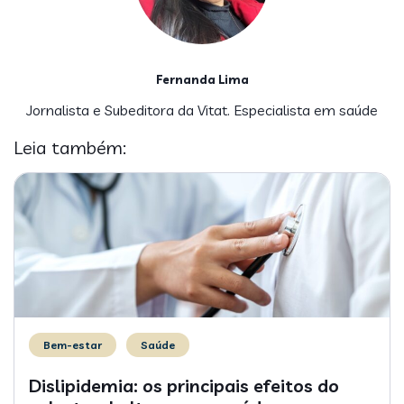
Fernanda Lima
Jornalista e Subeditora da Vitat. Especialista em saúde
Leia também:
Bem-estar
Saúde
Dislipidemia: os principais efeitos do