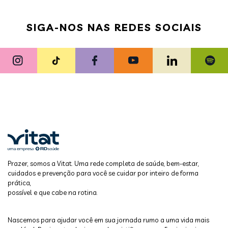
SIGA-NOS NAS REDES SOCIAIS
Prazer, somos a Vitat. Uma rede completa de saúde, bem-estar,
cuidados e prevenção para você se cuidar por inteiro de forma
prática,
possível e que cabe na rotina.
Nascemos para ajudar você em sua jornada rumo a uma vida mais