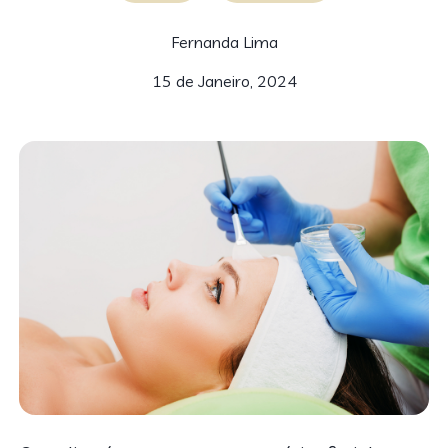
Fernanda Lima
15 de Janeiro, 2024