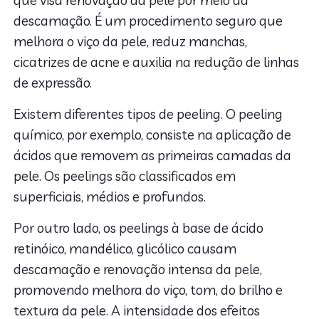
descamação. É um procedimento seguro que
melhora o viço da pele, reduz manchas,
cicatrizes de acne e auxilia na redução de linhas
de expressão.
Existem diferentes tipos de peeling. O peeling
químico, por exemplo, consiste na aplicação de
ácidos que removem as primeiras camadas da
pele. Os peelings são classificados em
superficiais, médios e profundos.
Por outro lado, os peelings à base de ácido
retinóico, mandélico, glicólico causam
descamação e renovação intensa da pele,
promovendo melhora do viço, tom, do brilho e
textura da pele. A intensidade dos efeitos