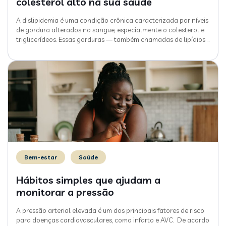
colesterol alto na sua saúde
A dislipidemia é uma condição crônica caracterizada por níveis
de gordura alterados no sangue, especialmente o colesterol e
triglicerídeos. Essas gorduras — também chamadas de lipídios
…
Bem-estar
Saúde
Hábitos simples que ajudam a
monitorar a pressão
A pressão arterial elevada é um dos principais fatores de risco
para doenças cardiovasculares, como infarto e AVC. De acordo