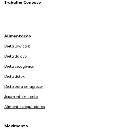
Trabalhe Conosco
Alimentação
Dieta low carb
Dieta do ovo
Dieta cetogênica
Dieta detox
Dieta para emagrecer
Jejum intermitente
Alimentos reguladores
Movimento