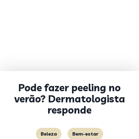
Pode fazer peeling no
verão? Dermatologista
responde
Beleza
Bem-estar