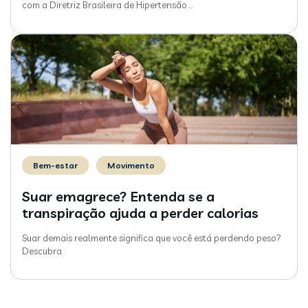
com a Diretriz Brasileira de Hipertensão
…
Bem-estar
Movimento
Suar emagrece? Entenda se a
transpiração ajuda a perder calorias
Suar demais realmente significa que você está perdendo peso?
Descubra