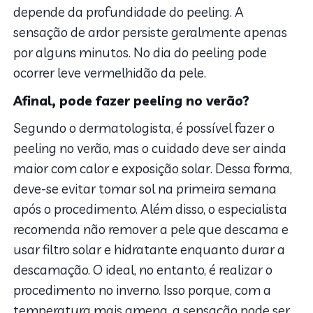
depende da profundidade do peeling. A
sensação de ardor persiste geralmente apenas
por alguns minutos. No dia do peeling pode
ocorrer leve vermelhidão da pele.
Afinal, pode fazer peeling no verão?
Segundo o dermatologista, é possível fazer o
peeling no verão, mas o cuidado deve ser ainda
maior com calor e exposição solar. Dessa forma,
deve-se evitar tomar sol na primeira semana
após o procedimento. Além disso, o especialista
recomenda não remover a pele que descama e
usar filtro solar e hidratante enquanto durar a
descamação. O ideal, no entanto, é realizar o
procedimento no inverno. Isso porque, com a
temperatura mais amena, a sensação pode ser