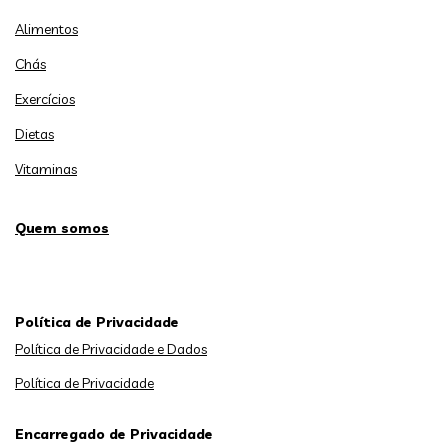
Alimentos
Chás
Exercícios
Dietas
Vitaminas
Quem somos
Política de Privacidade
Política de Privacidade e Dados
Política de Privacidade
Encarregado de Privacidade