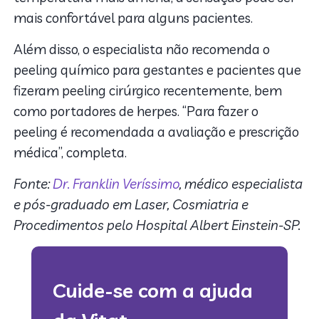
mais confortável para alguns pacientes.
Além disso, o especialista não recomenda o
peeling químico para gestantes e pacientes que
fizeram peeling cirúrgico recentemente, bem
como portadores de herpes. “Para fazer o
peeling é recomendada a avaliação e prescrição
médica”, completa.
Fonte:
Dr. Franklin Veríssimo
, médico especialista
e pós-graduado em Laser, Cosmiatria e
Procedimentos pelo Hospital Albert Einstein-SP.