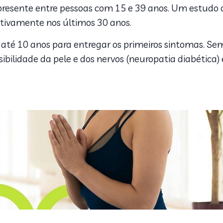
presente entre pessoas com 15 e 39 anos. Um estudo 
ativamente nos últimos 30 anos.
 até 10 anos para entregar os primeiros sintomas. S
bilidade da pele e dos nervos (neuropatia diabética) 