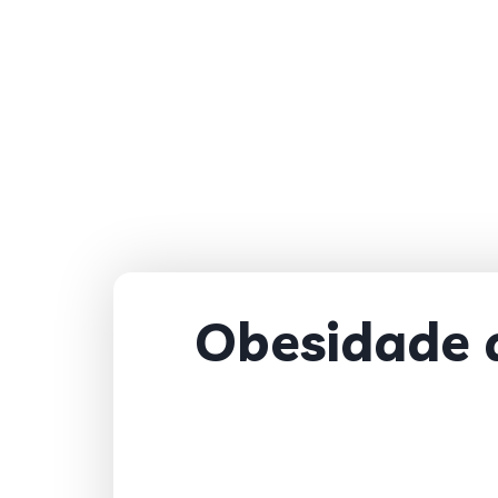
Obesidade 