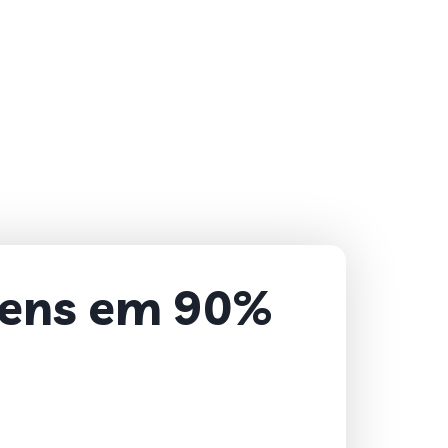
vens em 90%