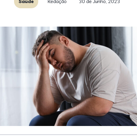
Saúde
Redação
30 de Junho, 2023